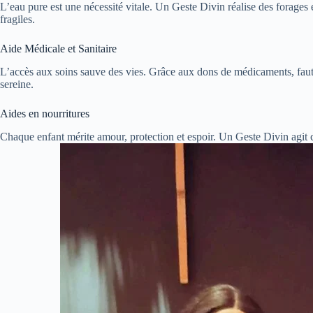
L’eau pure est une nécessité vitale. Un Geste Divin réalise des forages e
fragiles.
Aide Médicale et Sanitaire
L’accès aux soins sauve des vies. Grâce aux dons de médicaments, faut
sereine.
Aides en nourritures
Chaque enfant mérite amour, protection et espoir. Un Geste Divin agit 