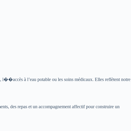
 l��accès à l’eau potable ou les soins médicaux. Elles reflètent notre
ments, des repas et un accompagnement affectif pour construire un