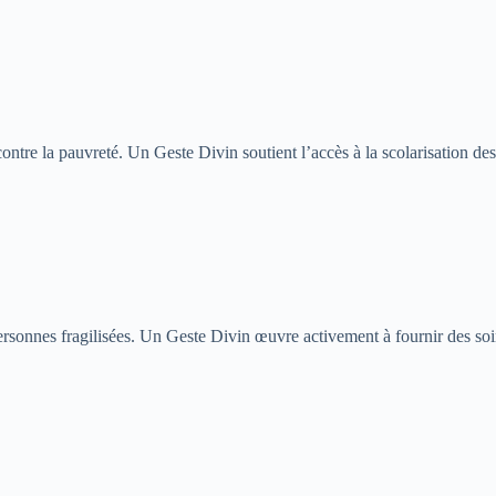
ontre la pauvreté. Un Geste Divin soutient l’accès à la scolarisation des
s personnes fragilisées. Un Geste Divin œuvre activement à fournir des 