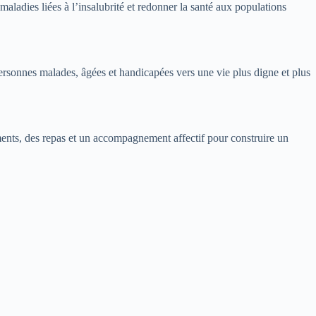
maladies liées à l’insalubrité et redonner la santé aux populations
rsonnes malades, âgées et handicapées vers une vie plus digne et plus
ments, des repas et un accompagnement affectif pour construire un