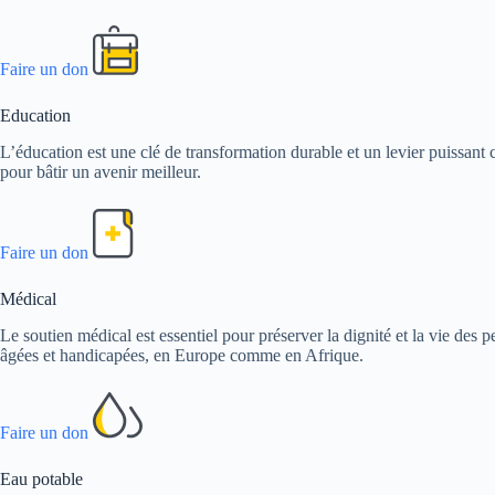
Faire un don
Education
L’éducation est une clé de transformation durable et un levier puissant c
pour bâtir un avenir meilleur.
Faire un don
Médical
Le soutien médical est essentiel pour préserver la dignité et la vie de
âgées et handicapées, en Europe comme en Afrique.
Faire un don
Eau potable