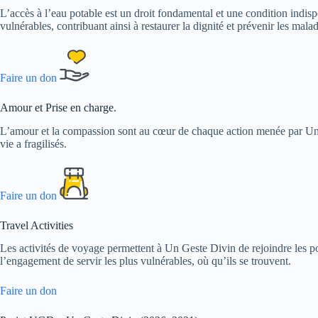
L’accès à l’eau potable est un droit fondamental et une condition indis
vulnérables, contribuant ainsi à restaurer la dignité et prévenir les malad
Faire un don
Amour et Prise en charge.
L’amour et la compassion sont au cœur de chaque action menée par Un G
vie a fragilisés.
Faire un don
Travel Activities
Les activités de voyage permettent à Un Geste Divin de rejoindre les p
l’engagement de servir les plus vulnérables, où qu’ils se trouvent.
Faire un don