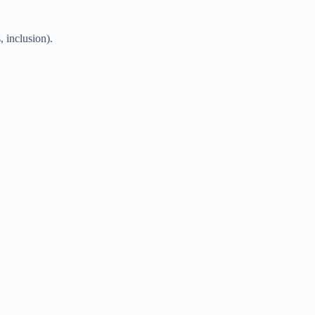
, inclusion).