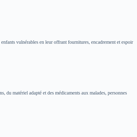
 enfants vulnérables en leur offrant fournitures, encadrement et espoir
soins, du matériel adapté et des médicaments aux malades, personnes