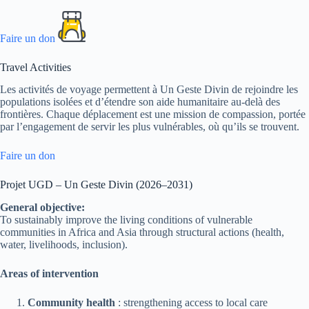
Faire un don
Travel Activities
Les activités de voyage permettent à Un Geste Divin de rejoindre les
populations isolées et d’étendre son aide humanitaire au-delà des
frontières. Chaque déplacement est une mission de compassion, portée
par l’engagement de servir les plus vulnérables, où qu’ils se trouvent.
Faire un don
Projet UGD – Un Geste Divin (2026–2031)
General objective:
To sustainably improve the living conditions of vulnerable
communities in Africa and Asia through structural actions (health,
water, livelihoods, inclusion).
Areas of intervention
Community health
: strengthening access to local care