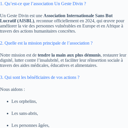
1. Qu’est-ce que l’association Un Geste Divin ?
Un Geste Divin est une
Association Internationale Sans But
Lucratif (AISBL)
, reconnue officiellement en 2024, qui œuvre pour
améliorer la vie des personnes vulnérables en Europe et en Afrique à
travers des actions humanitaires concrètes.
2. Quelle est la mission principale de l’association ?
Notre mission est de
tendre la main aux plus démunis
, restaurer leur
dignité, lutter contre l’insalubrité, et faciliter leur réinsertion sociale à
travers des aides médicales, éducatives et alimentaires.
3. Qui sont les bénéficiaires de vos actions ?
Nous aidons :
Les orphelins,
Les sans-abris,
Les personnes âgées,