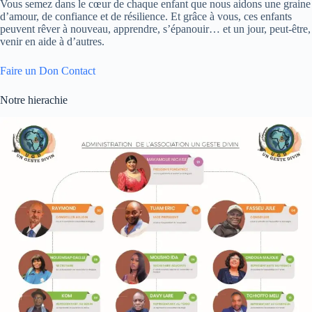
Vous semez dans le cœur de chaque enfant que nous aidons une graine
d’amour, de confiance et de résilience. Et grâce à vous, ces enfants
peuvent rêver à nouveau, apprendre, s’épanouir… et un jour, peut-être,
venir en aide à d’autres.
Faire un Don
Contact
Notre hierachie