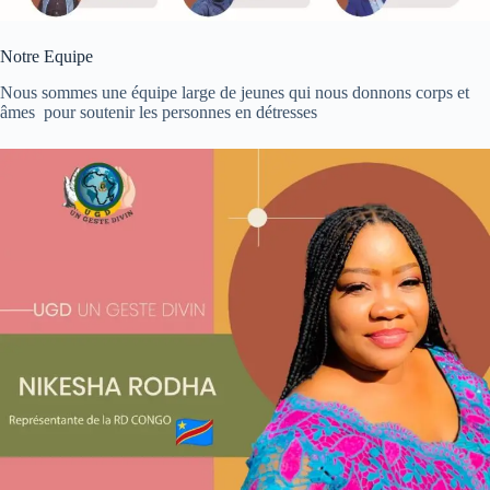
Notre Equipe
Nous sommes une équipe large de jeunes qui nous donnons corps et
âmes pour soutenir les personnes en détresses