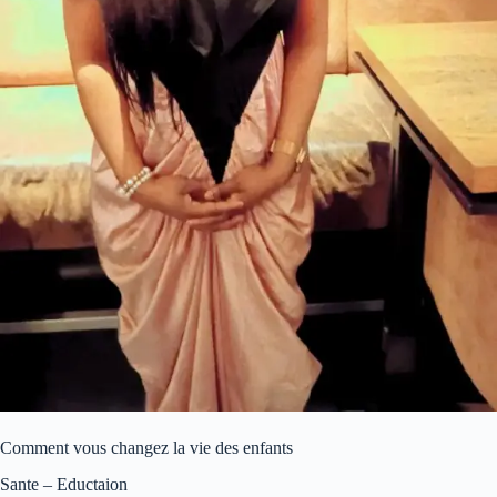
Comment vous changez la vie des enfants
Sante – Eductaion