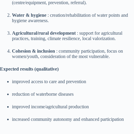
(centre/equipment, prevention, referral).
Water & hygiene
: creation/rehabilitation of water points and
hygiene awareness.
Agricultural/rural development
: support for agricultural
practices, training, climate resilience, local valorization.
Cohesion & inclusion
: community participation, focus on
women/youth, consideration of the most vulnerable.
Expected results (qualitative)
improved access to care and prevention
reduction of waterborne diseases
improved income/agricultural production
increased community autonomy and enhanced participation