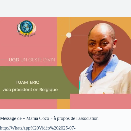
Message de « Mama Coco » à propos de l'association
http://WhatsApp%20Vidéo%202025-07-