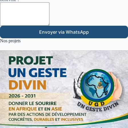
Envoyer via WhatsApp
Nos projets