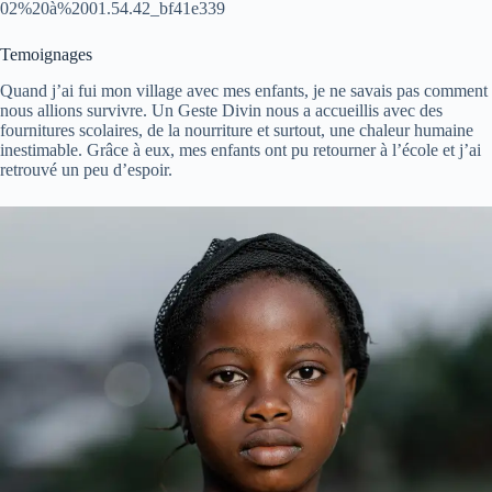
02%20à%2001.54.42_bf41e339
Temoignages
Quand j’ai fui mon village avec mes enfants, je ne savais pas comment
nous allions survivre. Un Geste Divin nous a accueillis avec des
fournitures scolaires, de la nourriture et surtout, une chaleur humaine
inestimable. Grâce à eux, mes enfants ont pu retourner à l’école et j’ai
retrouvé un peu d’espoir.