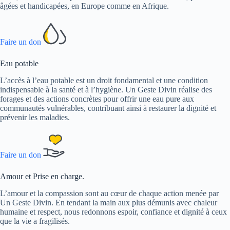
âgées et handicapées, en Europe comme en Afrique.
Faire un don
Eau potable
L’accès à l’eau potable est un droit fondamental et une condition
indispensable à la santé et à l’hygiène. Un Geste Divin réalise des
forages et des actions concrètes pour offrir une eau pure aux
communautés vulnérables, contribuant ainsi à restaurer la dignité et
prévenir les maladies.
Faire un don
Amour et Prise en charge.
L’amour et la compassion sont au cœur de chaque action menée par
Un Geste Divin. En tendant la main aux plus démunis avec chaleur
humaine et respect, nous redonnons espoir, confiance et dignité à ceux
que la vie a fragilisés.