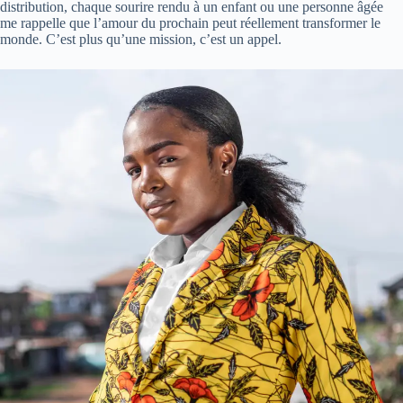
distribution, chaque sourire rendu à un enfant ou une personne âgée
me rappelle que l’amour du prochain peut réellement transformer le
monde. C’est plus qu’une mission, c’est un appel.