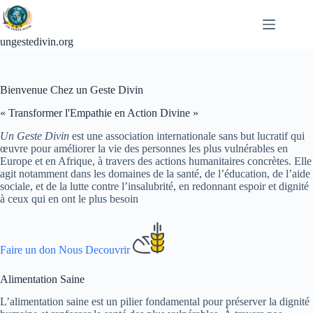
Passer
au
contenu
ungestedivin.org
Bienvenue Chez un Geste Divin
« Transformer l'Empathie en Action Divine »
Un Geste Divin
est une association internationale sans but lucratif qui
œuvre pour améliorer la vie des personnes les plus vulnérables en
Europe et en Afrique, à travers des actions humanitaires concrètes. Elle
agit notamment dans les domaines de la santé, de l’éducation, de l’aide
sociale, et de la lutte contre l’insalubrité, en redonnant espoir et dignité
à ceux qui en ont le plus besoin
Faire un don
Nous Decouvrir
Alimentation Saine
L’alimentation saine est un pilier fondamental pour préserver la dignité