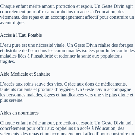
Chaque enfant mérite amour, protection et espoir. Un Geste Divin agit
concrètement pour offrir aux orphelins un accès à l'éducation, des
vêtements, des repas et un accompagnement affectif pour construire un
avenir digne.
Accès à l’Eau Potable
L’eau pure est une nécessité vitale. Un Geste Divin réalise des forages
et distribue de l’eau dans les communautés isolées pour lutter contre les
maladies liées à l’insalubrité et redonner la santé aux populations
fragiles.
Aide Médicale et Sanitaire
L’accès aux soins sauve des vies. Grâce aux dons de médicaments,
fauteuils roulants et produits d’hygiène, Un Geste Divin accompagne
les personnes malades, âgées et handicapées vers une vie plus digne et
plus sereine.
Aides en nourritures
Chaque enfant mérite amour, protection et espoir. Un Geste Divin agit
concrètement pour offrir aux orphelins un accès à l'éducation, des
vêtements, des repas et un accompagnement affectif pour construire un