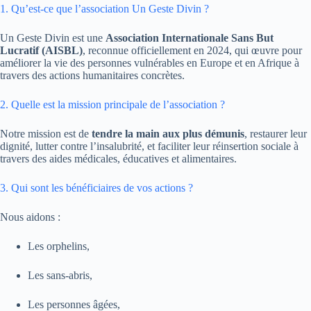
1. Qu’est-ce que l’association Un Geste Divin ?
Un Geste Divin est une
Association Internationale Sans But
Lucratif (AISBL)
, reconnue officiellement en 2024, qui œuvre pour
améliorer la vie des personnes vulnérables en Europe et en Afrique à
travers des actions humanitaires concrètes.
2. Quelle est la mission principale de l’association ?
Notre mission est de
tendre la main aux plus démunis
, restaurer leur
dignité, lutter contre l’insalubrité, et faciliter leur réinsertion sociale à
travers des aides médicales, éducatives et alimentaires.
3. Qui sont les bénéficiaires de vos actions ?
Nous aidons :
Les orphelins,
Les sans-abris,
Les personnes âgées,