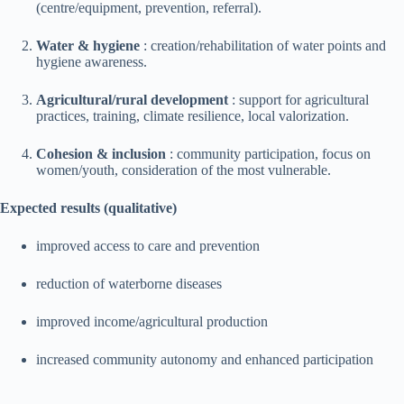
(centre/equipment, prevention, referral).
Water & hygiene
: creation/rehabilitation of water points and
hygiene awareness.
Agricultural/rural development
: support for agricultural
practices, training, climate resilience, local valorization.
Cohesion & inclusion
: community participation, focus on
women/youth, consideration of the most vulnerable.
Expected results (qualitative)
improved access to care and prevention
reduction of waterborne diseases
improved income/agricultural production
increased community autonomy and enhanced participation