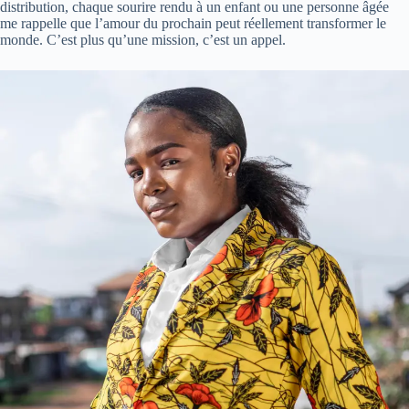
distribution, chaque sourire rendu à un enfant ou une personne âgée
me rappelle que l’amour du prochain peut réellement transformer le
monde. C’est plus qu’une mission, c’est un appel.