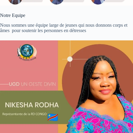
Notre Equipe
Nous sommes une équipe large de jeunes qui nous donnons corps et
âmes pour soutenir les personnes en détresses