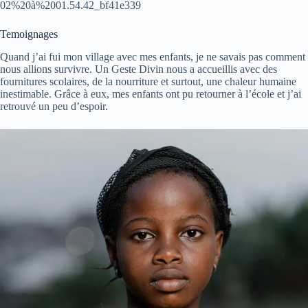
02%20à%2001.54.42_bf41e339
Temoignages
Quand j’ai fui mon village avec mes enfants, je ne savais pas comment
nous allions survivre. Un Geste Divin nous a accueillis avec des
fournitures scolaires, de la nourriture et surtout, une chaleur humaine
inestimable. Grâce à eux, mes enfants ont pu retourner à l’école et j’ai
retrouvé un peu d’espoir.