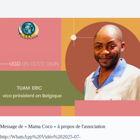
Message de « Mama Coco » à propos de l'association
http://WhatsApp%20Vidéo%202025-07-