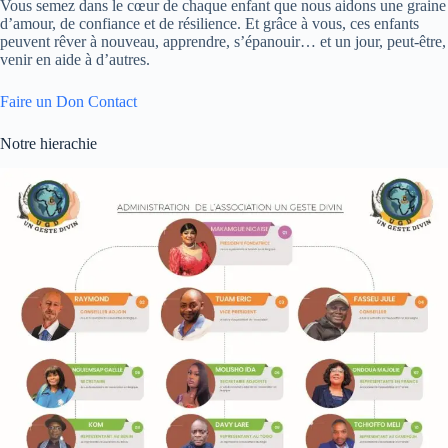
Vous semez dans le cœur de chaque enfant que nous aidons une graine
d’amour, de confiance et de résilience. Et grâce à vous, ces enfants
peuvent rêver à nouveau, apprendre, s’épanouir… et un jour, peut-être,
venir en aide à d’autres.
Faire un Don
Contact
Notre hierachie