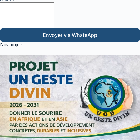
Envoyer via WhatsApp
Nos projets