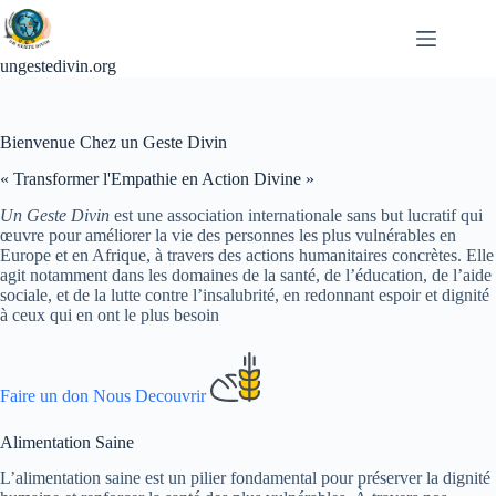
Passer
au
contenu
ungestedivin.org
Bienvenue Chez un Geste Divin
« Transformer l'Empathie en Action Divine »
Un Geste Divin
est une association internationale sans but lucratif qui
œuvre pour améliorer la vie des personnes les plus vulnérables en
Europe et en Afrique, à travers des actions humanitaires concrètes. Elle
agit notamment dans les domaines de la santé, de l’éducation, de l’aide
sociale, et de la lutte contre l’insalubrité, en redonnant espoir et dignité
à ceux qui en ont le plus besoin
Faire un don
Nous Decouvrir
Alimentation Saine
L’alimentation saine est un pilier fondamental pour préserver la dignité