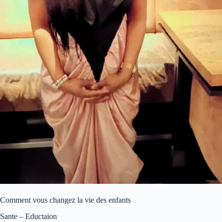
Comment vous changez la vie des enfants
Sante – Eductaion