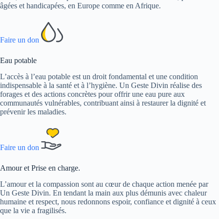
âgées et handicapées, en Europe comme en Afrique.
Faire un don
Eau potable
L’accès à l’eau potable est un droit fondamental et une condition
indispensable à la santé et à l’hygiène. Un Geste Divin réalise des
forages et des actions concrètes pour offrir une eau pure aux
communautés vulnérables, contribuant ainsi à restaurer la dignité et
prévenir les maladies.
Faire un don
Amour et Prise en charge.
L’amour et la compassion sont au cœur de chaque action menée par
Un Geste Divin. En tendant la main aux plus démunis avec chaleur
humaine et respect, nous redonnons espoir, confiance et dignité à ceux
que la vie a fragilisés.