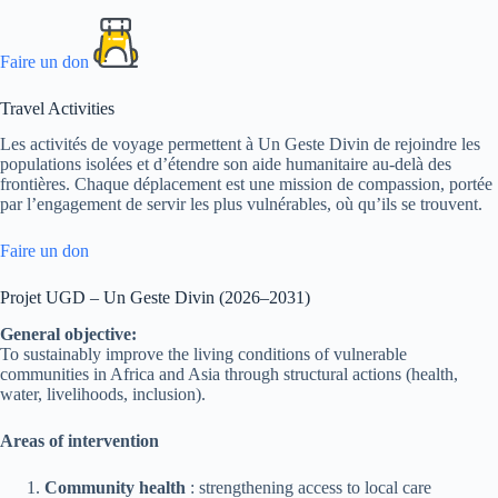
Faire un don
Travel Activities
Les activités de voyage permettent à Un Geste Divin de rejoindre les
populations isolées et d’étendre son aide humanitaire au-delà des
frontières. Chaque déplacement est une mission de compassion, portée
par l’engagement de servir les plus vulnérables, où qu’ils se trouvent.
Faire un don
Projet UGD – Un Geste Divin (2026–2031)
General objective:
To sustainably improve the living conditions of vulnerable
communities in Africa and Asia through structural actions (health,
water, livelihoods, inclusion).
Areas of intervention
Community health
: strengthening access to local care