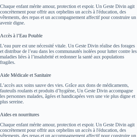
Chaque enfant mérite amour, protection et espoir. Un Geste Divin agit
concrètement pour offrir aux orphelins un accès à l'éducation, des
vêtements, des repas et un accompagnement affectif pour construire un
avenir digne.
Accès à l’Eau Potable
L’eau pure est une nécessité vitale. Un Geste Divin réalise des forages
et distribue de l’eau dans les communautés isolées pour lutter contre les
maladies liées à l’insalubrité et redonner la santé aux populations
fragiles.
Aide Médicale et Sanitaire
L’accès aux soins sauve des vies. Grâce aux dons de médicaments,
fauteuils roulants et produits d’hygiène, Un Geste Divin accompagne
les personnes malades, âgées et handicapées vers une vie plus digne et
plus sereine.
Aides en nourritures
Chaque enfant mérite amour, protection et espoir. Un Geste Divin agit
concrètement pour offrir aux orphelins un accès à l'éducation, des
vêtements, des repas et un accompagnement affectif pour construire un