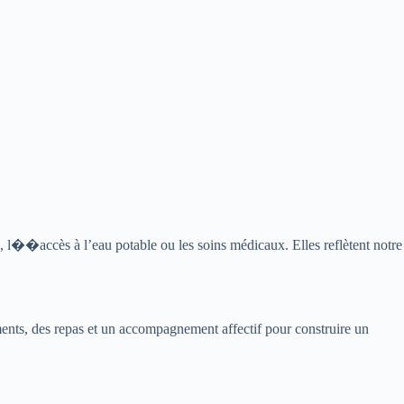
 l��accès à l’eau potable ou les soins médicaux. Elles reflètent notre
ments, des repas et un accompagnement affectif pour construire un