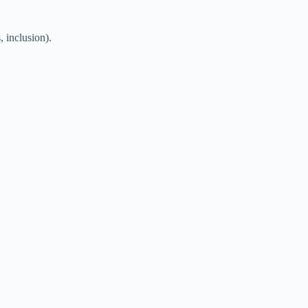
, inclusion).