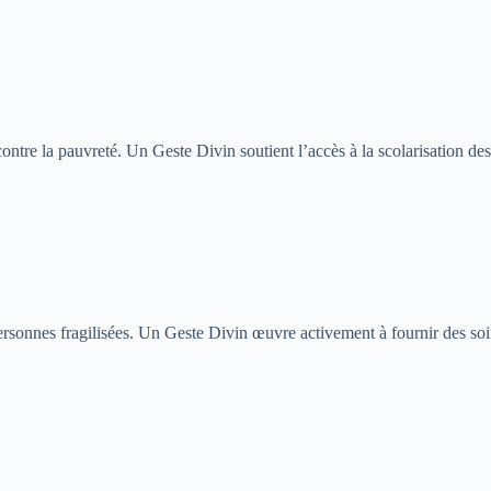
ontre la pauvreté. Un Geste Divin soutient l’accès à la scolarisation des
s personnes fragilisées. Un Geste Divin œuvre activement à fournir des 