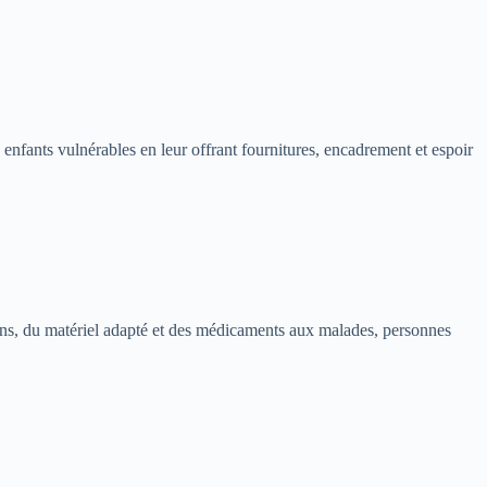
 enfants vulnérables en leur offrant fournitures, encadrement et espoir
soins, du matériel adapté et des médicaments aux malades, personnes