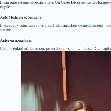
L’eau pure est une nécessité vitale. Un Geste Divin réalise des forages e
fragiles.
Aide Médicale et Sanitaire
L’accès aux soins sauve des vies. Grâce aux dons de médicaments, faut
sereine.
Aides en nourritures
Chaque enfant mérite amour, protection et espoir. Un Geste Divin agit 