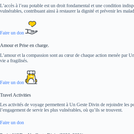
L’accès à l’eau potable est un droit fondamental et une condition indis
vulnérables, contribuant ainsi à restaurer la dignité et prévenir les malad
Faire un don
Amour et Prise en charge.
L’amour et la compassion sont au cœur de chaque action menée par Un G
vie a fragilisés.
Faire un don
Travel Activities
Les activités de voyage permettent à Un Geste Divin de rejoindre les p
l’engagement de servir les plus vulnérables, où qu’ils se trouvent.
Faire un don