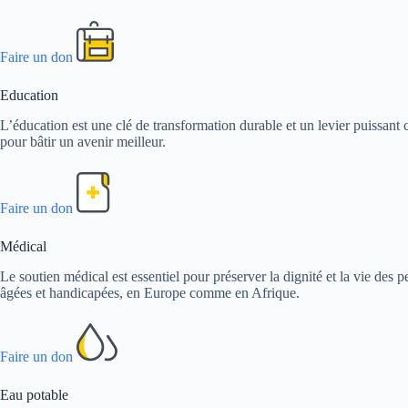
Faire un don
Education
L’éducation est une clé de transformation durable et un levier puissant c
pour bâtir un avenir meilleur.
Faire un don
Médical
Le soutien médical est essentiel pour préserver la dignité et la vie de
âgées et handicapées, en Europe comme en Afrique.
Faire un don
Eau potable