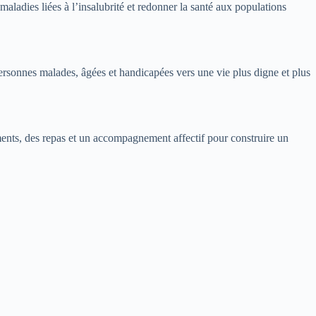
maladies liées à l’insalubrité et redonner la santé aux populations
rsonnes malades, âgées et handicapées vers une vie plus digne et plus
ments, des repas et un accompagnement affectif pour construire un