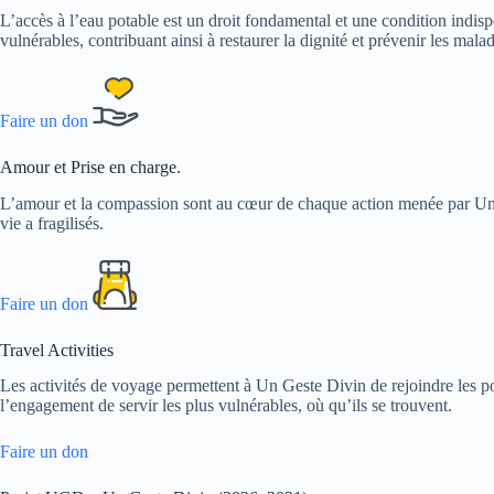
L’accès à l’eau potable est un droit fondamental et une condition indis
vulnérables, contribuant ainsi à restaurer la dignité et prévenir les malad
Faire un don
Amour et Prise en charge.
L’amour et la compassion sont au cœur de chaque action menée par Un G
vie a fragilisés.
Faire un don
Travel Activities
Les activités de voyage permettent à Un Geste Divin de rejoindre les p
l’engagement de servir les plus vulnérables, où qu’ils se trouvent.
Faire un don