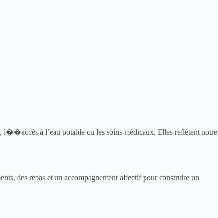
 l��accès à l’eau potable ou les soins médicaux. Elles reflètent notre
ments, des repas et un accompagnement affectif pour construire un