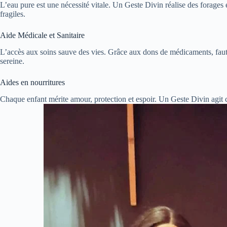
L’eau pure est une nécessité vitale. Un Geste Divin réalise des forages e
fragiles.
Aide Médicale et Sanitaire
L’accès aux soins sauve des vies. Grâce aux dons de médicaments, faut
sereine.
Aides en nourritures
Chaque enfant mérite amour, protection et espoir. Un Geste Divin agit 