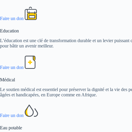
Faire un don
Education
L’éducation est une clé de transformation durable et un levier puissant c
pour bâtir un avenir meilleur.
Faire un don
Médical
Le soutien médical est essentiel pour préserver la dignité et la vie de
âgées et handicapées, en Europe comme en Afrique.
Faire un don
Eau potable