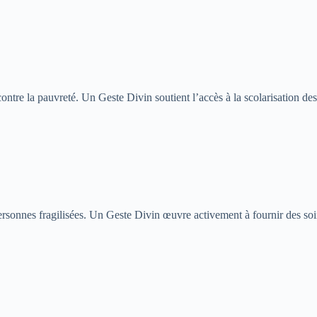
ontre la pauvreté. Un Geste Divin soutient l’accès à la scolarisation des
s personnes fragilisées. Un Geste Divin œuvre activement à fournir des 