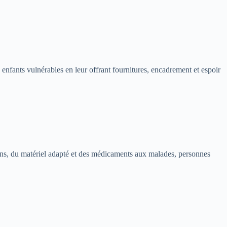
 enfants vulnérables en leur offrant fournitures, encadrement et espoir
soins, du matériel adapté et des médicaments aux malades, personnes