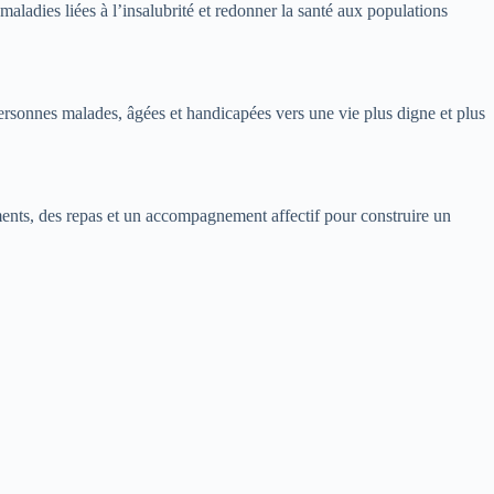
maladies liées à l’insalubrité et redonner la santé aux populations
rsonnes malades, âgées et handicapées vers une vie plus digne et plus
ments, des repas et un accompagnement affectif pour construire un