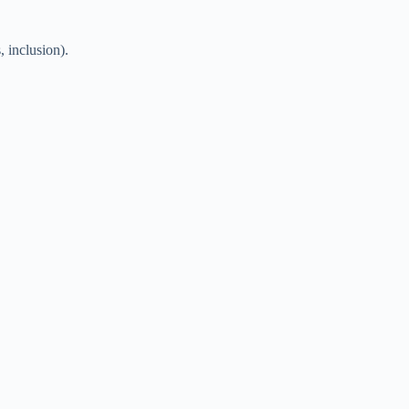
, inclusion).