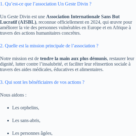
1. Qu’est-ce que l’association Un Geste Divin ?
Un Geste Divin est une
Association Internationale Sans But
Lucratif (AISBL)
, reconnue officiellement en 2024, qui œuvre pour
améliorer la vie des personnes vulnérables en Europe et en Afrique à
travers des actions humanitaires concrètes.
2. Quelle est la mission principale de l’association ?
Notre mission est de
tendre la main aux plus démunis
, restaurer leur
dignité, lutter contre l’insalubrité, et faciliter leur réinsertion sociale à
travers des aides médicales, éducatives et alimentaires.
3. Qui sont les bénéficiaires de vos actions ?
Nous aidons :
Les orphelins,
Les sans-abris,
Les personnes âgées,