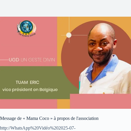
Message de « Mama Coco » à propos de l'association
http://WhatsApp%20Vidéo%202025-07-