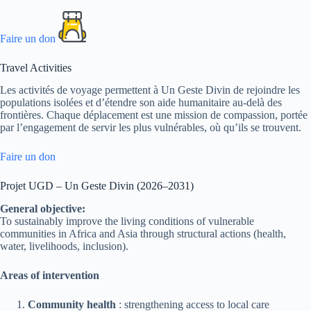
Faire un don
Travel Activities
Les activités de voyage permettent à Un Geste Divin de rejoindre les
populations isolées et d’étendre son aide humanitaire au-delà des
frontières. Chaque déplacement est une mission de compassion, portée
par l’engagement de servir les plus vulnérables, où qu’ils se trouvent.
Faire un don
Projet UGD – Un Geste Divin (2026–2031)
General objective:
To sustainably improve the living conditions of vulnerable
communities in Africa and Asia through structural actions (health,
water, livelihoods, inclusion).
Areas of intervention
Community health
: strengthening access to local care