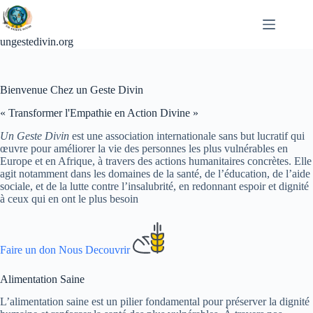
Passer
au
contenu
ungestedivin.org
Bienvenue Chez un Geste Divin
« Transformer l'Empathie en Action Divine »
Un Geste Divin
est une association internationale sans but lucratif qui
œuvre pour améliorer la vie des personnes les plus vulnérables en
Europe et en Afrique, à travers des actions humanitaires concrètes. Elle
agit notamment dans les domaines de la santé, de l’éducation, de l’aide
sociale, et de la lutte contre l’insalubrité, en redonnant espoir et dignité
à ceux qui en ont le plus besoin
Faire un don
Nous Decouvrir
Alimentation Saine
L’alimentation saine est un pilier fondamental pour préserver la dignité