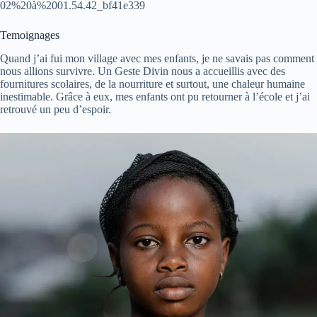
02%20à%2001.54.42_bf41e339
Temoignages
Quand j’ai fui mon village avec mes enfants, je ne savais pas comment
nous allions survivre. Un Geste Divin nous a accueillis avec des
fournitures scolaires, de la nourriture et surtout, une chaleur humaine
inestimable. Grâce à eux, mes enfants ont pu retourner à l’école et j’ai
retrouvé un peu d’espoir.