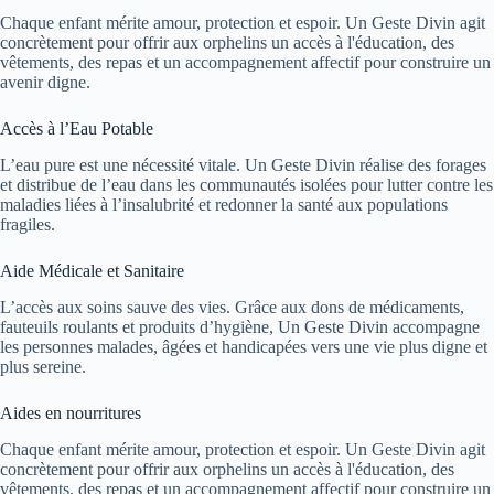
Chaque enfant mérite amour, protection et espoir. Un Geste Divin agit
concrètement pour offrir aux orphelins un accès à l'éducation, des
vêtements, des repas et un accompagnement affectif pour construire un
avenir digne.
Accès à l’Eau Potable
L’eau pure est une nécessité vitale. Un Geste Divin réalise des forages
et distribue de l’eau dans les communautés isolées pour lutter contre les
maladies liées à l’insalubrité et redonner la santé aux populations
fragiles.
Aide Médicale et Sanitaire
L’accès aux soins sauve des vies. Grâce aux dons de médicaments,
fauteuils roulants et produits d’hygiène, Un Geste Divin accompagne
les personnes malades, âgées et handicapées vers une vie plus digne et
plus sereine.
Aides en nourritures
Chaque enfant mérite amour, protection et espoir. Un Geste Divin agit
concrètement pour offrir aux orphelins un accès à l'éducation, des
vêtements, des repas et un accompagnement affectif pour construire un