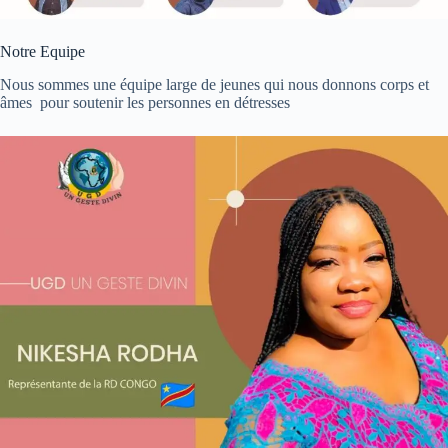
Notre Equipe
Nous sommes une équipe large de jeunes qui nous donnons corps et
âmes pour soutenir les personnes en détresses