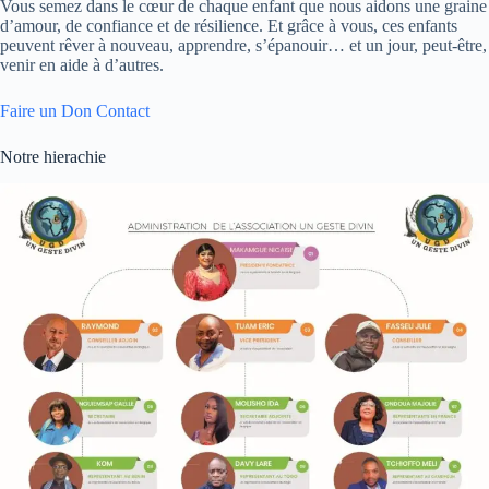
Vous semez dans le cœur de chaque enfant que nous aidons une graine
d’amour, de confiance et de résilience. Et grâce à vous, ces enfants
peuvent rêver à nouveau, apprendre, s’épanouir… et un jour, peut-être,
venir en aide à d’autres.
Faire un Don
Contact
Notre hierachie