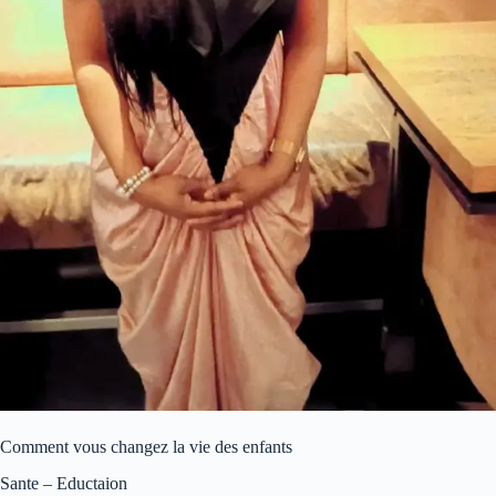
Comment vous changez la vie des enfants
Sante – Eductaion