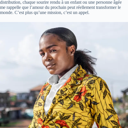
distribution, chaque sourire rendu à un enfant ou une personne âgée
me rappelle que l’amour du prochain peut réellement transformer le
monde. C’est plus qu’une mission, c’est un appel.