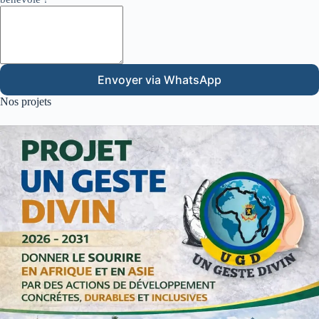
Envoyer via WhatsApp
Nos projets