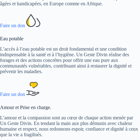
âgées et handicapées, en Europe comme en Afrique.
Faire un don
Eau potable
L’accès à l’eau potable est un droit fondamental et une condition
indispensable à la santé et à l’hygiène. Un Geste Divin réalise des
forages et des actions concrètes pour offrir une eau pure aux
communautés vulnérables, contribuant ainsi à restaurer la dignité et
prévenir les maladies.
Faire un don
Amour et Prise en charge.
L’amour et la compassion sont au cœur de chaque action menée par
Un Geste Divin. En tendant la main aux plus démunis avec chaleur
humaine et respect, nous redonnons espoir, confiance et dignité à ceux
que la vie a fragilisés.