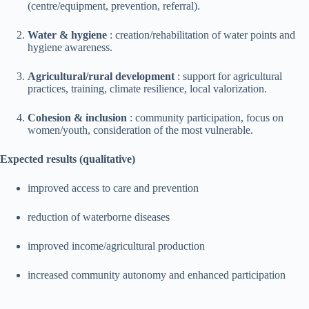
(centre/equipment, prevention, referral).
Water & hygiene
: creation/rehabilitation of water points and
hygiene awareness.
Agricultural/rural development
: support for agricultural
practices, training, climate resilience, local valorization.
Cohesion & inclusion
: community participation, focus on
women/youth, consideration of the most vulnerable.
Expected results (qualitative)
improved access to care and prevention
reduction of waterborne diseases
improved income/agricultural production
increased community autonomy and enhanced participation