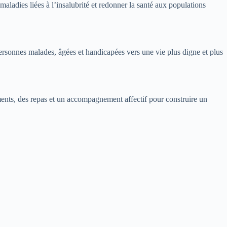
maladies liées à l’insalubrité et redonner la santé aux populations
rsonnes malades, âgées et handicapées vers une vie plus digne et plus
ments, des repas et un accompagnement affectif pour construire un