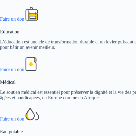
Faire un don
Education
L’éducation est une clé de transformation durable et un levier puissant c
pour bâtir un avenir meilleur.
Faire un don
Médical
Le soutien médical est essentiel pour préserver la dignité et la vie de
âgées et handicapées, en Europe comme en Afrique.
Faire un don
Eau potable