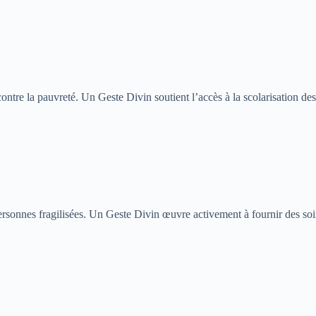
ontre la pauvreté. Un Geste Divin soutient l’accès à la scolarisation des
s personnes fragilisées. Un Geste Divin œuvre activement à fournir des 