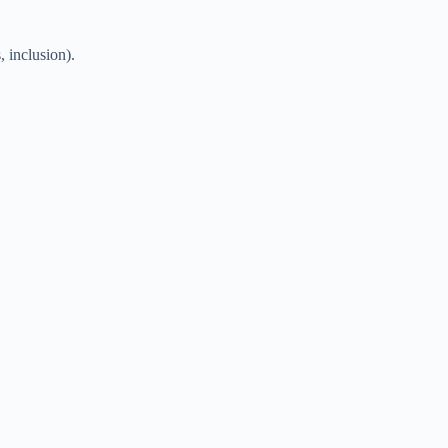
, inclusion).