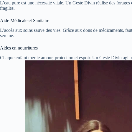
L’eau pure est une nécessité vitale. Un Geste Divin réalise des forages e
fragiles.
Aide Médicale et Sanitaire
L’accès aux soins sauve des vies. Grâce aux dons de médicaments, faut
sereine.
Aides en nourritures
Chaque enfant mérite amour, protection et espoir. Un Geste Divin agit 