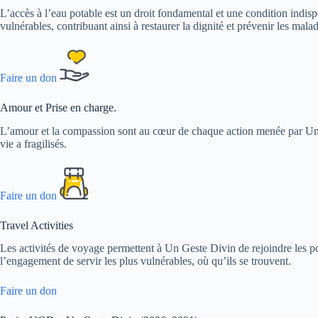
L’accès à l’eau potable est un droit fondamental et une condition indis
vulnérables, contribuant ainsi à restaurer la dignité et prévenir les malad
Faire un don
Amour et Prise en charge.
L’amour et la compassion sont au cœur de chaque action menée par Un G
vie a fragilisés.
Faire un don
Travel Activities
Les activités de voyage permettent à Un Geste Divin de rejoindre les p
l’engagement de servir les plus vulnérables, où qu’ils se trouvent.
Faire un don