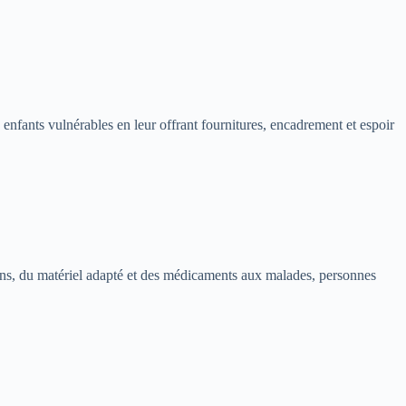
 enfants vulnérables en leur offrant fournitures, encadrement et espoir
soins, du matériel adapté et des médicaments aux malades, personnes