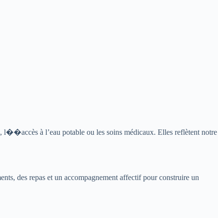
 l��accès à l’eau potable ou les soins médicaux. Elles reflètent notre
ments, des repas et un accompagnement affectif pour construire un