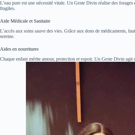
L’eau pure est une nécessité vitale. Un Geste Divin réalise des forages e
fragiles.
Aide Médicale et Sanitaire
L’accès aux soins sauve des vies. Grâce aux dons de médicaments, faut
sereine.
Aides en nourritures
Chaque enfant mérite amour, protection et espoir. Un Geste Divin agit 