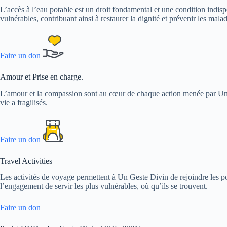
L’accès à l’eau potable est un droit fondamental et une condition indis
vulnérables, contribuant ainsi à restaurer la dignité et prévenir les malad
Faire un don
Amour et Prise en charge.
L’amour et la compassion sont au cœur de chaque action menée par Un G
vie a fragilisés.
Faire un don
Travel Activities
Les activités de voyage permettent à Un Geste Divin de rejoindre les p
l’engagement de servir les plus vulnérables, où qu’ils se trouvent.
Faire un don