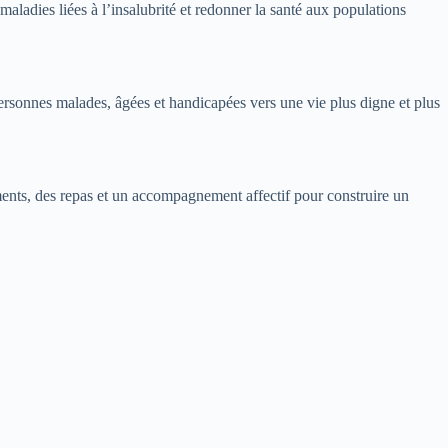
maladies liées à l’insalubrité et redonner la santé aux populations
rsonnes malades, âgées et handicapées vers une vie plus digne et plus
ments, des repas et un accompagnement affectif pour construire un