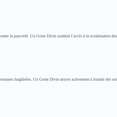
ontre la pauvreté. Un Geste Divin soutient l’accès à la scolarisation des
s personnes fragilisées. Un Geste Divin œuvre activement à fournir des 