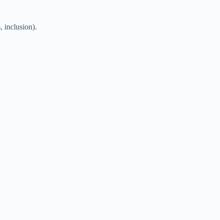
, inclusion).