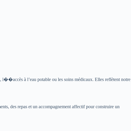
 l��accès à l’eau potable ou les soins médicaux. Elles reflètent notre
ments, des repas et un accompagnement affectif pour construire un