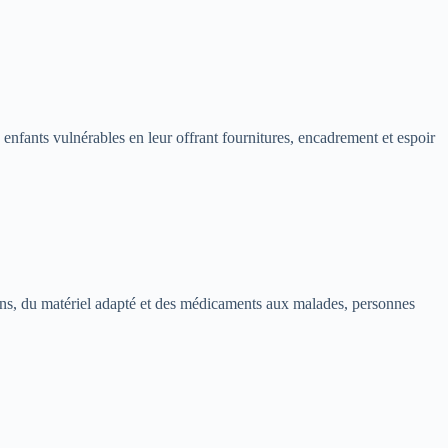
 enfants vulnérables en leur offrant fournitures, encadrement et espoir
soins, du matériel adapté et des médicaments aux malades, personnes