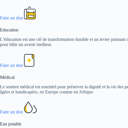
Faire un don
Education
L’éducation est une clé de transformation durable et un levier puissant c
pour bâtir un avenir meilleur.
Faire un don
Médical
Le soutien médical est essentiel pour préserver la dignité et la vie de
âgées et handicapées, en Europe comme en Afrique.
Faire un don
Eau potable