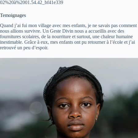
02%20à%2001.54.42_bf41e339
Temoignages
Quand j’ai fui mon village avec mes enfants, je ne savais pas comment
nous allions survivre. Un Geste Divin nous a accueillis avec des
fournitures scolaires, de la nourriture et surtout, une chaleur humaine
inestimable. Grâce à eux, mes enfants ont pu retourner à l’école et j’ai
retrouvé un peu d’espoir.