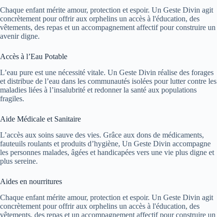
Chaque enfant mérite amour, protection et espoir. Un Geste Divin agit
concrètement pour offrir aux orphelins un accès à l'éducation, des
vêtements, des repas et un accompagnement affectif pour construire un
avenir digne.
Accès à l’Eau Potable
L’eau pure est une nécessité vitale. Un Geste Divin réalise des forages
et distribue de l’eau dans les communautés isolées pour lutter contre les
maladies liées à l’insalubrité et redonner la santé aux populations
fragiles.
Aide Médicale et Sanitaire
L’accès aux soins sauve des vies. Grâce aux dons de médicaments,
fauteuils roulants et produits d’hygiène, Un Geste Divin accompagne
les personnes malades, âgées et handicapées vers une vie plus digne et
plus sereine.
Aides en nourritures
Chaque enfant mérite amour, protection et espoir. Un Geste Divin agit
concrètement pour offrir aux orphelins un accès à l'éducation, des
vêtements, des repas et un accompagnement affectif pour construire un