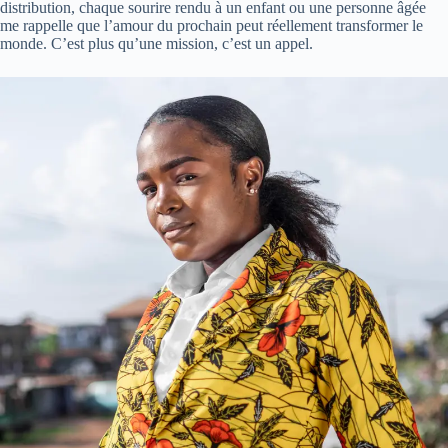
distribution, chaque sourire rendu à un enfant ou une personne âgée
me rappelle que l’amour du prochain peut réellement transformer le
monde. C’est plus qu’une mission, c’est un appel.