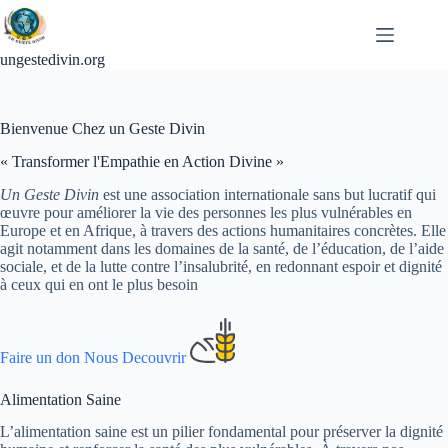
Passer
au
contenu
ungestedivin.org
Bienvenue Chez un Geste Divin
« Transformer l'Empathie en Action Divine »
Un Geste Divin
est une association internationale sans but lucratif qui
œuvre pour améliorer la vie des personnes les plus vulnérables en
Europe et en Afrique, à travers des actions humanitaires concrètes. Elle
agit notamment dans les domaines de la santé, de l’éducation, de l’aide
sociale, et de la lutte contre l’insalubrité, en redonnant espoir et dignité
à ceux qui en ont le plus besoin
Faire un don
Nous Decouvrir
Alimentation Saine
L’alimentation saine est un pilier fondamental pour préserver la dignité