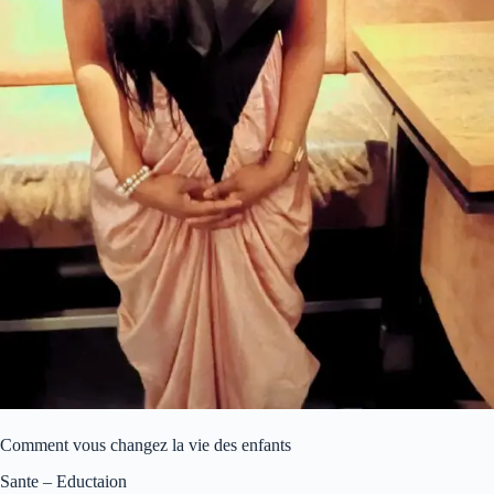
Comment vous changez la vie des enfants
Sante – Eductaion