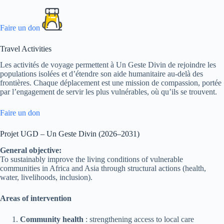
Faire un don
Travel Activities
Les activités de voyage permettent à Un Geste Divin de rejoindre les
populations isolées et d’étendre son aide humanitaire au-delà des
frontières. Chaque déplacement est une mission de compassion, portée
par l’engagement de servir les plus vulnérables, où qu’ils se trouvent.
Faire un don
Projet UGD – Un Geste Divin (2026–2031)
General objective:
To sustainably improve the living conditions of vulnerable
communities in Africa and Asia through structural actions (health,
water, livelihoods, inclusion).
Areas of intervention
Community health
: strengthening access to local care