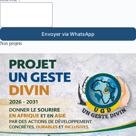
Envoyer via WhatsApp
Nos projets