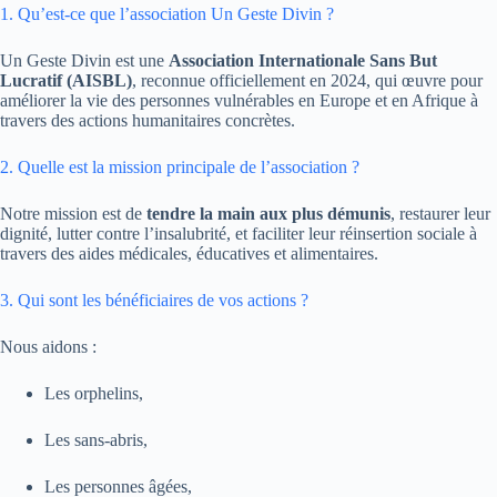
1. Qu’est-ce que l’association Un Geste Divin ?
Un Geste Divin est une
Association Internationale Sans But
Lucratif (AISBL)
, reconnue officiellement en 2024, qui œuvre pour
améliorer la vie des personnes vulnérables en Europe et en Afrique à
travers des actions humanitaires concrètes.
2. Quelle est la mission principale de l’association ?
Notre mission est de
tendre la main aux plus démunis
, restaurer leur
dignité, lutter contre l’insalubrité, et faciliter leur réinsertion sociale à
travers des aides médicales, éducatives et alimentaires.
3. Qui sont les bénéficiaires de vos actions ?
Nous aidons :
Les orphelins,
Les sans-abris,
Les personnes âgées,