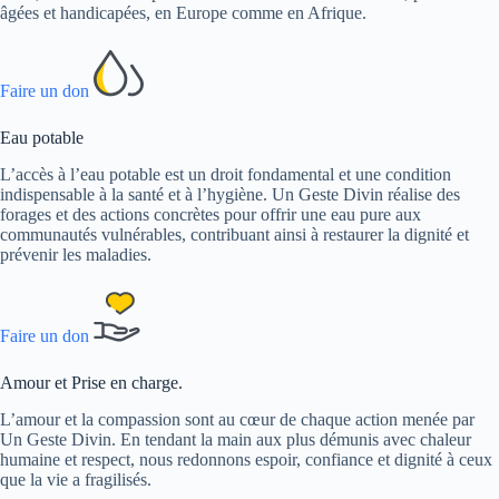
âgées et handicapées, en Europe comme en Afrique.
Faire un don
Eau potable
L’accès à l’eau potable est un droit fondamental et une condition
indispensable à la santé et à l’hygiène. Un Geste Divin réalise des
forages et des actions concrètes pour offrir une eau pure aux
communautés vulnérables, contribuant ainsi à restaurer la dignité et
prévenir les maladies.
Faire un don
Amour et Prise en charge.
L’amour et la compassion sont au cœur de chaque action menée par
Un Geste Divin. En tendant la main aux plus démunis avec chaleur
humaine et respect, nous redonnons espoir, confiance et dignité à ceux
que la vie a fragilisés.