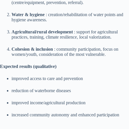
(centre/equipment, prevention, referral).
Water & hygiene
: creation/rehabilitation of water points and
hygiene awareness.
Agricultural/rural development
: support for agricultural
practices, training, climate resilience, local valorization.
Cohesion & inclusion
: community participation, focus on
women/youth, consideration of the most vulnerable.
Expected results (qualitative)
improved access to care and prevention
reduction of waterborne diseases
improved income/agricultural production
increased community autonomy and enhanced participation