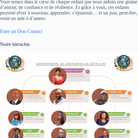
Vous semez dans le cœur de chaque enfant que nous aidons une graine
d’amour, de confiance et de résilience. Et grâce à vous, ces enfants
peuvent rêver à nouveau, apprendre, s’épanouir… et un jour, peut-être,
venir en aide à d’autres.
Faire un Don
Contact
Notre hierachie