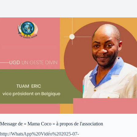
Message de « Mama Coco » à propos de l'association
http://WhatsApp%20Vidéo%202025-07-