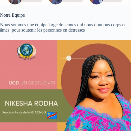
Notre Equipe
Nous sommes une équipe large de jeunes qui nous donnons corps et
âmes pour soutenir les personnes en détresses