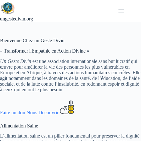
Passer
au
contenu
ungestedivin.org
Bienvenue Chez un Geste Divin
« Transformer l'Empathie en Action Divine »
Un Geste Divin
est une association internationale sans but lucratif qui
œuvre pour améliorer la vie des personnes les plus vulnérables en
Europe et en Afrique, à travers des actions humanitaires concrètes. Elle
agit notamment dans les domaines de la santé, de l’éducation, de l’aide
sociale, et de la lutte contre l’insalubrité, en redonnant espoir et dignité
à ceux qui en ont le plus besoin
Faire un don
Nous Decouvrir
Alimentation Saine
L’alimentation saine est un pilier fondamental pour préserver la dignité