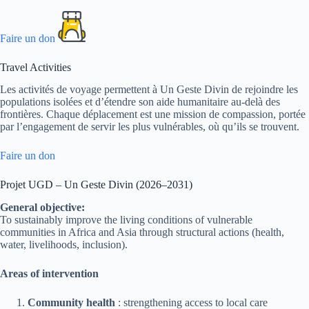
Faire un don
Travel Activities
Les activités de voyage permettent à Un Geste Divin de rejoindre les
populations isolées et d’étendre son aide humanitaire au-delà des
frontières. Chaque déplacement est une mission de compassion, portée
par l’engagement de servir les plus vulnérables, où qu’ils se trouvent.
Faire un don
Projet UGD – Un Geste Divin (2026–2031)
General objective:
To sustainably improve the living conditions of vulnerable
communities in Africa and Asia through structural actions (health,
water, livelihoods, inclusion).
Areas of intervention
Community health
: strengthening access to local care