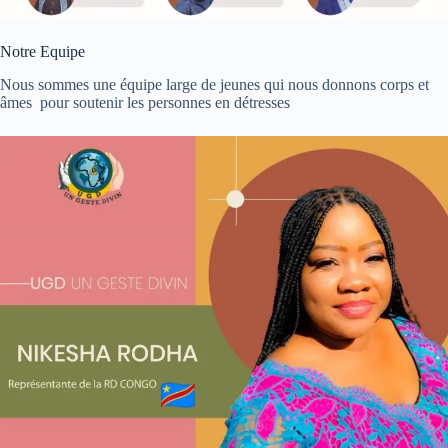
Notre Equipe
Nous sommes une équipe large de jeunes qui nous donnons corps et
âmes pour soutenir les personnes en détresses