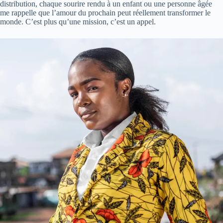
distribution, chaque sourire rendu à un enfant ou une personne âgée
me rappelle que l’amour du prochain peut réellement transformer le
monde. C’est plus qu’une mission, c’est un appel.