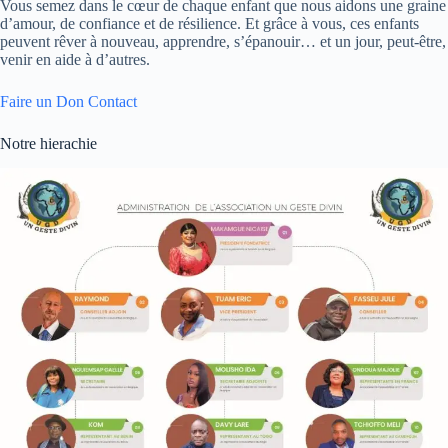
Vous semez dans le cœur de chaque enfant que nous aidons une graine
d’amour, de confiance et de résilience. Et grâce à vous, ces enfants
peuvent rêver à nouveau, apprendre, s’épanouir… et un jour, peut-être,
venir en aide à d’autres.
Faire un Don
Contact
Notre hierachie