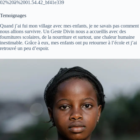
02%20à%2001.54.42_bf41e339
Temoignages
Quand j’ai fui mon village avec mes enfants, je ne savais pas comment
nous allions survivre. Un Geste Divin nous a accueillis avec des
fournitures scolaires, de la nourriture et surtout, une chaleur humaine
inestimable. Grâce à eux, mes enfants ont pu retourner à l’école et j’ai
retrouvé un peu d’espoir.