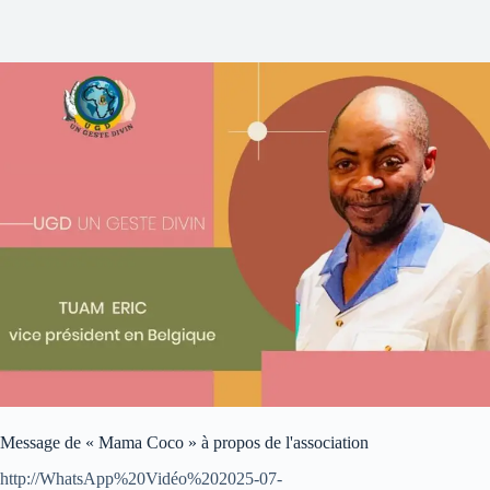
Message de « Mama Coco » à propos de l'association
http://WhatsApp%20Vidéo%202025-07-