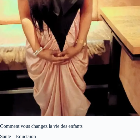
Comment vous changez la vie des enfants
Sante – Eductaion