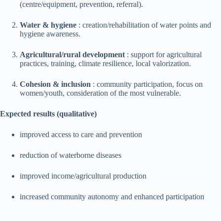
(centre/equipment, prevention, referral).
Water & hygiene
: creation/rehabilitation of water points and
hygiene awareness.
Agricultural/rural development
: support for agricultural
practices, training, climate resilience, local valorization.
Cohesion & inclusion
: community participation, focus on
women/youth, consideration of the most vulnerable.
Expected results (qualitative)
improved access to care and prevention
reduction of waterborne diseases
improved income/agricultural production
increased community autonomy and enhanced participation