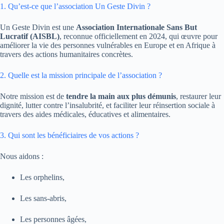
1. Qu’est-ce que l’association Un Geste Divin ?
Un Geste Divin est une
Association Internationale Sans But
Lucratif (AISBL)
, reconnue officiellement en 2024, qui œuvre pour
améliorer la vie des personnes vulnérables en Europe et en Afrique à
travers des actions humanitaires concrètes.
2. Quelle est la mission principale de l’association ?
Notre mission est de
tendre la main aux plus démunis
, restaurer leur
dignité, lutter contre l’insalubrité, et faciliter leur réinsertion sociale à
travers des aides médicales, éducatives et alimentaires.
3. Qui sont les bénéficiaires de vos actions ?
Nous aidons :
Les orphelins,
Les sans-abris,
Les personnes âgées,