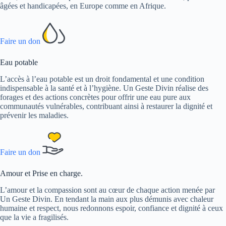
âgées et handicapées, en Europe comme en Afrique.
Faire un don
Eau potable
L’accès à l’eau potable est un droit fondamental et une condition
indispensable à la santé et à l’hygiène. Un Geste Divin réalise des
forages et des actions concrètes pour offrir une eau pure aux
communautés vulnérables, contribuant ainsi à restaurer la dignité et
prévenir les maladies.
Faire un don
Amour et Prise en charge.
L’amour et la compassion sont au cœur de chaque action menée par
Un Geste Divin. En tendant la main aux plus démunis avec chaleur
humaine et respect, nous redonnons espoir, confiance et dignité à ceux
que la vie a fragilisés.