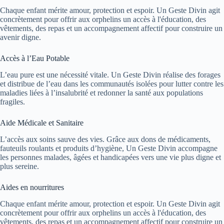
Chaque enfant mérite amour, protection et espoir. Un Geste Divin agit
concrètement pour offrir aux orphelins un accès à l'éducation, des
vêtements, des repas et un accompagnement affectif pour construire un
avenir digne.
Accès à l’Eau Potable
L’eau pure est une nécessité vitale. Un Geste Divin réalise des forages
et distribue de l’eau dans les communautés isolées pour lutter contre les
maladies liées à l’insalubrité et redonner la santé aux populations
fragiles.
Aide Médicale et Sanitaire
L’accès aux soins sauve des vies. Grâce aux dons de médicaments,
fauteuils roulants et produits d’hygiène, Un Geste Divin accompagne
les personnes malades, âgées et handicapées vers une vie plus digne et
plus sereine.
Aides en nourritures
Chaque enfant mérite amour, protection et espoir. Un Geste Divin agit
concrètement pour offrir aux orphelins un accès à l'éducation, des
vêtements, des repas et un accompagnement affectif pour construire un