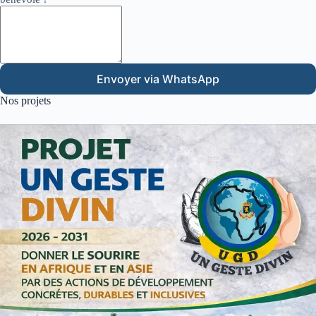
Envoyer via WhatsApp
Nos projets