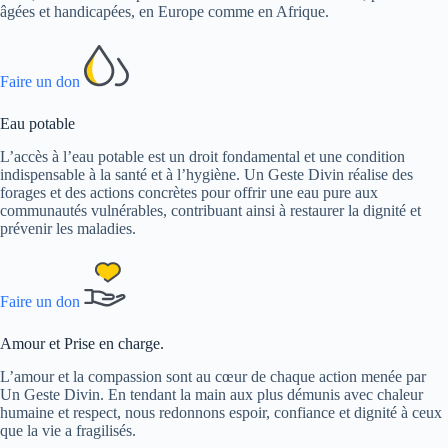
âgées et handicapées, en Europe comme en Afrique.
Faire un don
Eau potable
L’accès à l’eau potable est un droit fondamental et une condition
indispensable à la santé et à l’hygiène. Un Geste Divin réalise des
forages et des actions concrètes pour offrir une eau pure aux
communautés vulnérables, contribuant ainsi à restaurer la dignité et
prévenir les maladies.
Faire un don
Amour et Prise en charge.
L’amour et la compassion sont au cœur de chaque action menée par
Un Geste Divin. En tendant la main aux plus démunis avec chaleur
humaine et respect, nous redonnons espoir, confiance et dignité à ceux
que la vie a fragilisés.