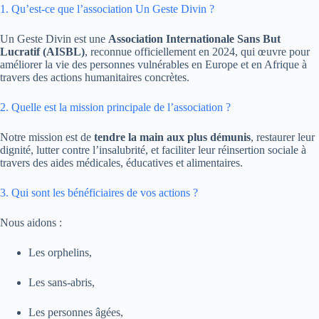
1. Qu’est-ce que l’association Un Geste Divin ?
Un Geste Divin est une
Association Internationale Sans But
Lucratif (AISBL)
, reconnue officiellement en 2024, qui œuvre pour
améliorer la vie des personnes vulnérables en Europe et en Afrique à
travers des actions humanitaires concrètes.
2. Quelle est la mission principale de l’association ?
Notre mission est de
tendre la main aux plus démunis
, restaurer leur
dignité, lutter contre l’insalubrité, et faciliter leur réinsertion sociale à
travers des aides médicales, éducatives et alimentaires.
3. Qui sont les bénéficiaires de vos actions ?
Nous aidons :
Les orphelins,
Les sans-abris,
Les personnes âgées,