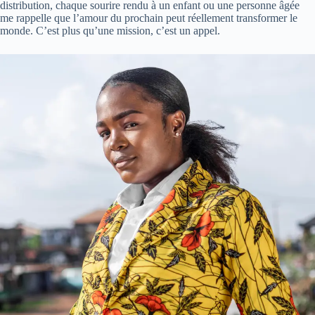
distribution, chaque sourire rendu à un enfant ou une personne âgée
me rappelle que l’amour du prochain peut réellement transformer le
monde. C’est plus qu’une mission, c’est un appel.