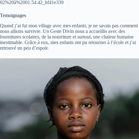
02%20à%2001.54.42_bf41e339
Temoignages
Quand j’ai fui mon village avec mes enfants, je ne savais pas comment
nous allions survivre. Un Geste Divin nous a accueillis avec des
fournitures scolaires, de la nourriture et surtout, une chaleur humaine
inestimable. Grâce à eux, mes enfants ont pu retourner à l’école et j’ai
retrouvé un peu d’espoir.