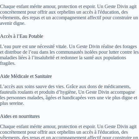
Chaque enfant mérite amour, protection et espoir. Un Geste Divin agit
concrètement pour offrir aux orphelins un accès à l'éducation, des
vêtements, des repas et un accompagnement affectif pour construire un
avenir digne.
Accès à l’Eau Potable
L’eau pure est une nécessité vitale. Un Geste Divin réalise des forages
et distribue de l’eau dans les communautés isolées pour lutter contre les
maladies liées à l’insalubrité et redonner la santé aux populations
fragiles.
Aide Médicale et Sanitaire
L’accès aux soins sauve des vies. Grâce aux dons de médicaments,
fauteuils roulants et produits d’hygiène, Un Geste Divin accompagne
les personnes malades, âgées et handicapées vers une vie plus digne et
plus sereine.
Aides en nourritures
Chaque enfant mérite amour, protection et espoir. Un Geste Divin agit
concrètement pour offrir aux orphelins un accès à l'éducation, des
vêtements, des repas et un accompagnement affectif pour construire un