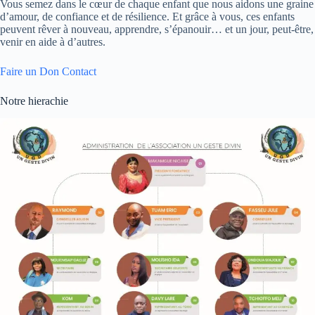
Vous semez dans le cœur de chaque enfant que nous aidons une graine
d’amour, de confiance et de résilience. Et grâce à vous, ces enfants
peuvent rêver à nouveau, apprendre, s’épanouir… et un jour, peut-être,
venir en aide à d’autres.
Faire un Don
Contact
Notre hierachie