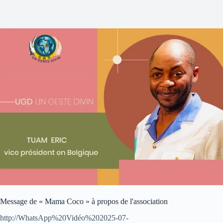
Message de « Mama Coco » à propos de l'association
http://WhatsApp%20Vidéo%202025-07-