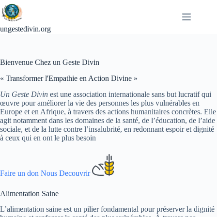
Passer
au
contenu
ungestedivin.org
Bienvenue Chez un Geste Divin
« Transformer l'Empathie en Action Divine »
Un Geste Divin
est une association internationale sans but lucratif qui
œuvre pour améliorer la vie des personnes les plus vulnérables en
Europe et en Afrique, à travers des actions humanitaires concrètes. Elle
agit notamment dans les domaines de la santé, de l’éducation, de l’aide
sociale, et de la lutte contre l’insalubrité, en redonnant espoir et dignité
à ceux qui en ont le plus besoin
Faire un don
Nous Decouvrir
Alimentation Saine
L’alimentation saine est un pilier fondamental pour préserver la dignité