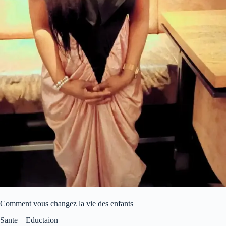
Comment vous changez la vie des enfants
Sante – Eductaion