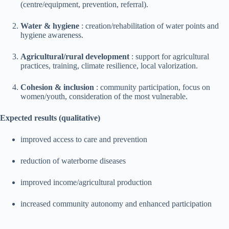
(centre/equipment, prevention, referral).
Water & hygiene
: creation/rehabilitation of water points and
hygiene awareness.
Agricultural/rural development
: support for agricultural
practices, training, climate resilience, local valorization.
Cohesion & inclusion
: community participation, focus on
women/youth, consideration of the most vulnerable.
Expected results (qualitative)
improved access to care and prevention
reduction of waterborne diseases
improved income/agricultural production
increased community autonomy and enhanced participation