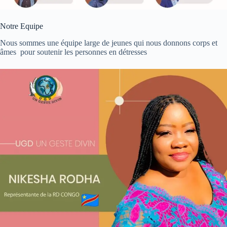
Notre Equipe
Nous sommes une équipe large de jeunes qui nous donnons corps et
âmes pour soutenir les personnes en détresses