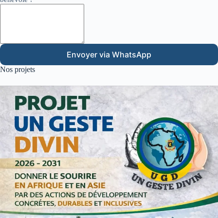
Envoyer via WhatsApp
Nos projets