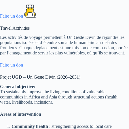
Faire un don
Travel Activities
Les activités de voyage permettent à Un Geste Divin de rejoindre les
populations isolées et d’étendre son aide humanitaire au-delà des
frontières. Chaque déplacement est une mission de compassion, portée
par l’engagement de servir les plus vulnérables, où qu’ils se trouvent.
Faire un don
Projet UGD – Un Geste Divin (2026–2031)
General objective:
To sustainably improve the living conditions of vulnerable
communities in Africa and Asia through structural actions (health,
water, livelihoods, inclusion).
Areas of intervention
Community health
: strengthening access to local care