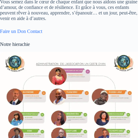
Vous semez dans le cœur de chaque enfant que nous aidons une graine
d’amour, de confiance et de résilience. Et grâce à vous, ces enfants
peuvent rêver à nouveau, apprendre, s’épanouir… et un jour, peut-être,
venir en aide à d’autres.
Faire un Don
Contact
Notre hierachie