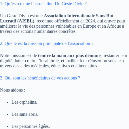
1. Qu’est-ce que l’association Un Geste Divin ?
Un Geste Divin est une
Association Internationale Sans But
Lucratif (AISBL)
, reconnue officiellement en 2024, qui œuvre pour
améliorer la vie des personnes vulnérables en Europe et en Afrique à
travers des actions humanitaires concrètes.
2. Quelle est la mission principale de l’association ?
Notre mission est de
tendre la main aux plus démunis
, restaurer leur
dignité, lutter contre l’insalubrité, et faciliter leur réinsertion sociale à
travers des aides médicales, éducatives et alimentaires.
3. Qui sont les bénéficiaires de vos actions ?
Nous aidons :
Les orphelins,
Les sans-abris,
Les personnes âgées,