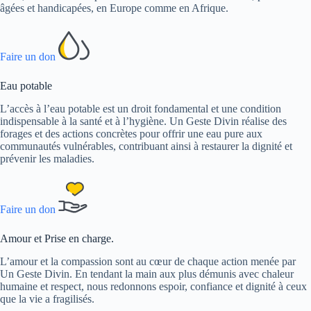
âgées et handicapées, en Europe comme en Afrique.
Faire un don
Eau potable
L’accès à l’eau potable est un droit fondamental et une condition
indispensable à la santé et à l’hygiène. Un Geste Divin réalise des
forages et des actions concrètes pour offrir une eau pure aux
communautés vulnérables, contribuant ainsi à restaurer la dignité et
prévenir les maladies.
Faire un don
Amour et Prise en charge.
L’amour et la compassion sont au cœur de chaque action menée par
Un Geste Divin. En tendant la main aux plus démunis avec chaleur
humaine et respect, nous redonnons espoir, confiance et dignité à ceux
que la vie a fragilisés.