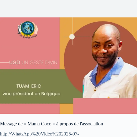
Message de « Mama Coco » à propos de l'association
http://WhatsApp%20Vidéo%202025-07-