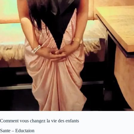
Comment vous changez la vie des enfants
Sante – Eductaion