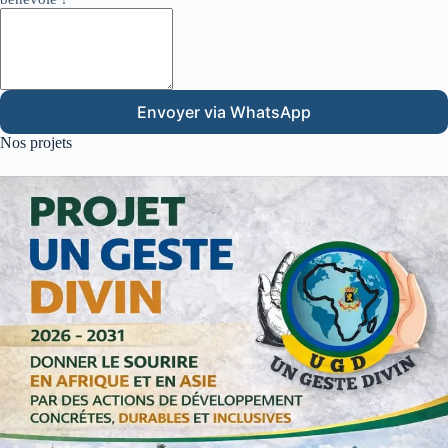
Envoyer via WhatsApp
Nos projets