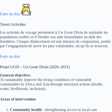
Faire un don
Travel Activities
Les activités de voyage permettent à Un Geste Divin de rejoindre les
populations isolées et d’étendre son aide humanitaire au-delà des
frontières. Chaque déplacement est une mission de compassion, portée
par l’engagement de servir les plus vulnérables, où qu’ils se trouvent.
Faire un don
Projet UGD – Un Geste Divin (2026–2031)
General objective:
To sustainably improve the living conditions of vulnerable
communities in Africa and Asia through structural actions (health,
water, livelihoods, inclusion).
Areas of intervention
Community health
: strengthening access to local care