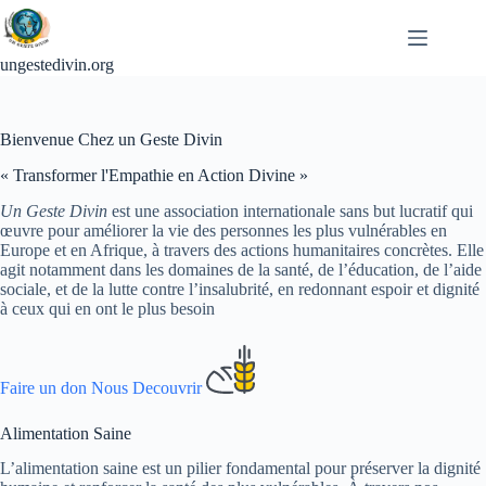
Passer
au
contenu
ungestedivin.org
Bienvenue Chez un Geste Divin
« Transformer l'Empathie en Action Divine »
Un Geste Divin
est une association internationale sans but lucratif qui
œuvre pour améliorer la vie des personnes les plus vulnérables en
Europe et en Afrique, à travers des actions humanitaires concrètes. Elle
agit notamment dans les domaines de la santé, de l’éducation, de l’aide
sociale, et de la lutte contre l’insalubrité, en redonnant espoir et dignité
à ceux qui en ont le plus besoin
Faire un don
Nous Decouvrir
Alimentation Saine
L’alimentation saine est un pilier fondamental pour préserver la dignité