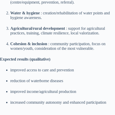
(centre/equipment, prevention, referral).
Water & hygiene
: creation/rehabilitation of water points and
hygiene awareness.
Agricultural/rural development
: support for agricultural
practices, training, climate resilience, local valorization.
Cohesion & inclusion
: community participation, focus on
women/youth, consideration of the most vulnerable.
Expected results (qualitative)
improved access to care and prevention
reduction of waterborne diseases
improved income/agricultural production
increased community autonomy and enhanced participation