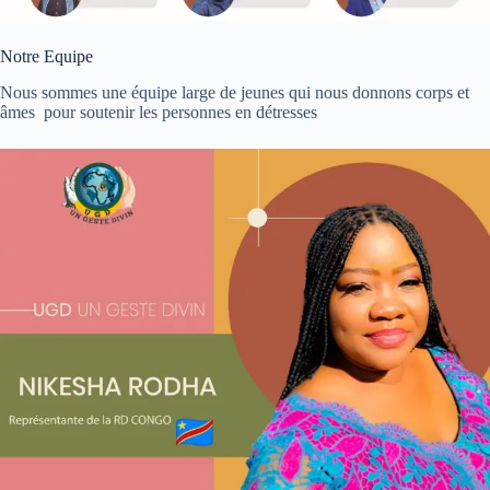
Notre Equipe
Nous sommes une équipe large de jeunes qui nous donnons corps et
âmes pour soutenir les personnes en détresses