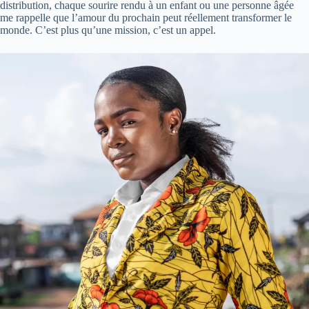
distribution, chaque sourire rendu à un enfant ou une personne âgée
me rappelle que l’amour du prochain peut réellement transformer le
monde. C’est plus qu’une mission, c’est un appel.