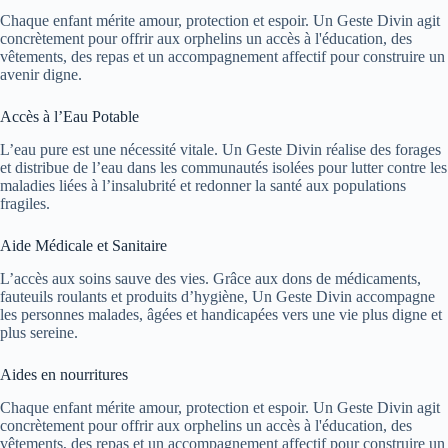
Chaque enfant mérite amour, protection et espoir. Un Geste Divin agit
concrètement pour offrir aux orphelins un accès à l'éducation, des
vêtements, des repas et un accompagnement affectif pour construire un
avenir digne.
Accès à l’Eau Potable
L’eau pure est une nécessité vitale. Un Geste Divin réalise des forages
et distribue de l’eau dans les communautés isolées pour lutter contre les
maladies liées à l’insalubrité et redonner la santé aux populations
fragiles.
Aide Médicale et Sanitaire
L’accès aux soins sauve des vies. Grâce aux dons de médicaments,
fauteuils roulants et produits d’hygiène, Un Geste Divin accompagne
les personnes malades, âgées et handicapées vers une vie plus digne et
plus sereine.
Aides en nourritures
Chaque enfant mérite amour, protection et espoir. Un Geste Divin agit
concrètement pour offrir aux orphelins un accès à l'éducation, des
vêtements, des repas et un accompagnement affectif pour construire un