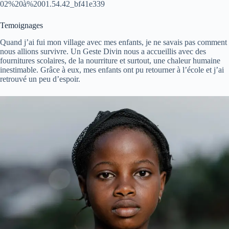
02%20à%2001.54.42_bf41e339
Temoignages
Quand j’ai fui mon village avec mes enfants, je ne savais pas comment
nous allions survivre. Un Geste Divin nous a accueillis avec des
fournitures scolaires, de la nourriture et surtout, une chaleur humaine
inestimable. Grâce à eux, mes enfants ont pu retourner à l’école et j’ai
retrouvé un peu d’espoir.