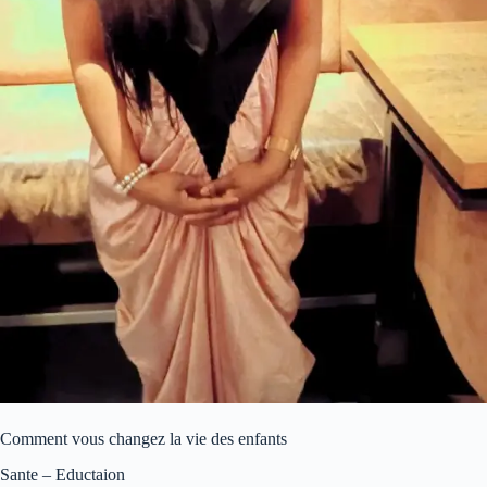
Comment vous changez la vie des enfants
Sante – Eductaion