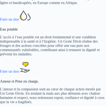
âgées et handicapées, en Europe comme en Afrique.
Faire un don
Eau potable
L’accès à l’eau potable est un droit fondamental et une condition
indispensable à la santé et à l’hygiène. Un Geste Divin réalise des
forages et des actions concrètes pour offrir une eau pure aux
communautés vulnérables, contribuant ainsi à restaurer la dignité et
prévenir les maladies.
Faire un don
Amour et Prise en charge.
L’amour et la compassion sont au cœur de chaque action menée par
Un Geste Divin. En tendant la main aux plus démunis avec chaleur
humaine et respect, nous redonnons espoir, confiance et dignité à ceux
que la vie a fragilisés.