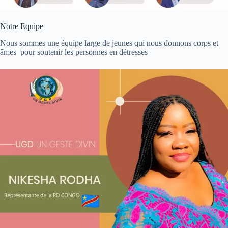
Notre Equipe
Nous sommes une équipe large de jeunes qui nous donnons corps et
âmes pour soutenir les personnes en détresses