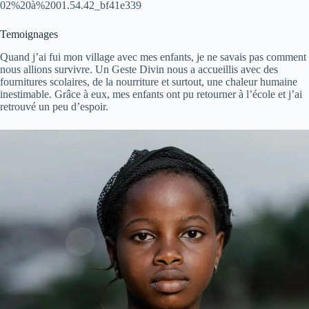
02%20à%2001.54.42_bf41e339
Temoignages
Quand j’ai fui mon village avec mes enfants, je ne savais pas comment
nous allions survivre. Un Geste Divin nous a accueillis avec des
fournitures scolaires, de la nourriture et surtout, une chaleur humaine
inestimable. Grâce à eux, mes enfants ont pu retourner à l’école et j’ai
retrouvé un peu d’espoir.