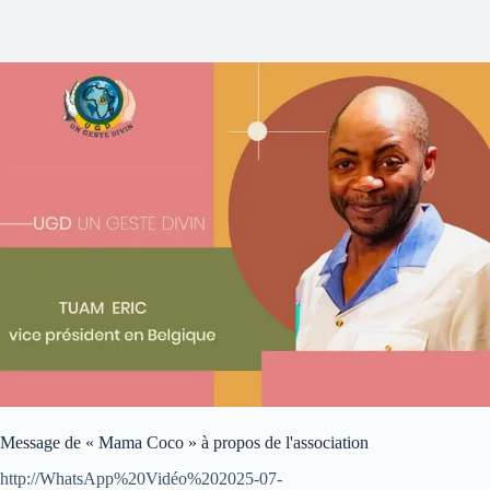
Message de « Mama Coco » à propos de l'association
http://WhatsApp%20Vidéo%202025-07-