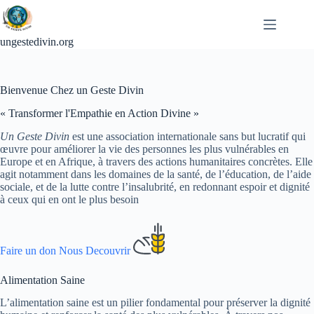
Passer
au
contenu
ungestedivin.org
Bienvenue Chez un Geste Divin
« Transformer l'Empathie en Action Divine »
Un Geste Divin
est une association internationale sans but lucratif qui
œuvre pour améliorer la vie des personnes les plus vulnérables en
Europe et en Afrique, à travers des actions humanitaires concrètes. Elle
agit notamment dans les domaines de la santé, de l’éducation, de l’aide
sociale, et de la lutte contre l’insalubrité, en redonnant espoir et dignité
à ceux qui en ont le plus besoin
Faire un don
Nous Decouvrir
Alimentation Saine
L’alimentation saine est un pilier fondamental pour préserver la dignité