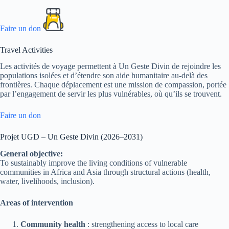
Faire un don
Travel Activities
Les activités de voyage permettent à Un Geste Divin de rejoindre les
populations isolées et d’étendre son aide humanitaire au-delà des
frontières. Chaque déplacement est une mission de compassion, portée
par l’engagement de servir les plus vulnérables, où qu’ils se trouvent.
Faire un don
Projet UGD – Un Geste Divin (2026–2031)
General objective:
To sustainably improve the living conditions of vulnerable
communities in Africa and Asia through structural actions (health,
water, livelihoods, inclusion).
Areas of intervention
Community health
: strengthening access to local care