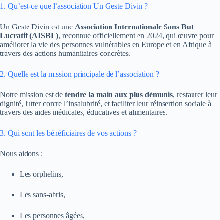
1. Qu’est-ce que l’association Un Geste Divin ?
Un Geste Divin est une
Association Internationale Sans But
Lucratif (AISBL)
, reconnue officiellement en 2024, qui œuvre pour
améliorer la vie des personnes vulnérables en Europe et en Afrique à
travers des actions humanitaires concrètes.
2. Quelle est la mission principale de l’association ?
Notre mission est de
tendre la main aux plus démunis
, restaurer leur
dignité, lutter contre l’insalubrité, et faciliter leur réinsertion sociale à
travers des aides médicales, éducatives et alimentaires.
3. Qui sont les bénéficiaires de vos actions ?
Nous aidons :
Les orphelins,
Les sans-abris,
Les personnes âgées,