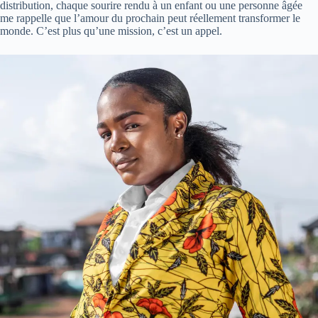
distribution, chaque sourire rendu à un enfant ou une personne âgée
me rappelle que l’amour du prochain peut réellement transformer le
monde. C’est plus qu’une mission, c’est un appel.