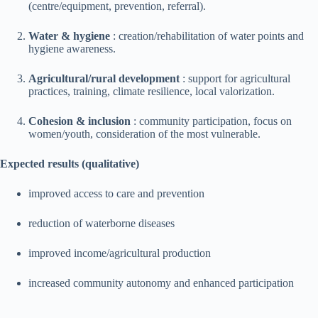
(centre/equipment, prevention, referral).
Water & hygiene
: creation/rehabilitation of water points and
hygiene awareness.
Agricultural/rural development
: support for agricultural
practices, training, climate resilience, local valorization.
Cohesion & inclusion
: community participation, focus on
women/youth, consideration of the most vulnerable.
Expected results (qualitative)
improved access to care and prevention
reduction of waterborne diseases
improved income/agricultural production
increased community autonomy and enhanced participation