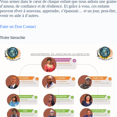
Vous semez dans le cœur de chaque enfant que nous aidons une graine
d’amour, de confiance et de résilience. Et grâce à vous, ces enfants
peuvent rêver à nouveau, apprendre, s’épanouir… et un jour, peut-être,
venir en aide à d’autres.
Faire un Don
Contact
Notre hierachie