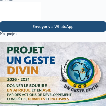
Envoyer via WhatsApp
Nos projets