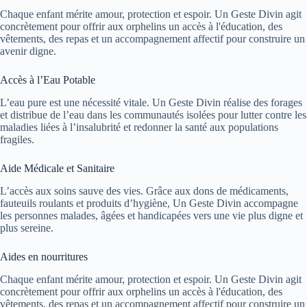
Chaque enfant mérite amour, protection et espoir. Un Geste Divin agit
concrètement pour offrir aux orphelins un accès à l'éducation, des
vêtements, des repas et un accompagnement affectif pour construire un
avenir digne.
Accès à l’Eau Potable
L’eau pure est une nécessité vitale. Un Geste Divin réalise des forages
et distribue de l’eau dans les communautés isolées pour lutter contre les
maladies liées à l’insalubrité et redonner la santé aux populations
fragiles.
Aide Médicale et Sanitaire
L’accès aux soins sauve des vies. Grâce aux dons de médicaments,
fauteuils roulants et produits d’hygiène, Un Geste Divin accompagne
les personnes malades, âgées et handicapées vers une vie plus digne et
plus sereine.
Aides en nourritures
Chaque enfant mérite amour, protection et espoir. Un Geste Divin agit
concrètement pour offrir aux orphelins un accès à l'éducation, des
vêtements, des repas et un accompagnement affectif pour construire un