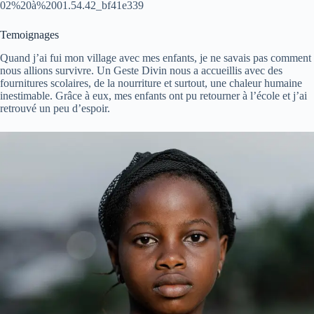
02%20à%2001.54.42_bf41e339
Temoignages
Quand j’ai fui mon village avec mes enfants, je ne savais pas comment
nous allions survivre. Un Geste Divin nous a accueillis avec des
fournitures scolaires, de la nourriture et surtout, une chaleur humaine
inestimable. Grâce à eux, mes enfants ont pu retourner à l’école et j’ai
retrouvé un peu d’espoir.