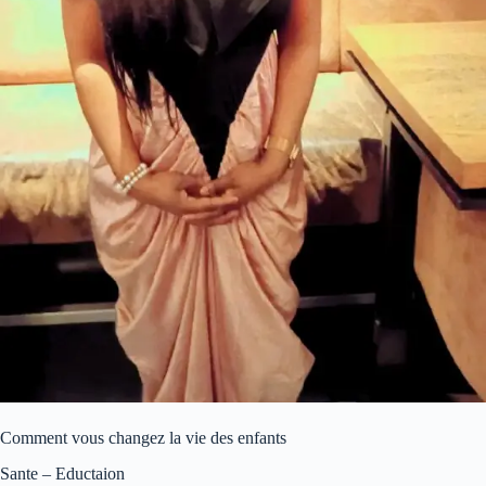
Comment vous changez la vie des enfants
Sante – Eductaion