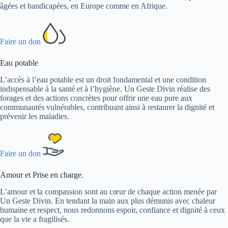
âgées et handicapées, en Europe comme en Afrique.
Faire un don
Eau potable
L’accès à l’eau potable est un droit fondamental et une condition
indispensable à la santé et à l’hygiène. Un Geste Divin réalise des
forages et des actions concrètes pour offrir une eau pure aux
communautés vulnérables, contribuant ainsi à restaurer la dignité et
prévenir les maladies.
Faire un don
Amour et Prise en charge.
L’amour et la compassion sont au cœur de chaque action menée par
Un Geste Divin. En tendant la main aux plus démunis avec chaleur
humaine et respect, nous redonnons espoir, confiance et dignité à ceux
que la vie a fragilisés.