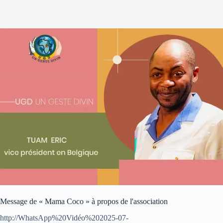
Message de « Mama Coco » à propos de l'association
http://WhatsApp%20Vidéo%202025-07-