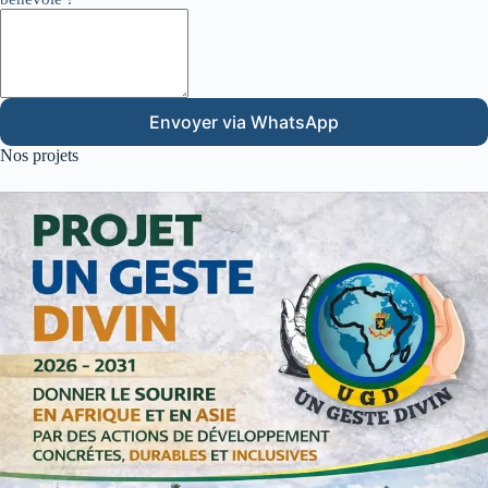
Envoyer via WhatsApp
Nos projets