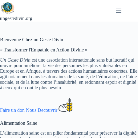
Passer
au
contenu
ungestedivin.org
Bienvenue Chez un Geste Divin
« Transformer l'Empathie en Action Divine »
Un Geste Divin
est une association internationale sans but lucratif qui
œuvre pour améliorer la vie des personnes les plus vulnérables en
Europe et en Afrique, à travers des actions humanitaires concrètes. Elle
agit notamment dans les domaines de la santé, de l’éducation, de l’aide
sociale, et de la lutte contre l’insalubrité, en redonnant espoir et dignité
à ceux qui en ont le plus besoin
Faire un don
Nous Decouvrir
Alimentation Saine
L’alimentation saine est un pilier fondamental pour préserver la dignité