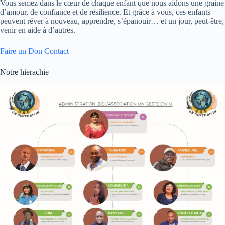
Vous semez dans le cœur de chaque enfant que nous aidons une graine
d’amour, de confiance et de résilience. Et grâce à vous, ces enfants
peuvent rêver à nouveau, apprendre, s’épanouir… et un jour, peut-être,
venir en aide à d’autres.
Faire un Don
Contact
Notre hierachie