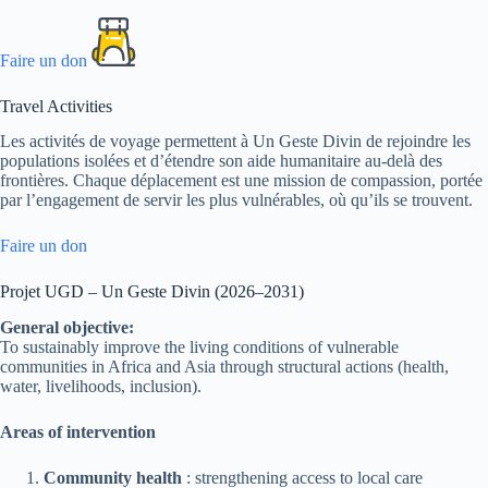
Faire un don
Travel Activities
Les activités de voyage permettent à Un Geste Divin de rejoindre les
populations isolées et d’étendre son aide humanitaire au-delà des
frontières. Chaque déplacement est une mission de compassion, portée
par l’engagement de servir les plus vulnérables, où qu’ils se trouvent.
Faire un don
Projet UGD – Un Geste Divin (2026–2031)
General objective:
To sustainably improve the living conditions of vulnerable
communities in Africa and Asia through structural actions (health,
water, livelihoods, inclusion).
Areas of intervention
Community health
: strengthening access to local care