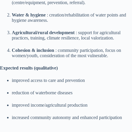
(centre/equipment, prevention, referral).
Water & hygiene
: creation/rehabilitation of water points and
hygiene awareness.
Agricultural/rural development
: support for agricultural
practices, training, climate resilience, local valorization.
Cohesion & inclusion
: community participation, focus on
women/youth, consideration of the most vulnerable.
Expected results (qualitative)
improved access to care and prevention
reduction of waterborne diseases
improved income/agricultural production
increased community autonomy and enhanced participation