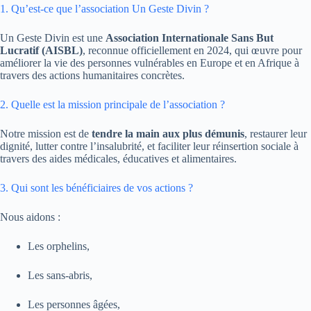
1. Qu’est-ce que l’association Un Geste Divin ?
Un Geste Divin est une
Association Internationale Sans But
Lucratif (AISBL)
, reconnue officiellement en 2024, qui œuvre pour
améliorer la vie des personnes vulnérables en Europe et en Afrique à
travers des actions humanitaires concrètes.
2. Quelle est la mission principale de l’association ?
Notre mission est de
tendre la main aux plus démunis
, restaurer leur
dignité, lutter contre l’insalubrité, et faciliter leur réinsertion sociale à
travers des aides médicales, éducatives et alimentaires.
3. Qui sont les bénéficiaires de vos actions ?
Nous aidons :
Les orphelins,
Les sans-abris,
Les personnes âgées,