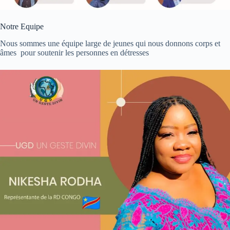
Notre Equipe
Nous sommes une équipe large de jeunes qui nous donnons corps et
âmes pour soutenir les personnes en détresses