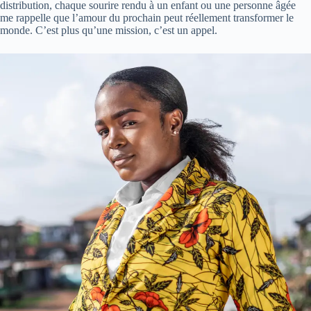
distribution, chaque sourire rendu à un enfant ou une personne âgée
me rappelle que l’amour du prochain peut réellement transformer le
monde. C’est plus qu’une mission, c’est un appel.