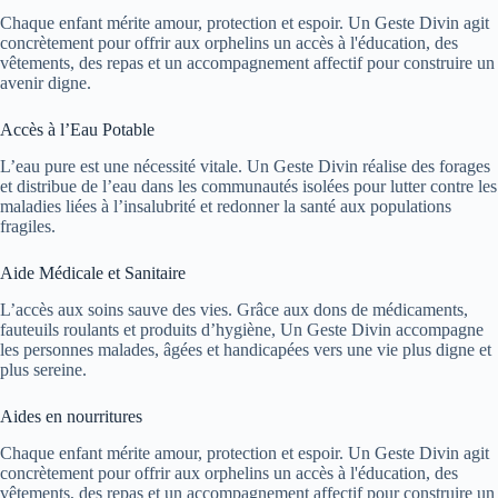
Chaque enfant mérite amour, protection et espoir. Un Geste Divin agit
concrètement pour offrir aux orphelins un accès à l'éducation, des
vêtements, des repas et un accompagnement affectif pour construire un
avenir digne.
Accès à l’Eau Potable
L’eau pure est une nécessité vitale. Un Geste Divin réalise des forages
et distribue de l’eau dans les communautés isolées pour lutter contre les
maladies liées à l’insalubrité et redonner la santé aux populations
fragiles.
Aide Médicale et Sanitaire
L’accès aux soins sauve des vies. Grâce aux dons de médicaments,
fauteuils roulants et produits d’hygiène, Un Geste Divin accompagne
les personnes malades, âgées et handicapées vers une vie plus digne et
plus sereine.
Aides en nourritures
Chaque enfant mérite amour, protection et espoir. Un Geste Divin agit
concrètement pour offrir aux orphelins un accès à l'éducation, des
vêtements, des repas et un accompagnement affectif pour construire un