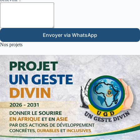
Envoyer via WhatsApp
Nos projets