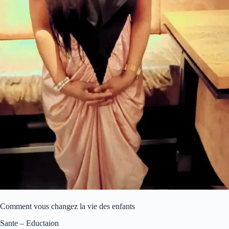
Comment vous changez la vie des enfants
Sante – Eductaion