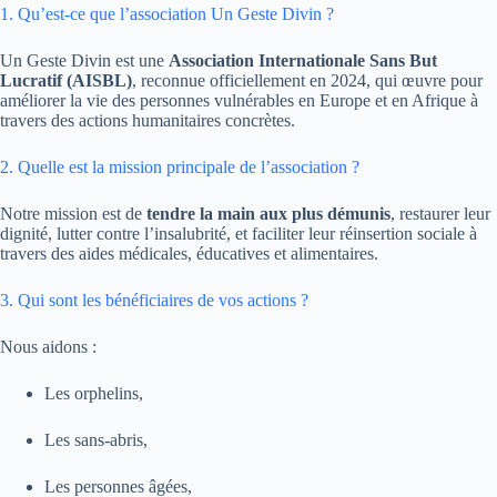
1. Qu’est-ce que l’association Un Geste Divin ?
Un Geste Divin est une
Association Internationale Sans But
Lucratif (AISBL)
, reconnue officiellement en 2024, qui œuvre pour
améliorer la vie des personnes vulnérables en Europe et en Afrique à
travers des actions humanitaires concrètes.
2. Quelle est la mission principale de l’association ?
Notre mission est de
tendre la main aux plus démunis
, restaurer leur
dignité, lutter contre l’insalubrité, et faciliter leur réinsertion sociale à
travers des aides médicales, éducatives et alimentaires.
3. Qui sont les bénéficiaires de vos actions ?
Nous aidons :
Les orphelins,
Les sans-abris,
Les personnes âgées,