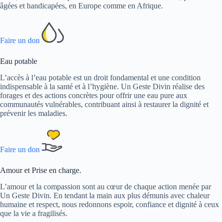
âgées et handicapées, en Europe comme en Afrique.
Faire un don
Eau potable
L’accès à l’eau potable est un droit fondamental et une condition
indispensable à la santé et à l’hygiène. Un Geste Divin réalise des
forages et des actions concrètes pour offrir une eau pure aux
communautés vulnérables, contribuant ainsi à restaurer la dignité et
prévenir les maladies.
Faire un don
Amour et Prise en charge.
L’amour et la compassion sont au cœur de chaque action menée par
Un Geste Divin. En tendant la main aux plus démunis avec chaleur
humaine et respect, nous redonnons espoir, confiance et dignité à ceux
que la vie a fragilisés.