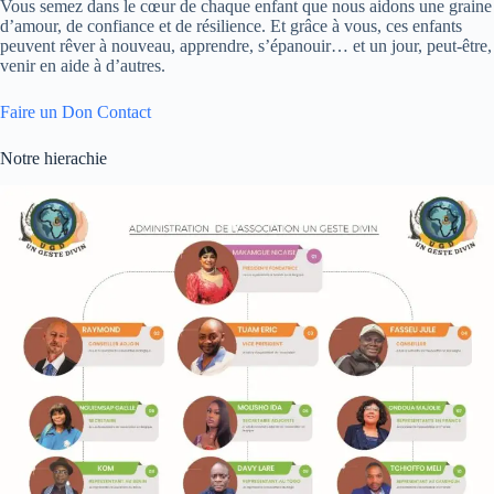
Vous semez dans le cœur de chaque enfant que nous aidons une graine
d’amour, de confiance et de résilience. Et grâce à vous, ces enfants
peuvent rêver à nouveau, apprendre, s’épanouir… et un jour, peut-être,
venir en aide à d’autres.
Faire un Don
Contact
Notre hierachie