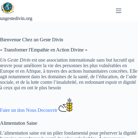
Passer
au
contenu
ungestedivin.org
Bienvenue Chez un Geste Divin
« Transformer l'Empathie en Action Divine »
Un Geste Divin
est une association internationale sans but lucratif qui
œuvre pour améliorer la vie des personnes les plus vulnérables en
Europe et en Afrique, à travers des actions humanitaires concrètes. Elle
agit notamment dans les domaines de la santé, de l’éducation, de l’aide
sociale, et de la lutte contre l’insalubrité, en redonnant espoir et dignité
à ceux qui en ont le plus besoin
Faire un don
Nous Decouvrir
Alimentation Saine
L’alimentation saine est un pilier fondamental pour préserver la dignité