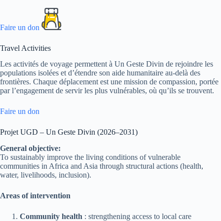
Faire un don
Travel Activities
Les activités de voyage permettent à Un Geste Divin de rejoindre les
populations isolées et d’étendre son aide humanitaire au-delà des
frontières. Chaque déplacement est une mission de compassion, portée
par l’engagement de servir les plus vulnérables, où qu’ils se trouvent.
Faire un don
Projet UGD – Un Geste Divin (2026–2031)
General objective:
To sustainably improve the living conditions of vulnerable
communities in Africa and Asia through structural actions (health,
water, livelihoods, inclusion).
Areas of intervention
Community health
: strengthening access to local care