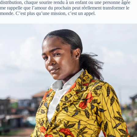
distribution, chaque sourire rendu à un enfant ou une personne âgée
me rappelle que l’amour du prochain peut réellement transformer le
monde. C’est plus qu’une mission, c’est un appel.