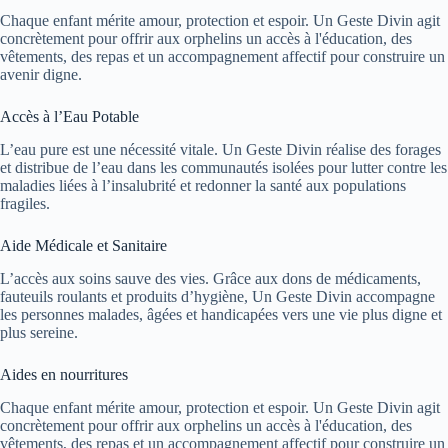
Chaque enfant mérite amour, protection et espoir. Un Geste Divin agit
concrètement pour offrir aux orphelins un accès à l'éducation, des
vêtements, des repas et un accompagnement affectif pour construire un
avenir digne.
Accès à l’Eau Potable
L’eau pure est une nécessité vitale. Un Geste Divin réalise des forages
et distribue de l’eau dans les communautés isolées pour lutter contre les
maladies liées à l’insalubrité et redonner la santé aux populations
fragiles.
Aide Médicale et Sanitaire
L’accès aux soins sauve des vies. Grâce aux dons de médicaments,
fauteuils roulants et produits d’hygiène, Un Geste Divin accompagne
les personnes malades, âgées et handicapées vers une vie plus digne et
plus sereine.
Aides en nourritures
Chaque enfant mérite amour, protection et espoir. Un Geste Divin agit
concrètement pour offrir aux orphelins un accès à l'éducation, des
vêtements, des repas et un accompagnement affectif pour construire un