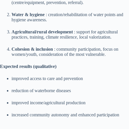
(centre/equipment, prevention, referral).
Water & hygiene
: creation/rehabilitation of water points and
hygiene awareness.
Agricultural/rural development
: support for agricultural
practices, training, climate resilience, local valorization.
Cohesion & inclusion
: community participation, focus on
women/youth, consideration of the most vulnerable.
Expected results (qualitative)
improved access to care and prevention
reduction of waterborne diseases
improved income/agricultural production
increased community autonomy and enhanced participation