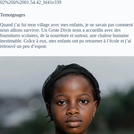
02%20à%2001.54.42_bf41e339
Temoignages
Quand j’ai fui mon village avec mes enfants, je ne savais pas comment
nous allions survivre. Un Geste Divin nous a accueillis avec des
fournitures scolaires, de la nourriture et surtout, une chaleur humaine
inestimable. Grâce à eux, mes enfants ont pu retourner à l’école et j’ai
retrouvé un peu d’espoir.