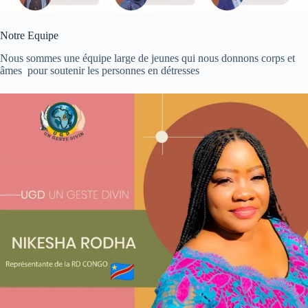
Notre Equipe
Nous sommes une équipe large de jeunes qui nous donnons corps et
âmes pour soutenir les personnes en détresses