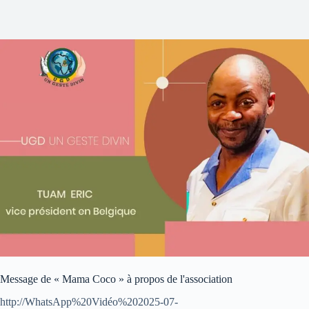
Message de « Mama Coco » à propos de l'association
http://WhatsApp%20Vidéo%202025-07-