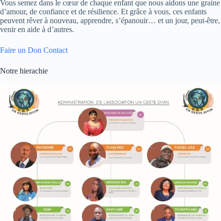
Vous semez dans le cœur de chaque enfant que nous aidons une graine
d’amour, de confiance et de résilience. Et grâce à vous, ces enfants
peuvent rêver à nouveau, apprendre, s’épanouir… et un jour, peut-être,
venir en aide à d’autres.
Faire un Don
Contact
Notre hierachie