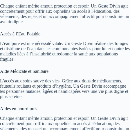
Chaque enfant mérite amour, protection et espoir. Un Geste Divin agit
concrètement pour offrir aux orphelins un accès à l'éducation, des
vêtements, des repas et un accompagnement affectif pour construire un
avenir digne.
Accès à l’Eau Potable
L’eau pure est une nécessité vitale. Un Geste Divin réalise des forages
et distribue de l’eau dans les communautés isolées pour lutter contre les
maladies liées à l’insalubrité et redonner la santé aux populations
fragiles.
Aide Médicale et Sanitaire
L’accès aux soins sauve des vies. Grâce aux dons de médicaments,
fauteuils roulants et produits d’hygiène, Un Geste Divin accompagne
les personnes malades, âgées et handicapées vers une vie plus digne et
plus sereine.
Aides en nourritures
Chaque enfant mérite amour, protection et espoir. Un Geste Divin agit
concrètement pour offrir aux orphelins un accès à l'éducation, des
vêtements, des repas et un accompagnement affectif pour construire un