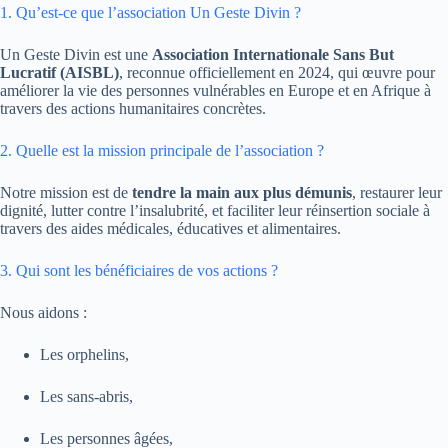
1. Qu’est-ce que l’association Un Geste Divin ?
Un Geste Divin est une
Association Internationale Sans But
Lucratif (AISBL)
, reconnue officiellement en 2024, qui œuvre pour
améliorer la vie des personnes vulnérables en Europe et en Afrique à
travers des actions humanitaires concrètes.
2. Quelle est la mission principale de l’association ?
Notre mission est de
tendre la main aux plus démunis
, restaurer leur
dignité, lutter contre l’insalubrité, et faciliter leur réinsertion sociale à
travers des aides médicales, éducatives et alimentaires.
3. Qui sont les bénéficiaires de vos actions ?
Nous aidons :
Les orphelins,
Les sans-abris,
Les personnes âgées,