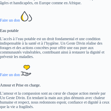
âgées et handicapées, en Europe comme en Afrique.
Faire un don
Eau potable
L’accès à l’eau potable est un droit fondamental et une condition
indispensable à la santé et à l’hygiène. Un Geste Divin réalise des
forages et des actions concrètes pour offrir une eau pure aux
communautés vulnérables, contribuant ainsi à restaurer la dignité et
prévenir les maladies.
Faire un don
Amour et Prise en charge.
L’amour et la compassion sont au cœur de chaque action menée par
Un Geste Divin. En tendant la main aux plus démunis avec chaleur
humaine et respect, nous redonnons espoir, confiance et dignité à ceux
que la vie a fragilisés.