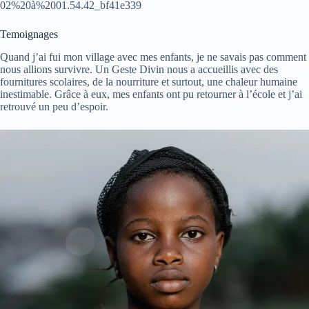
02%20à%2001.54.42_bf41e339
Temoignages
Quand j’ai fui mon village avec mes enfants, je ne savais pas comment
nous allions survivre. Un Geste Divin nous a accueillis avec des
fournitures scolaires, de la nourriture et surtout, une chaleur humaine
inestimable. Grâce à eux, mes enfants ont pu retourner à l’école et j’ai
retrouvé un peu d’espoir.