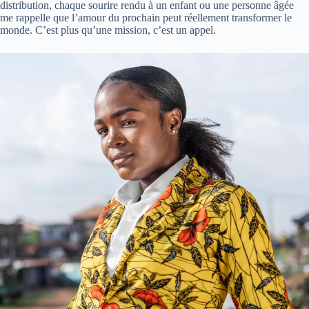
distribution, chaque sourire rendu à un enfant ou une personne âgée
me rappelle que l’amour du prochain peut réellement transformer le
monde. C’est plus qu’une mission, c’est un appel.