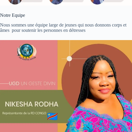
Notre Equipe
Nous sommes une équipe large de jeunes qui nous donnons corps et
âmes pour soutenir les personnes en détresses