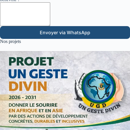
Envoyer via WhatsApp
Nos projets