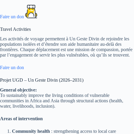
Faire un don
Travel Activities
Les activités de voyage permettent à Un Geste Divin de rejoindre les
populations isolées et d’étendre son aide humanitaire au-delà des
frontières. Chaque déplacement est une mission de compassion, portée
par l’engagement de servir les plus vulnérables, où qu’ils se trouvent.
Faire un don
Projet UGD – Un Geste Divin (2026–2031)
General objective:
To sustainably improve the living conditions of vulnerable
communities in Africa and Asia through structural actions (health,
water, livelihoods, inclusion).
Areas of intervention
Community health
: strengthening access to local care