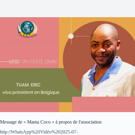
Message de « Mama Coco » à propos de l'association
http://WhatsApp%20Vidéo%202025-07-