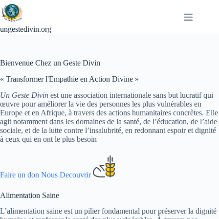
Passer
au
contenu
ungestedivin.org
Bienvenue Chez un Geste Divin
« Transformer l'Empathie en Action Divine »
Un Geste Divin
est une association internationale sans but lucratif qui
œuvre pour améliorer la vie des personnes les plus vulnérables en
Europe et en Afrique, à travers des actions humanitaires concrètes. Elle
agit notamment dans les domaines de la santé, de l’éducation, de l’aide
sociale, et de la lutte contre l’insalubrité, en redonnant espoir et dignité
à ceux qui en ont le plus besoin
Faire un don
Nous Decouvrir
Alimentation Saine
L’alimentation saine est un pilier fondamental pour préserver la dignité