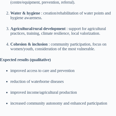
(centre/equipment, prevention, referral).
Water & hygiene
: creation/rehabilitation of water points and
hygiene awareness.
Agricultural/rural development
: support for agricultural
practices, training, climate resilience, local valorization.
Cohesion & inclusion
: community participation, focus on
women/youth, consideration of the most vulnerable.
Expected results (qualitative)
improved access to care and prevention
reduction of waterborne diseases
improved income/agricultural production
increased community autonomy and enhanced participation