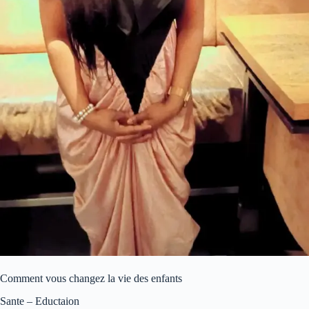
Comment vous changez la vie des enfants
Sante – Eductaion