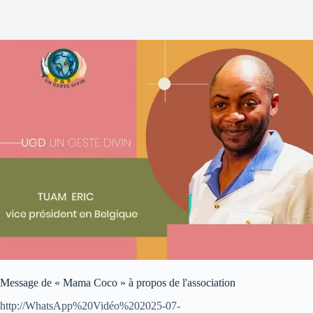
Message de « Mama Coco » à propos de l'association
http://WhatsApp%20Vidéo%202025-07-