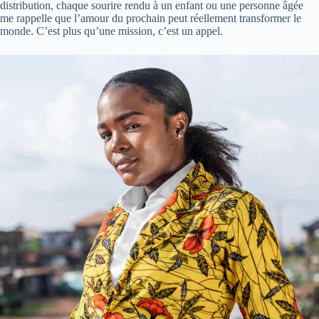
distribution, chaque sourire rendu à un enfant ou une personne âgée
me rappelle que l’amour du prochain peut réellement transformer le
monde. C’est plus qu’une mission, c’est un appel.