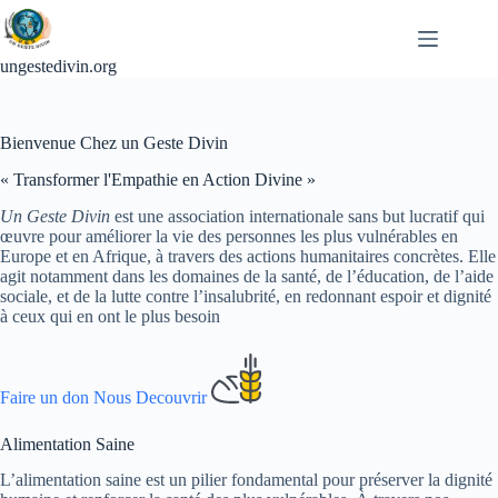
Passer
au
contenu
ungestedivin.org
Bienvenue Chez un Geste Divin
« Transformer l'Empathie en Action Divine »
Un Geste Divin
est une association internationale sans but lucratif qui
œuvre pour améliorer la vie des personnes les plus vulnérables en
Europe et en Afrique, à travers des actions humanitaires concrètes. Elle
agit notamment dans les domaines de la santé, de l’éducation, de l’aide
sociale, et de la lutte contre l’insalubrité, en redonnant espoir et dignité
à ceux qui en ont le plus besoin
Faire un don
Nous Decouvrir
Alimentation Saine
L’alimentation saine est un pilier fondamental pour préserver la dignité