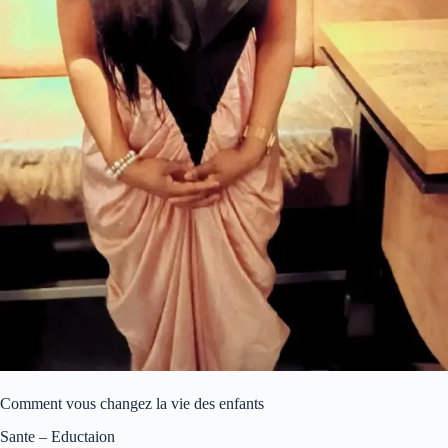
Comment vous changez la vie des enfants
Sante – Eductaion