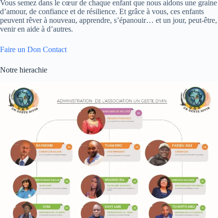
Vous semez dans le cœur de chaque enfant que nous aidons une graine
d’amour, de confiance et de résilience. Et grâce à vous, ces enfants
peuvent rêver à nouveau, apprendre, s’épanouir… et un jour, peut-être,
venir en aide à d’autres.
Faire un Don
Contact
Notre hierachie