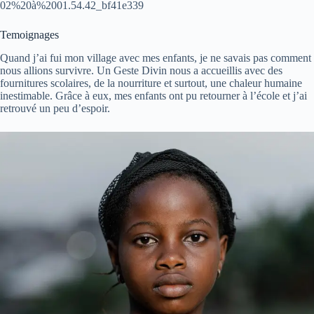
02%20à%2001.54.42_bf41e339
Temoignages
Quand j’ai fui mon village avec mes enfants, je ne savais pas comment
nous allions survivre. Un Geste Divin nous a accueillis avec des
fournitures scolaires, de la nourriture et surtout, une chaleur humaine
inestimable. Grâce à eux, mes enfants ont pu retourner à l’école et j’ai
retrouvé un peu d’espoir.