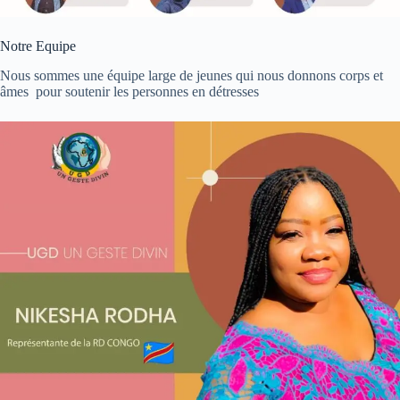
Notre Equipe
Nous sommes une équipe large de jeunes qui nous donnons corps et
âmes pour soutenir les personnes en détresses