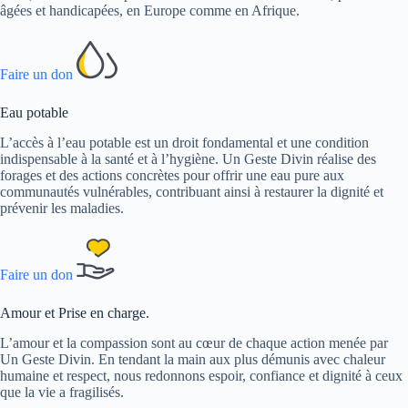
âgées et handicapées, en Europe comme en Afrique.
Faire un don
Eau potable
L’accès à l’eau potable est un droit fondamental et une condition
indispensable à la santé et à l’hygiène. Un Geste Divin réalise des
forages et des actions concrètes pour offrir une eau pure aux
communautés vulnérables, contribuant ainsi à restaurer la dignité et
prévenir les maladies.
Faire un don
Amour et Prise en charge.
L’amour et la compassion sont au cœur de chaque action menée par
Un Geste Divin. En tendant la main aux plus démunis avec chaleur
humaine et respect, nous redonnons espoir, confiance et dignité à ceux
que la vie a fragilisés.