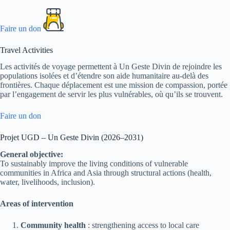
Faire un don
Travel Activities
Les activités de voyage permettent à Un Geste Divin de rejoindre les
populations isolées et d’étendre son aide humanitaire au-delà des
frontières. Chaque déplacement est une mission de compassion, portée
par l’engagement de servir les plus vulnérables, où qu’ils se trouvent.
Faire un don
Projet UGD – Un Geste Divin (2026–2031)
General objective:
To sustainably improve the living conditions of vulnerable
communities in Africa and Asia through structural actions (health,
water, livelihoods, inclusion).
Areas of intervention
Community health
: strengthening access to local care