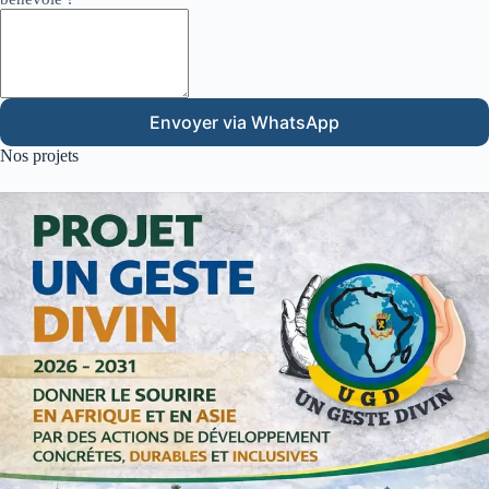
Envoyer via WhatsApp
Nos projets