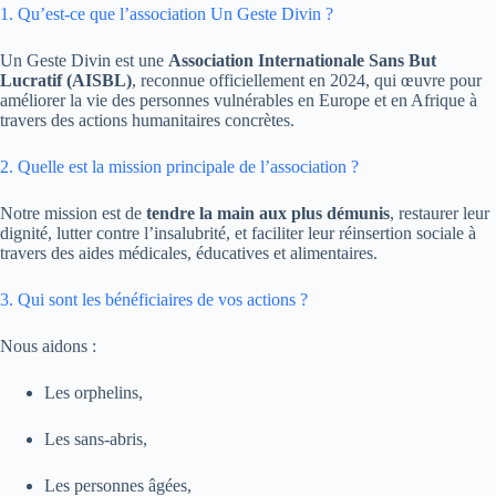
1. Qu’est-ce que l’association Un Geste Divin ?
Un Geste Divin est une
Association Internationale Sans But
Lucratif (AISBL)
, reconnue officiellement en 2024, qui œuvre pour
améliorer la vie des personnes vulnérables en Europe et en Afrique à
travers des actions humanitaires concrètes.
2. Quelle est la mission principale de l’association ?
Notre mission est de
tendre la main aux plus démunis
, restaurer leur
dignité, lutter contre l’insalubrité, et faciliter leur réinsertion sociale à
travers des aides médicales, éducatives et alimentaires.
3. Qui sont les bénéficiaires de vos actions ?
Nous aidons :
Les orphelins,
Les sans-abris,
Les personnes âgées,