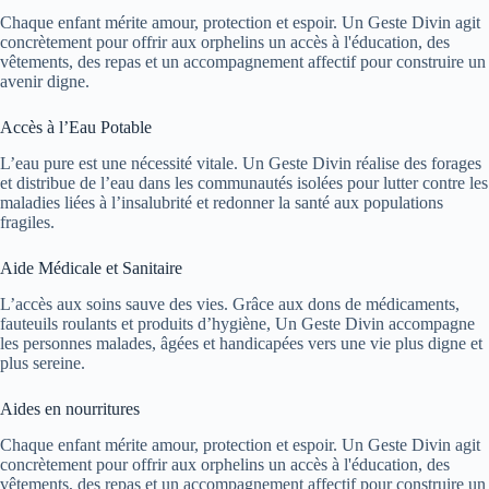
Chaque enfant mérite amour, protection et espoir. Un Geste Divin agit
concrètement pour offrir aux orphelins un accès à l'éducation, des
vêtements, des repas et un accompagnement affectif pour construire un
avenir digne.
Accès à l’Eau Potable
L’eau pure est une nécessité vitale. Un Geste Divin réalise des forages
et distribue de l’eau dans les communautés isolées pour lutter contre les
maladies liées à l’insalubrité et redonner la santé aux populations
fragiles.
Aide Médicale et Sanitaire
L’accès aux soins sauve des vies. Grâce aux dons de médicaments,
fauteuils roulants et produits d’hygiène, Un Geste Divin accompagne
les personnes malades, âgées et handicapées vers une vie plus digne et
plus sereine.
Aides en nourritures
Chaque enfant mérite amour, protection et espoir. Un Geste Divin agit
concrètement pour offrir aux orphelins un accès à l'éducation, des
vêtements, des repas et un accompagnement affectif pour construire un