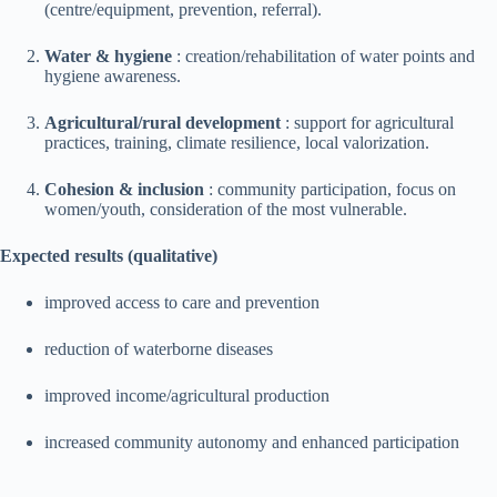
(centre/equipment, prevention, referral).
Water & hygiene
: creation/rehabilitation of water points and
hygiene awareness.
Agricultural/rural development
: support for agricultural
practices, training, climate resilience, local valorization.
Cohesion & inclusion
: community participation, focus on
women/youth, consideration of the most vulnerable.
Expected results (qualitative)
improved access to care and prevention
reduction of waterborne diseases
improved income/agricultural production
increased community autonomy and enhanced participation