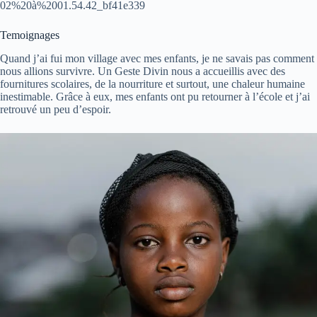
02%20à%2001.54.42_bf41e339
Temoignages
Quand j’ai fui mon village avec mes enfants, je ne savais pas comment
nous allions survivre. Un Geste Divin nous a accueillis avec des
fournitures scolaires, de la nourriture et surtout, une chaleur humaine
inestimable. Grâce à eux, mes enfants ont pu retourner à l’école et j’ai
retrouvé un peu d’espoir.