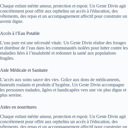
Chaque enfant mérite amour, protection et espoir. Un Geste Divin agit
concrètement pour offrir aux orphelins un accès à l'éducation, des
vêtements, des repas et un accompagnement affectif pour construire un
avenir digne.
Accès à l’Eau Potable
L’eau pure est une nécessité vitale. Un Geste Divin réalise des forages
et distribue de l’eau dans les communautés isolées pour lutter contre les
maladies liées à l’insalubrité et redonner la santé aux populations
fragiles.
Aide Médicale et Sanitaire
L’accès aux soins sauve des vies. Grâce aux dons de médicaments,
fauteuils roulants et produits d’hygiène, Un Geste Divin accompagne
les personnes malades, âgées et handicapées vers une vie plus digne et
plus sereine.
Aides en nourritures
Chaque enfant mérite amour, protection et espoir. Un Geste Divin agit
concrètement pour offrir aux orphelins un accès à l'éducation, des
vêtements, des repas et un accompagnement affectif pour construire un