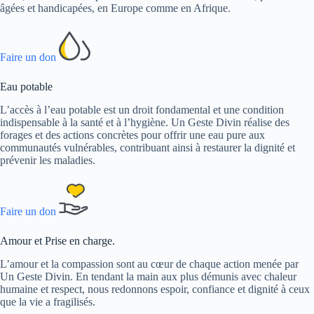
âgées et handicapées, en Europe comme en Afrique.
Faire un don
Eau potable
L’accès à l’eau potable est un droit fondamental et une condition
indispensable à la santé et à l’hygiène. Un Geste Divin réalise des
forages et des actions concrètes pour offrir une eau pure aux
communautés vulnérables, contribuant ainsi à restaurer la dignité et
prévenir les maladies.
Faire un don
Amour et Prise en charge.
L’amour et la compassion sont au cœur de chaque action menée par
Un Geste Divin. En tendant la main aux plus démunis avec chaleur
humaine et respect, nous redonnons espoir, confiance et dignité à ceux
que la vie a fragilisés.