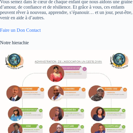
Vous semez dans le cœur de chaque enfant que nous aidons une graine
d’amour, de confiance et de résilience. Et grâce à vous, ces enfants
peuvent rêver à nouveau, apprendre, s’épanouir… et un jour, peut-être,
venir en aide à d’autres.
Faire un Don
Contact
Notre hierachie