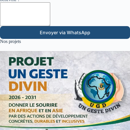
Envoyer via WhatsApp
Nos projets