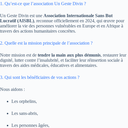
1. Qu’est-ce que l’association Un Geste Divin ?
Un Geste Divin est une
Association Internationale Sans But
Lucratif (AISBL)
, reconnue officiellement en 2024, qui œuvre pour
améliorer la vie des personnes vulnérables en Europe et en Afrique à
travers des actions humanitaires concrètes.
2. Quelle est la mission principale de l’association ?
Notre mission est de
tendre la main aux plus démunis
, restaurer leur
dignité, lutter contre l’insalubrité, et faciliter leur réinsertion sociale à
travers des aides médicales, éducatives et alimentaires.
3. Qui sont les bénéficiaires de vos actions ?
Nous aidons :
Les orphelins,
Les sans-abris,
Les personnes âgées,