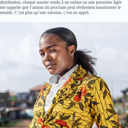
distribution, chaque sourire rendu à un enfant ou une personne âgée
me rappelle que l’amour du prochain peut réellement transformer le
monde. C’est plus qu’une mission, c’est un appel.