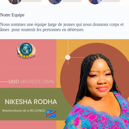
Notre Equipe
Nous sommes une équipe large de jeunes qui nous donnons corps et
âmes pour soutenir les personnes en détresses