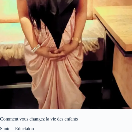
Comment vous changez la vie des enfants
Sante – Eductaion