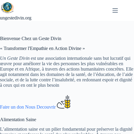
Passer
au
contenu
ungestedivin.org
Bienvenue Chez un Geste Divin
« Transformer l'Empathie en Action Divine »
Un Geste Divin
est une association internationale sans but lucratif qui
œuvre pour améliorer la vie des personnes les plus vulnérables en
Europe et en Afrique, à travers des actions humanitaires concrètes. Elle
agit notamment dans les domaines de la santé, de l’éducation, de l’aide
sociale, et de la lutte contre l’insalubrité, en redonnant espoir et dignité
à ceux qui en ont le plus besoin
Faire un don
Nous Decouvrir
Alimentation Saine
L’alimentation saine est un pilier fondamental pour préserver la dignité