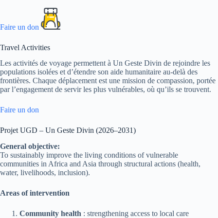
Faire un don
Travel Activities
Les activités de voyage permettent à Un Geste Divin de rejoindre les
populations isolées et d’étendre son aide humanitaire au-delà des
frontières. Chaque déplacement est une mission de compassion, portée
par l’engagement de servir les plus vulnérables, où qu’ils se trouvent.
Faire un don
Projet UGD – Un Geste Divin (2026–2031)
General objective:
To sustainably improve the living conditions of vulnerable
communities in Africa and Asia through structural actions (health,
water, livelihoods, inclusion).
Areas of intervention
Community health
: strengthening access to local care