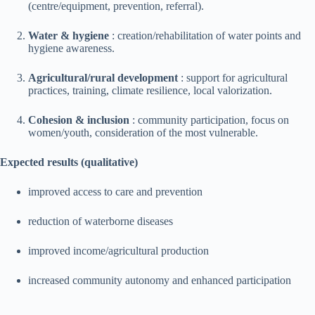
(centre/equipment, prevention, referral).
Water & hygiene
: creation/rehabilitation of water points and
hygiene awareness.
Agricultural/rural development
: support for agricultural
practices, training, climate resilience, local valorization.
Cohesion & inclusion
: community participation, focus on
women/youth, consideration of the most vulnerable.
Expected results (qualitative)
improved access to care and prevention
reduction of waterborne diseases
improved income/agricultural production
increased community autonomy and enhanced participation