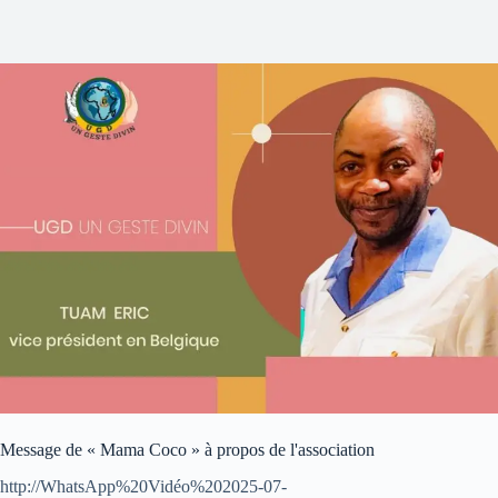
Message de « Mama Coco » à propos de l'association
http://WhatsApp%20Vidéo%202025-07-