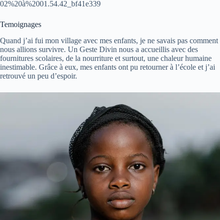
02%20à%2001.54.42_bf41e339
Temoignages
Quand j’ai fui mon village avec mes enfants, je ne savais pas comment
nous allions survivre. Un Geste Divin nous a accueillis avec des
fournitures scolaires, de la nourriture et surtout, une chaleur humaine
inestimable. Grâce à eux, mes enfants ont pu retourner à l’école et j’ai
retrouvé un peu d’espoir.