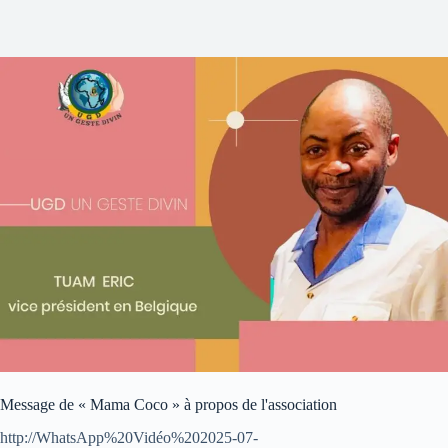
Message de « Mama Coco » à propos de l'association
http://WhatsApp%20Vidéo%202025-07-