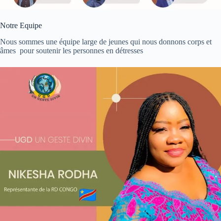
Notre Equipe
Nous sommes une équipe large de jeunes qui nous donnons corps et
âmes pour soutenir les personnes en détresses