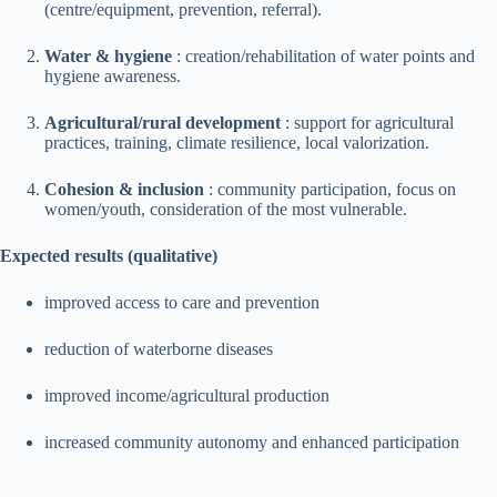
(centre/equipment, prevention, referral).
Water & hygiene
: creation/rehabilitation of water points and
hygiene awareness.
Agricultural/rural development
: support for agricultural
practices, training, climate resilience, local valorization.
Cohesion & inclusion
: community participation, focus on
women/youth, consideration of the most vulnerable.
Expected results (qualitative)
improved access to care and prevention
reduction of waterborne diseases
improved income/agricultural production
increased community autonomy and enhanced participation