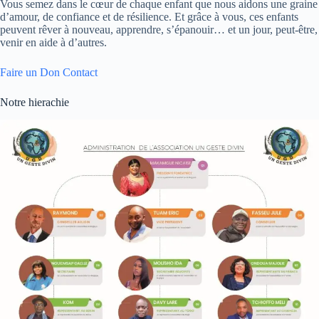
Vous semez dans le cœur de chaque enfant que nous aidons une graine
d’amour, de confiance et de résilience. Et grâce à vous, ces enfants
peuvent rêver à nouveau, apprendre, s’épanouir… et un jour, peut-être,
venir en aide à d’autres.
Faire un Don
Contact
Notre hierachie