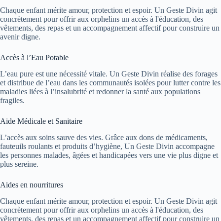
Chaque enfant mérite amour, protection et espoir. Un Geste Divin agit
concrètement pour offrir aux orphelins un accès à l'éducation, des
vêtements, des repas et un accompagnement affectif pour construire un
avenir digne.
Accès à l’Eau Potable
L’eau pure est une nécessité vitale. Un Geste Divin réalise des forages
et distribue de l’eau dans les communautés isolées pour lutter contre les
maladies liées à l’insalubrité et redonner la santé aux populations
fragiles.
Aide Médicale et Sanitaire
L’accès aux soins sauve des vies. Grâce aux dons de médicaments,
fauteuils roulants et produits d’hygiène, Un Geste Divin accompagne
les personnes malades, âgées et handicapées vers une vie plus digne et
plus sereine.
Aides en nourritures
Chaque enfant mérite amour, protection et espoir. Un Geste Divin agit
concrètement pour offrir aux orphelins un accès à l'éducation, des
vêtements, des repas et un accompagnement affectif pour construire un