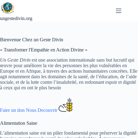
Passer
au
contenu
ungestedivin.org
Bienvenue Chez un Geste Divin
« Transformer l'Empathie en Action Divine »
Un Geste Divin
est une association internationale sans but lucratif qui
œuvre pour améliorer la vie des personnes les plus vulnérables en
Europe et en Afrique, à travers des actions humanitaires concrètes. Elle
agit notamment dans les domaines de la santé, de l’éducation, de l’aide
sociale, et de la lutte contre l’insalubrité, en redonnant espoir et dignité
à ceux qui en ont le plus besoin
Faire un don
Nous Decouvrir
Alimentation Saine
L’alimentation saine est un pilier fondamental pour préserver la dignité