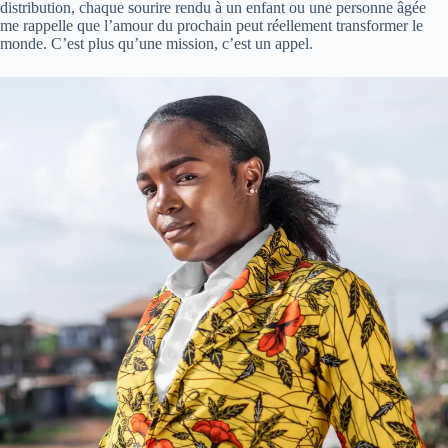
distribution, chaque sourire rendu à un enfant ou une personne âgée
me rappelle que l’amour du prochain peut réellement transformer le
monde. C’est plus qu’une mission, c’est un appel.