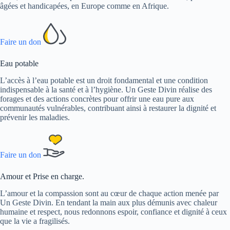
âgées et handicapées, en Europe comme en Afrique.
Faire un don
Eau potable
L’accès à l’eau potable est un droit fondamental et une condition
indispensable à la santé et à l’hygiène. Un Geste Divin réalise des
forages et des actions concrètes pour offrir une eau pure aux
communautés vulnérables, contribuant ainsi à restaurer la dignité et
prévenir les maladies.
Faire un don
Amour et Prise en charge.
L’amour et la compassion sont au cœur de chaque action menée par
Un Geste Divin. En tendant la main aux plus démunis avec chaleur
humaine et respect, nous redonnons espoir, confiance et dignité à ceux
que la vie a fragilisés.