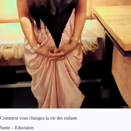
Comment vous changez la vie des enfants
Sante – Eductaion