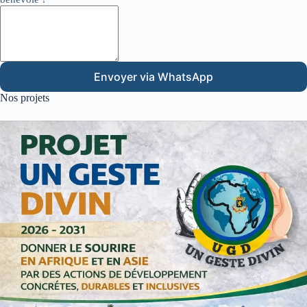
Envoyer via WhatsApp
Nos projets