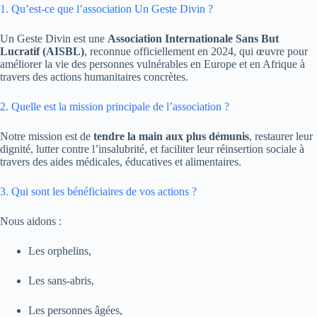
1. Qu’est-ce que l’association Un Geste Divin ?
Un Geste Divin est une
Association Internationale Sans But
Lucratif (AISBL)
, reconnue officiellement en 2024, qui œuvre pour
améliorer la vie des personnes vulnérables en Europe et en Afrique à
travers des actions humanitaires concrètes.
2. Quelle est la mission principale de l’association ?
Notre mission est de
tendre la main aux plus démunis
, restaurer leur
dignité, lutter contre l’insalubrité, et faciliter leur réinsertion sociale à
travers des aides médicales, éducatives et alimentaires.
3. Qui sont les bénéficiaires de vos actions ?
Nous aidons :
Les orphelins,
Les sans-abris,
Les personnes âgées,