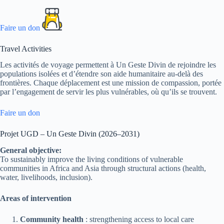
Faire un don
Travel Activities
Les activités de voyage permettent à Un Geste Divin de rejoindre les
populations isolées et d’étendre son aide humanitaire au-delà des
frontières. Chaque déplacement est une mission de compassion, portée
par l’engagement de servir les plus vulnérables, où qu’ils se trouvent.
Faire un don
Projet UGD – Un Geste Divin (2026–2031)
General objective:
To sustainably improve the living conditions of vulnerable
communities in Africa and Asia through structural actions (health,
water, livelihoods, inclusion).
Areas of intervention
Community health
: strengthening access to local care