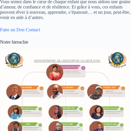
Vous semez dans le cœur de chaque enfant que nous aidons une graine
d’amour, de confiance et de résilience. Et grâce à vous, ces enfants
peuvent rêver à nouveau, apprendre, s’épanouir… et un jour, peut-être,
venir en aide à d’autres.
Faire un Don
Contact
Notre hierachie