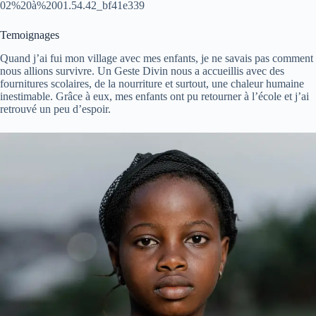
02%20à%2001.54.42_bf41e339
Temoignages
Quand j’ai fui mon village avec mes enfants, je ne savais pas comment
nous allions survivre. Un Geste Divin nous a accueillis avec des
fournitures scolaires, de la nourriture et surtout, une chaleur humaine
inestimable. Grâce à eux, mes enfants ont pu retourner à l’école et j’ai
retrouvé un peu d’espoir.