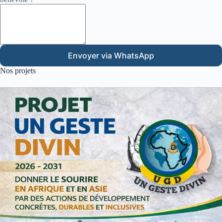
Envoyer via WhatsApp
Nos projets