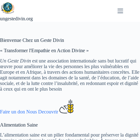
Passer
au
contenu
ungestedivin.org
Bienvenue Chez un Geste Divin
« Transformer l'Empathie en Action Divine »
Un Geste Divin
est une association internationale sans but lucratif qui
œuvre pour améliorer la vie des personnes les plus vulnérables en
Europe et en Afrique, à travers des actions humanitaires concrètes. Elle
agit notamment dans les domaines de la santé, de l’éducation, de l’aide
sociale, et de la lutte contre l’insalubrité, en redonnant espoir et dignité
à ceux qui en ont le plus besoin
Faire un don
Nous Decouvrir
Alimentation Saine
L’alimentation saine est un pilier fondamental pour préserver la dignité