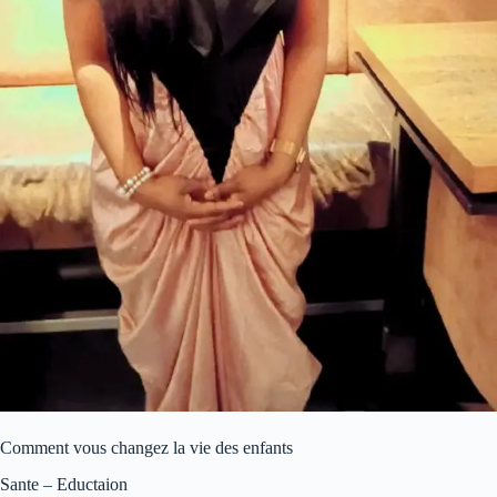
Comment vous changez la vie des enfants
Sante – Eductaion