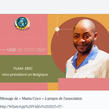
Message de « Mama Coco » à propos de l'association
http://WhatsApp%20Vidéo%202025-07-