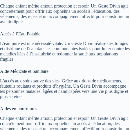
Chaque enfant mérite amour, protection et espoir. Un Geste Divin agit
concrètement pour offrir aux orphelins un accès à l'éducation, des
vêtements, des repas et un accompagnement affectif pour construire un
avenir digne.
Accès à l’Eau Potable
L’eau pure est une nécessité vitale. Un Geste Divin réalise des forages
et distribue de l’eau dans les communautés isolées pour lutter contre les
maladies liées à l’insalubrité et redonner la santé aux populations
fragiles.
Aide Médicale et Sanitaire
L’accès aux soins sauve des vies. Grâce aux dons de médicaments,
fauteuils roulants et produits d’hygiène, Un Geste Divin accompagne
les personnes malades, âgées et handicapées vers une vie plus digne et
plus sereine.
Aides en nourritures
Chaque enfant mérite amour, protection et espoir. Un Geste Divin agit
concrètement pour offrir aux orphelins un accès à l'éducation, des
vêtements, des repas et un accompagnement affectif pour construire un