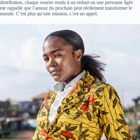
distribution, chaque sourire rendu à un enfant ou une personne âgée
me rappelle que l’amour du prochain peut réellement transformer le
monde. C’est plus qu’une mission, c’est un appel.