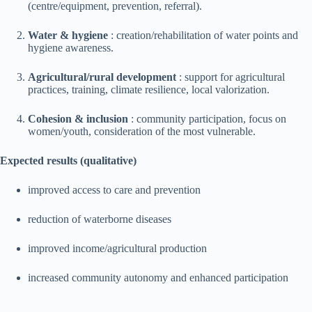
(centre/equipment, prevention, referral).
Water & hygiene
: creation/rehabilitation of water points and
hygiene awareness.
Agricultural/rural development
: support for agricultural
practices, training, climate resilience, local valorization.
Cohesion & inclusion
: community participation, focus on
women/youth, consideration of the most vulnerable.
Expected results (qualitative)
improved access to care and prevention
reduction of waterborne diseases
improved income/agricultural production
increased community autonomy and enhanced participation