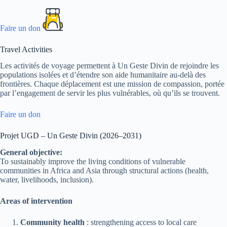
Faire un don
Travel Activities
Les activités de voyage permettent à Un Geste Divin de rejoindre les
populations isolées et d’étendre son aide humanitaire au-delà des
frontières. Chaque déplacement est une mission de compassion, portée
par l’engagement de servir les plus vulnérables, où qu’ils se trouvent.
Faire un don
Projet UGD – Un Geste Divin (2026–2031)
General objective:
To sustainably improve the living conditions of vulnerable
communities in Africa and Asia through structural actions (health,
water, livelihoods, inclusion).
Areas of intervention
Community health
: strengthening access to local care