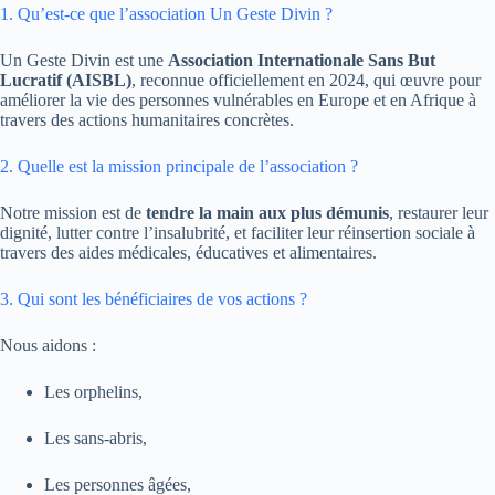
1. Qu’est-ce que l’association Un Geste Divin ?
Un Geste Divin est une
Association Internationale Sans But
Lucratif (AISBL)
, reconnue officiellement en 2024, qui œuvre pour
améliorer la vie des personnes vulnérables en Europe et en Afrique à
travers des actions humanitaires concrètes.
2. Quelle est la mission principale de l’association ?
Notre mission est de
tendre la main aux plus démunis
, restaurer leur
dignité, lutter contre l’insalubrité, et faciliter leur réinsertion sociale à
travers des aides médicales, éducatives et alimentaires.
3. Qui sont les bénéficiaires de vos actions ?
Nous aidons :
Les orphelins,
Les sans-abris,
Les personnes âgées,