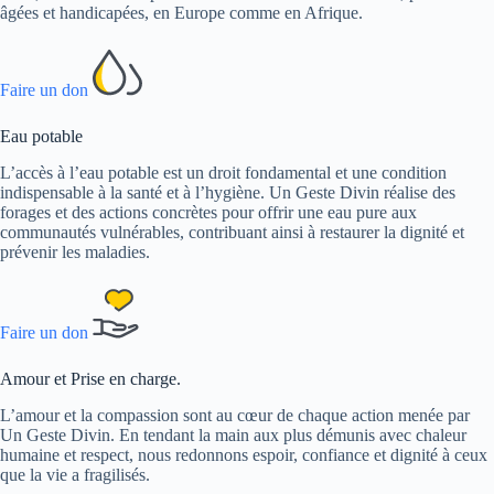
âgées et handicapées, en Europe comme en Afrique.
Faire un don
Eau potable
L’accès à l’eau potable est un droit fondamental et une condition
indispensable à la santé et à l’hygiène. Un Geste Divin réalise des
forages et des actions concrètes pour offrir une eau pure aux
communautés vulnérables, contribuant ainsi à restaurer la dignité et
prévenir les maladies.
Faire un don
Amour et Prise en charge.
L’amour et la compassion sont au cœur de chaque action menée par
Un Geste Divin. En tendant la main aux plus démunis avec chaleur
humaine et respect, nous redonnons espoir, confiance et dignité à ceux
que la vie a fragilisés.