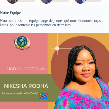
Notre Equipe
Nous sommes une équipe large de jeunes qui nous donnons corps et
âmes pour soutenir les personnes en détresses