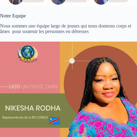
Notre Equipe
Nous sommes une équipe large de jeunes qui nous donnons corps et
âmes pour soutenir les personnes en détresses