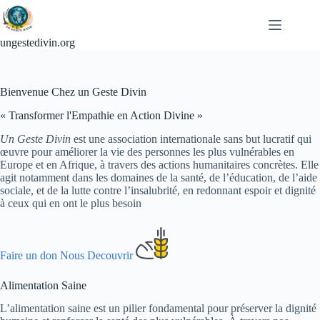
Passer
au
contenu
ungestedivin.org
Bienvenue Chez un Geste Divin
« Transformer l'Empathie en Action Divine »
Un Geste Divin
est une association internationale sans but lucratif qui
œuvre pour améliorer la vie des personnes les plus vulnérables en
Europe et en Afrique, à travers des actions humanitaires concrètes. Elle
agit notamment dans les domaines de la santé, de l’éducation, de l’aide
sociale, et de la lutte contre l’insalubrité, en redonnant espoir et dignité
à ceux qui en ont le plus besoin
Faire un don
Nous Decouvrir
Alimentation Saine
L’alimentation saine est un pilier fondamental pour préserver la dignité