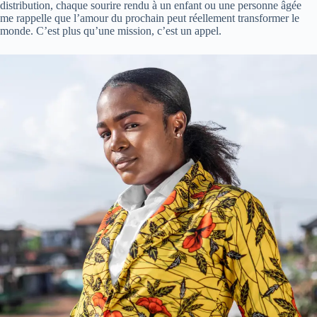
distribution, chaque sourire rendu à un enfant ou une personne âgée
me rappelle que l’amour du prochain peut réellement transformer le
monde. C’est plus qu’une mission, c’est un appel.