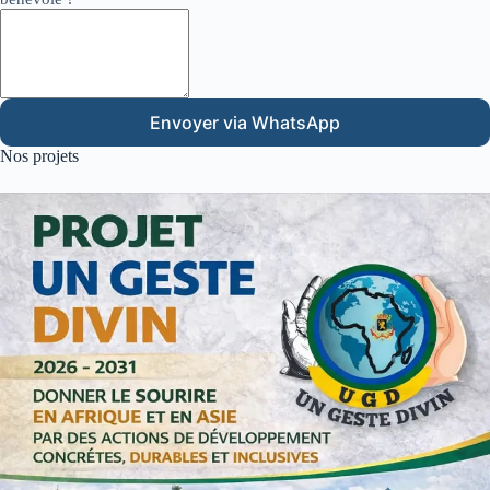
Envoyer via WhatsApp
Nos projets