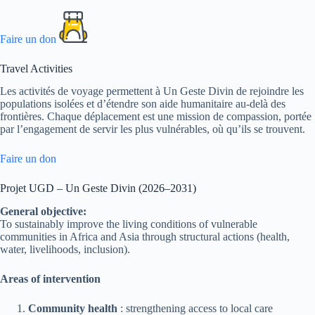
Faire un don
Travel Activities
Les activités de voyage permettent à Un Geste Divin de rejoindre les
populations isolées et d’étendre son aide humanitaire au-delà des
frontières. Chaque déplacement est une mission de compassion, portée
par l’engagement de servir les plus vulnérables, où qu’ils se trouvent.
Faire un don
Projet UGD – Un Geste Divin (2026–2031)
General objective:
To sustainably improve the living conditions of vulnerable
communities in Africa and Asia through structural actions (health,
water, livelihoods, inclusion).
Areas of intervention
Community health
: strengthening access to local care