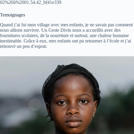
02%20à%2001.54.42_bf41e339
Temoignages
Quand j’ai fui mon village avec mes enfants, je ne savais pas comment
nous allions survivre. Un Geste Divin nous a accueillis avec des
fournitures scolaires, de la nourriture et surtout, une chaleur humaine
inestimable. Grâce à eux, mes enfants ont pu retourner à l’école et j’ai
retrouvé un peu d’espoir.