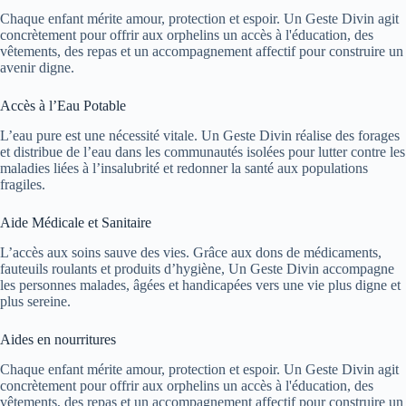
Chaque enfant mérite amour, protection et espoir. Un Geste Divin agit
concrètement pour offrir aux orphelins un accès à l'éducation, des
vêtements, des repas et un accompagnement affectif pour construire un
avenir digne.
Accès à l’Eau Potable
L’eau pure est une nécessité vitale. Un Geste Divin réalise des forages
et distribue de l’eau dans les communautés isolées pour lutter contre les
maladies liées à l’insalubrité et redonner la santé aux populations
fragiles.
Aide Médicale et Sanitaire
L’accès aux soins sauve des vies. Grâce aux dons de médicaments,
fauteuils roulants et produits d’hygiène, Un Geste Divin accompagne
les personnes malades, âgées et handicapées vers une vie plus digne et
plus sereine.
Aides en nourritures
Chaque enfant mérite amour, protection et espoir. Un Geste Divin agit
concrètement pour offrir aux orphelins un accès à l'éducation, des
vêtements, des repas et un accompagnement affectif pour construire un