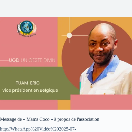
Message de « Mama Coco » à propos de l'association
http://WhatsApp%20Vidéo%202025-07-