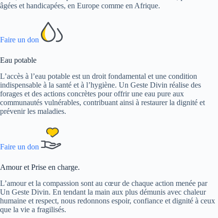
âgées et handicapées, en Europe comme en Afrique.
Faire un don
Eau potable
L’accès à l’eau potable est un droit fondamental et une condition
indispensable à la santé et à l’hygiène. Un Geste Divin réalise des
forages et des actions concrètes pour offrir une eau pure aux
communautés vulnérables, contribuant ainsi à restaurer la dignité et
prévenir les maladies.
Faire un don
Amour et Prise en charge.
L’amour et la compassion sont au cœur de chaque action menée par
Un Geste Divin. En tendant la main aux plus démunis avec chaleur
humaine et respect, nous redonnons espoir, confiance et dignité à ceux
que la vie a fragilisés.