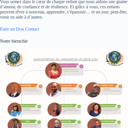
Vous semez dans le cœur de chaque enfant que nous aidons une graine
d’amour, de confiance et de résilience. Et grâce à vous, ces enfants
peuvent rêver à nouveau, apprendre, s’épanouir… et un jour, peut-être,
venir en aide à d’autres.
Faire un Don
Contact
Notre hierachie