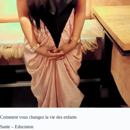
Comment vous changez la vie des enfants
Sante – Eductaion