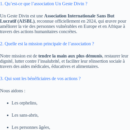
1. Qu’est-ce que l’association Un Geste Divin ?
Un Geste Divin est une
Association Internationale Sans But
Lucratif (AISBL)
, reconnue officiellement en 2024, qui œuvre pour
améliorer la vie des personnes vulnérables en Europe et en Afrique à
travers des actions humanitaires concrètes.
2. Quelle est la mission principale de l’association ?
Notre mission est de
tendre la main aux plus démunis
, restaurer leur
dignité, lutter contre l’insalubrité, et faciliter leur réinsertion sociale à
travers des aides médicales, éducatives et alimentaires.
3. Qui sont les bénéficiaires de vos actions ?
Nous aidons :
Les orphelins,
Les sans-abris,
Les personnes âgées,