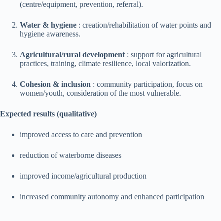
(centre/equipment, prevention, referral).
Water & hygiene
: creation/rehabilitation of water points and
hygiene awareness.
Agricultural/rural development
: support for agricultural
practices, training, climate resilience, local valorization.
Cohesion & inclusion
: community participation, focus on
women/youth, consideration of the most vulnerable.
Expected results (qualitative)
improved access to care and prevention
reduction of waterborne diseases
improved income/agricultural production
increased community autonomy and enhanced participation