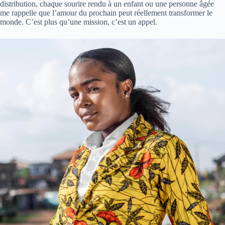
distribution, chaque sourire rendu à un enfant ou une personne âgée
me rappelle que l’amour du prochain peut réellement transformer le
monde. C’est plus qu’une mission, c’est un appel.