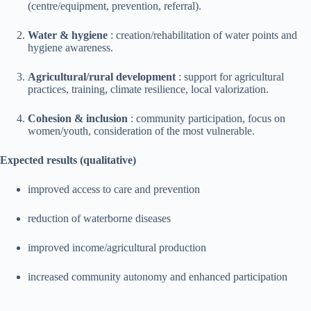
(centre/equipment, prevention, referral).
Water & hygiene
: creation/rehabilitation of water points and
hygiene awareness.
Agricultural/rural development
: support for agricultural
practices, training, climate resilience, local valorization.
Cohesion & inclusion
: community participation, focus on
women/youth, consideration of the most vulnerable.
Expected results (qualitative)
improved access to care and prevention
reduction of waterborne diseases
improved income/agricultural production
increased community autonomy and enhanced participation