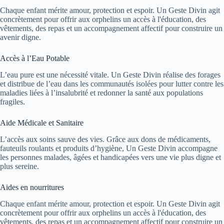
Chaque enfant mérite amour, protection et espoir. Un Geste Divin agit
concrètement pour offrir aux orphelins un accès à l'éducation, des
vêtements, des repas et un accompagnement affectif pour construire un
avenir digne.
Accès à l’Eau Potable
L’eau pure est une nécessité vitale. Un Geste Divin réalise des forages
et distribue de l’eau dans les communautés isolées pour lutter contre les
maladies liées à l’insalubrité et redonner la santé aux populations
fragiles.
Aide Médicale et Sanitaire
L’accès aux soins sauve des vies. Grâce aux dons de médicaments,
fauteuils roulants et produits d’hygiène, Un Geste Divin accompagne
les personnes malades, âgées et handicapées vers une vie plus digne et
plus sereine.
Aides en nourritures
Chaque enfant mérite amour, protection et espoir. Un Geste Divin agit
concrètement pour offrir aux orphelins un accès à l'éducation, des
vêtements, des repas et un accompagnement affectif pour construire un