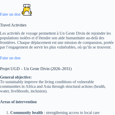
Faire un don
Travel Activities
Les activités de voyage permettent à Un Geste Divin de rejoindre les
populations isolées et d’étendre son aide humanitaire au-delà des
frontières. Chaque déplacement est une mission de compassion, portée
par l’engagement de servir les plus vulnérables, où qu’ils se trouvent.
Faire un don
Projet UGD – Un Geste Divin (2026–2031)
General objective:
To sustainably improve the living conditions of vulnerable
communities in Africa and Asia through structural actions (health,
water, livelihoods, inclusion).
Areas of intervention
Community health
: strengthening access to local care