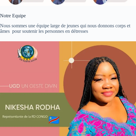
Notre Equipe
Nous sommes une équipe large de jeunes qui nous donnons corps et
âmes pour soutenir les personnes en détresses