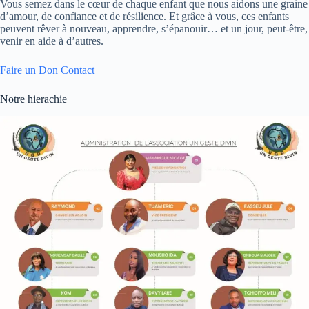
Vous semez dans le cœur de chaque enfant que nous aidons une graine
d’amour, de confiance et de résilience. Et grâce à vous, ces enfants
peuvent rêver à nouveau, apprendre, s’épanouir… et un jour, peut-être,
venir en aide à d’autres.
Faire un Don
Contact
Notre hierachie