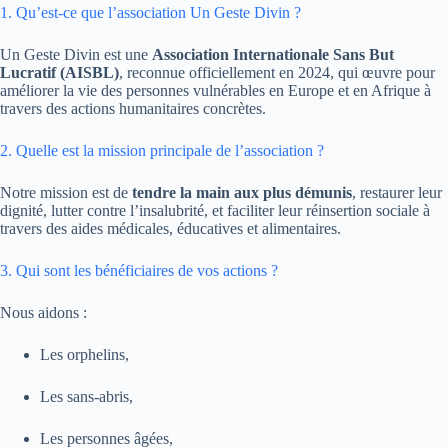
1. Qu’est-ce que l’association Un Geste Divin ?
Un Geste Divin est une
Association Internationale Sans But
Lucratif (AISBL)
, reconnue officiellement en 2024, qui œuvre pour
améliorer la vie des personnes vulnérables en Europe et en Afrique à
travers des actions humanitaires concrètes.
2. Quelle est la mission principale de l’association ?
Notre mission est de
tendre la main aux plus démunis
, restaurer leur
dignité, lutter contre l’insalubrité, et faciliter leur réinsertion sociale à
travers des aides médicales, éducatives et alimentaires.
3. Qui sont les bénéficiaires de vos actions ?
Nous aidons :
Les orphelins,
Les sans-abris,
Les personnes âgées,