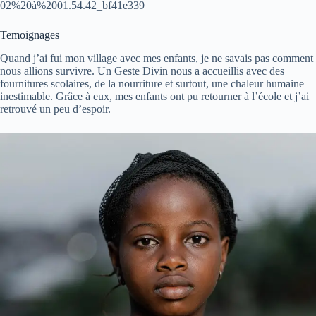
02%20à%2001.54.42_bf41e339
Temoignages
Quand j’ai fui mon village avec mes enfants, je ne savais pas comment
nous allions survivre. Un Geste Divin nous a accueillis avec des
fournitures scolaires, de la nourriture et surtout, une chaleur humaine
inestimable. Grâce à eux, mes enfants ont pu retourner à l’école et j’ai
retrouvé un peu d’espoir.