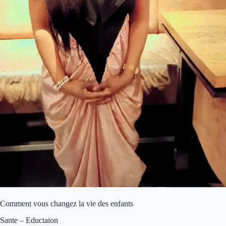
Comment vous changez la vie des enfants
Sante – Eductaion