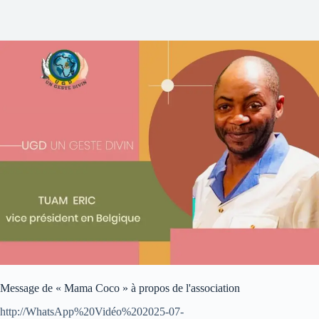
Message de « Mama Coco » à propos de l'association
http://WhatsApp%20Vidéo%202025-07-