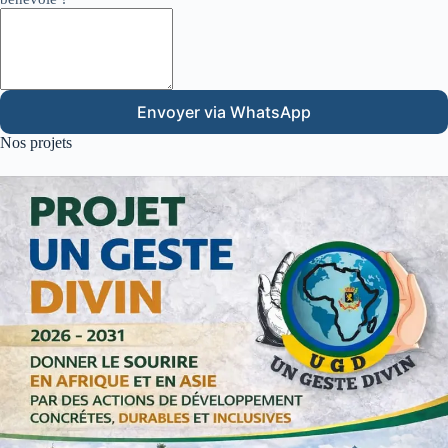
Envoyer via WhatsApp
Nos projets