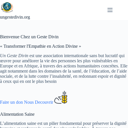
Passer
au
contenu
ungestedivin.org
Bienvenue Chez un Geste Divin
« Transformer l'Empathie en Action Divine »
Un Geste Divin
est une association internationale sans but lucratif qui
œuvre pour améliorer la vie des personnes les plus vulnérables en
Europe et en Afrique, à travers des actions humanitaires concrètes. Elle
agit notamment dans les domaines de la santé, de l’éducation, de l’aide
sociale, et de la lutte contre l’insalubrité, en redonnant espoir et dignité
à ceux qui en ont le plus besoin
Faire un don
Nous Decouvrir
Alimentation Saine
L’alimentation saine est un pilier fondamental pour préserver la dignité