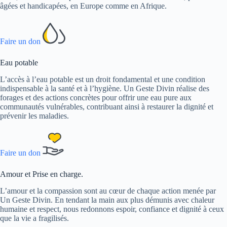
âgées et handicapées, en Europe comme en Afrique.
Faire un don
Eau potable
L’accès à l’eau potable est un droit fondamental et une condition
indispensable à la santé et à l’hygiène. Un Geste Divin réalise des
forages et des actions concrètes pour offrir une eau pure aux
communautés vulnérables, contribuant ainsi à restaurer la dignité et
prévenir les maladies.
Faire un don
Amour et Prise en charge.
L’amour et la compassion sont au cœur de chaque action menée par
Un Geste Divin. En tendant la main aux plus démunis avec chaleur
humaine et respect, nous redonnons espoir, confiance et dignité à ceux
que la vie a fragilisés.