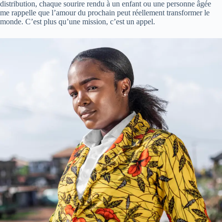
distribution, chaque sourire rendu à un enfant ou une personne âgée
me rappelle que l’amour du prochain peut réellement transformer le
monde. C’est plus qu’une mission, c’est un appel.