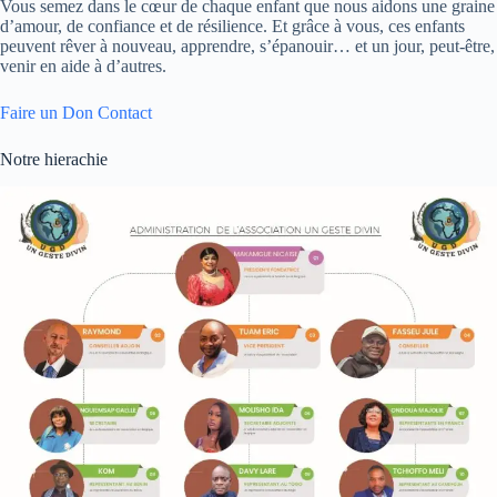
Vous semez dans le cœur de chaque enfant que nous aidons une graine
d’amour, de confiance et de résilience. Et grâce à vous, ces enfants
peuvent rêver à nouveau, apprendre, s’épanouir… et un jour, peut-être,
venir en aide à d’autres.
Faire un Don
Contact
Notre hierachie