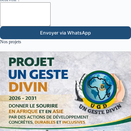
Envoyer via WhatsApp
Nos projets