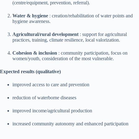
(centre/equipment, prevention, referral).
Water & hygiene
: creation/rehabilitation of water points and
hygiene awareness.
Agricultural/rural development
: support for agricultural
practices, training, climate resilience, local valorization.
Cohesion & inclusion
: community participation, focus on
women/youth, consideration of the most vulnerable.
Expected results (qualitative)
improved access to care and prevention
reduction of waterborne diseases
improved income/agricultural production
increased community autonomy and enhanced participation