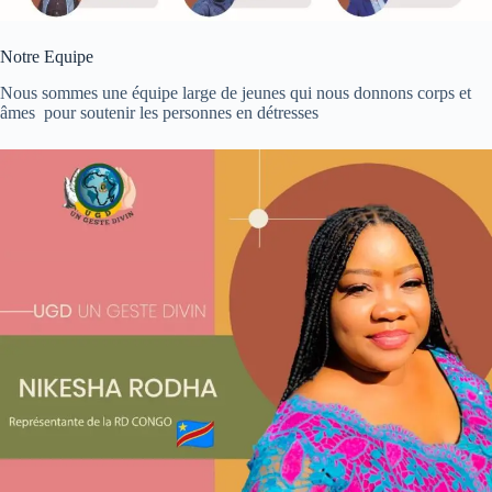
Notre Equipe
Nous sommes une équipe large de jeunes qui nous donnons corps et
âmes pour soutenir les personnes en détresses