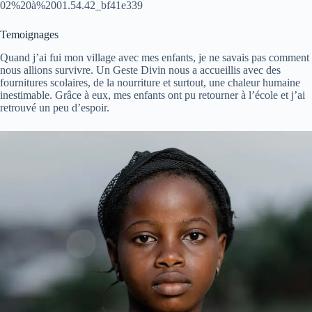
02%20à%2001.54.42_bf41e339
Temoignages
Quand j’ai fui mon village avec mes enfants, je ne savais pas comment
nous allions survivre. Un Geste Divin nous a accueillis avec des
fournitures scolaires, de la nourriture et surtout, une chaleur humaine
inestimable. Grâce à eux, mes enfants ont pu retourner à l’école et j’ai
retrouvé un peu d’espoir.