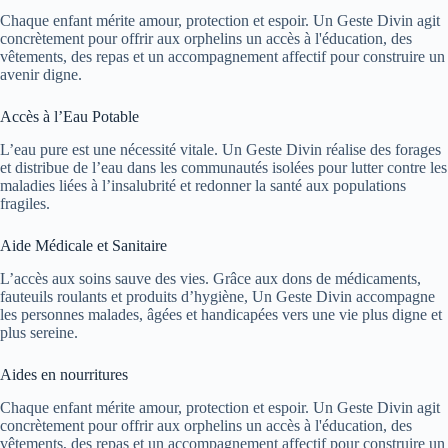
Chaque enfant mérite amour, protection et espoir. Un Geste Divin agit
concrètement pour offrir aux orphelins un accès à l'éducation, des
vêtements, des repas et un accompagnement affectif pour construire un
avenir digne.
Accès à l’Eau Potable
L’eau pure est une nécessité vitale. Un Geste Divin réalise des forages
et distribue de l’eau dans les communautés isolées pour lutter contre les
maladies liées à l’insalubrité et redonner la santé aux populations
fragiles.
Aide Médicale et Sanitaire
L’accès aux soins sauve des vies. Grâce aux dons de médicaments,
fauteuils roulants et produits d’hygiène, Un Geste Divin accompagne
les personnes malades, âgées et handicapées vers une vie plus digne et
plus sereine.
Aides en nourritures
Chaque enfant mérite amour, protection et espoir. Un Geste Divin agit
concrètement pour offrir aux orphelins un accès à l'éducation, des
vêtements, des repas et un accompagnement affectif pour construire un