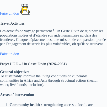
Faire un don
Travel Activities
Les activités de voyage permettent à Un Geste Divin de rejoindre les
populations isolées et d’étendre son aide humanitaire au-delà des
frontières. Chaque déplacement est une mission de compassion, portée
par l’engagement de servir les plus vulnérables, où qu’ils se trouvent.
Faire un don
Projet UGD – Un Geste Divin (2026–2031)
General objective:
To sustainably improve the living conditions of vulnerable
communities in Africa and Asia through structural actions (health,
water, livelihoods, inclusion).
Areas of intervention
Community health
: strengthening access to local care