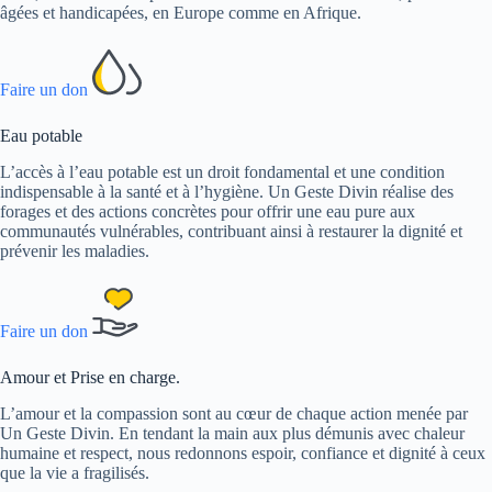
âgées et handicapées, en Europe comme en Afrique.
Faire un don
Eau potable
L’accès à l’eau potable est un droit fondamental et une condition
indispensable à la santé et à l’hygiène. Un Geste Divin réalise des
forages et des actions concrètes pour offrir une eau pure aux
communautés vulnérables, contribuant ainsi à restaurer la dignité et
prévenir les maladies.
Faire un don
Amour et Prise en charge.
L’amour et la compassion sont au cœur de chaque action menée par
Un Geste Divin. En tendant la main aux plus démunis avec chaleur
humaine et respect, nous redonnons espoir, confiance et dignité à ceux
que la vie a fragilisés.