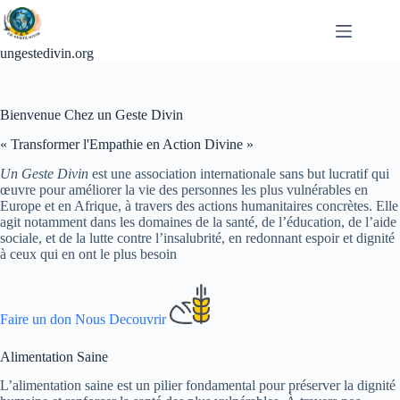
Passer
au
contenu
ungestedivin.org
Bienvenue Chez un Geste Divin
« Transformer l'Empathie en Action Divine »
Un Geste Divin
est une association internationale sans but lucratif qui
œuvre pour améliorer la vie des personnes les plus vulnérables en
Europe et en Afrique, à travers des actions humanitaires concrètes. Elle
agit notamment dans les domaines de la santé, de l’éducation, de l’aide
sociale, et de la lutte contre l’insalubrité, en redonnant espoir et dignité
à ceux qui en ont le plus besoin
Faire un don
Nous Decouvrir
Alimentation Saine
L’alimentation saine est un pilier fondamental pour préserver la dignité