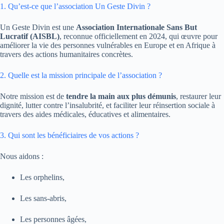
1. Qu’est-ce que l’association Un Geste Divin ?
Un Geste Divin est une
Association Internationale Sans But
Lucratif (AISBL)
, reconnue officiellement en 2024, qui œuvre pour
améliorer la vie des personnes vulnérables en Europe et en Afrique à
travers des actions humanitaires concrètes.
2. Quelle est la mission principale de l’association ?
Notre mission est de
tendre la main aux plus démunis
, restaurer leur
dignité, lutter contre l’insalubrité, et faciliter leur réinsertion sociale à
travers des aides médicales, éducatives et alimentaires.
3. Qui sont les bénéficiaires de vos actions ?
Nous aidons :
Les orphelins,
Les sans-abris,
Les personnes âgées,