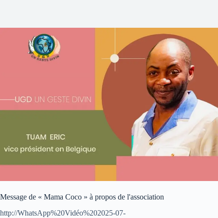
Message de « Mama Coco » à propos de l'association
http://WhatsApp%20Vidéo%202025-07-