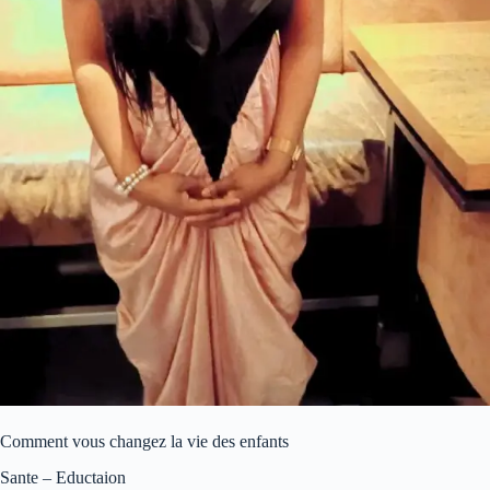
Comment vous changez la vie des enfants
Sante – Eductaion