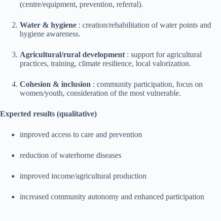
(centre/equipment, prevention, referral).
Water & hygiene
: creation/rehabilitation of water points and
hygiene awareness.
Agricultural/rural development
: support for agricultural
practices, training, climate resilience, local valorization.
Cohesion & inclusion
: community participation, focus on
women/youth, consideration of the most vulnerable.
Expected results (qualitative)
improved access to care and prevention
reduction of waterborne diseases
improved income/agricultural production
increased community autonomy and enhanced participation