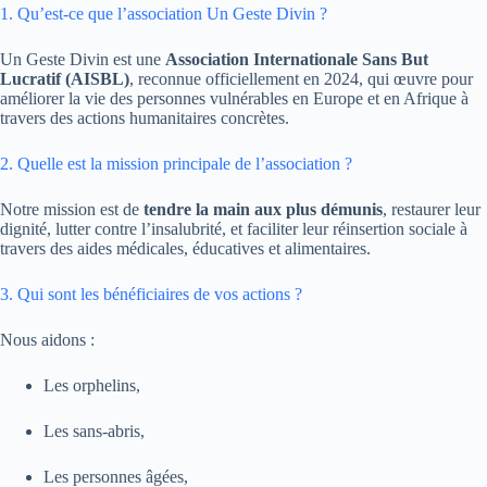
1. Qu’est-ce que l’association Un Geste Divin ?
Un Geste Divin est une
Association Internationale Sans But
Lucratif (AISBL)
, reconnue officiellement en 2024, qui œuvre pour
améliorer la vie des personnes vulnérables en Europe et en Afrique à
travers des actions humanitaires concrètes.
2. Quelle est la mission principale de l’association ?
Notre mission est de
tendre la main aux plus démunis
, restaurer leur
dignité, lutter contre l’insalubrité, et faciliter leur réinsertion sociale à
travers des aides médicales, éducatives et alimentaires.
3. Qui sont les bénéficiaires de vos actions ?
Nous aidons :
Les orphelins,
Les sans-abris,
Les personnes âgées,