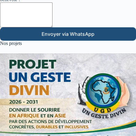
Envoyer via WhatsApp
Nos projets