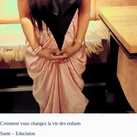
Comment vous changez la vie des enfants
Sante – Eductaion