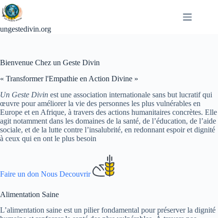
Passer
au
contenu
ungestedivin.org
Bienvenue Chez un Geste Divin
« Transformer l'Empathie en Action Divine »
Un Geste Divin
est une association internationale sans but lucratif qui
œuvre pour améliorer la vie des personnes les plus vulnérables en
Europe et en Afrique, à travers des actions humanitaires concrètes. Elle
agit notamment dans les domaines de la santé, de l’éducation, de l’aide
sociale, et de la lutte contre l’insalubrité, en redonnant espoir et dignité
à ceux qui en ont le plus besoin
Faire un don
Nous Decouvrir
Alimentation Saine
L’alimentation saine est un pilier fondamental pour préserver la dignité