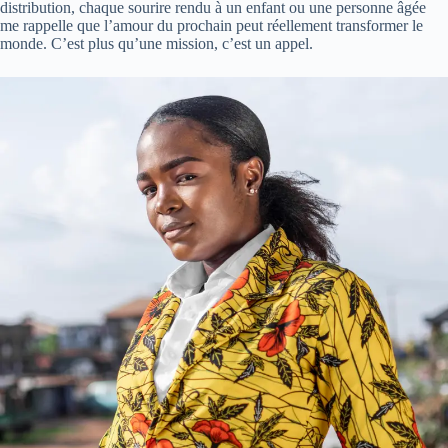
distribution, chaque sourire rendu à un enfant ou une personne âgée
me rappelle que l’amour du prochain peut réellement transformer le
monde. C’est plus qu’une mission, c’est un appel.