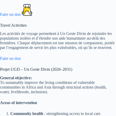
Faire un don
Travel Activities
Les activités de voyage permettent à Un Geste Divin de rejoindre les
populations isolées et d’étendre son aide humanitaire au-delà des
frontières. Chaque déplacement est une mission de compassion, portée
par l’engagement de servir les plus vulnérables, où qu’ils se trouvent.
Faire un don
Projet UGD – Un Geste Divin (2026–2031)
General objective:
To sustainably improve the living conditions of vulnerable
communities in Africa and Asia through structural actions (health,
water, livelihoods, inclusion).
Areas of intervention
Community health
: strengthening access to local care