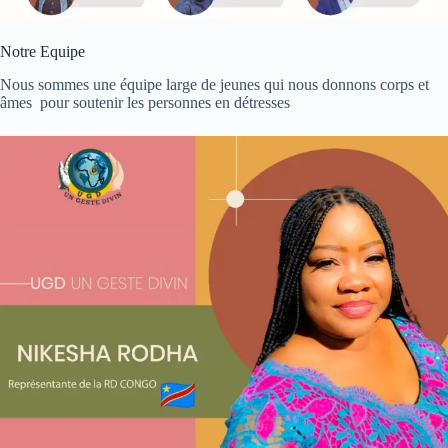
Notre Equipe
Nous sommes une équipe large de jeunes qui nous donnons corps et
âmes pour soutenir les personnes en détresses