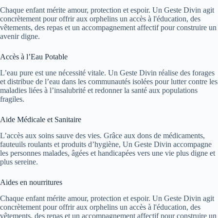
Chaque enfant mérite amour, protection et espoir. Un Geste Divin agit
concrètement pour offrir aux orphelins un accès à l'éducation, des
vêtements, des repas et un accompagnement affectif pour construire un
avenir digne.
Accès à l’Eau Potable
L’eau pure est une nécessité vitale. Un Geste Divin réalise des forages
et distribue de l’eau dans les communautés isolées pour lutter contre les
maladies liées à l’insalubrité et redonner la santé aux populations
fragiles.
Aide Médicale et Sanitaire
L’accès aux soins sauve des vies. Grâce aux dons de médicaments,
fauteuils roulants et produits d’hygiène, Un Geste Divin accompagne
les personnes malades, âgées et handicapées vers une vie plus digne et
plus sereine.
Aides en nourritures
Chaque enfant mérite amour, protection et espoir. Un Geste Divin agit
concrètement pour offrir aux orphelins un accès à l'éducation, des
vêtements, des repas et un accompagnement affectif pour construire un