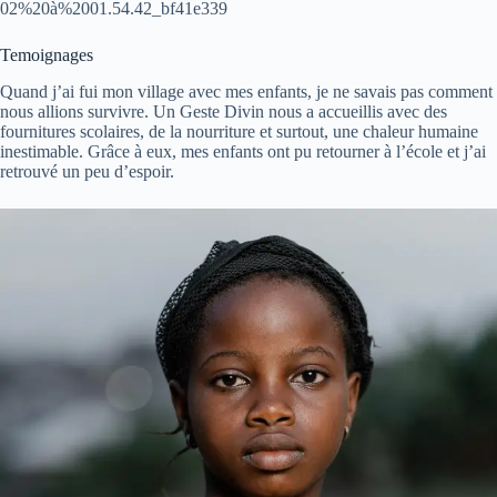
02%20à%2001.54.42_bf41e339
Temoignages
Quand j’ai fui mon village avec mes enfants, je ne savais pas comment
nous allions survivre. Un Geste Divin nous a accueillis avec des
fournitures scolaires, de la nourriture et surtout, une chaleur humaine
inestimable. Grâce à eux, mes enfants ont pu retourner à l’école et j’ai
retrouvé un peu d’espoir.