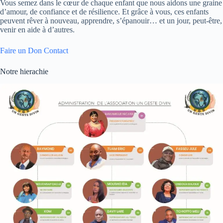
Vous semez dans le cœur de chaque enfant que nous aidons une graine
d’amour, de confiance et de résilience. Et grâce à vous, ces enfants
peuvent rêver à nouveau, apprendre, s’épanouir… et un jour, peut-être,
venir en aide à d’autres.
Faire un Don
Contact
Notre hierachie