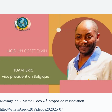
Message de « Mama Coco » à propos de l'association
http://WhatsApp%20Vidéo%202025-07-