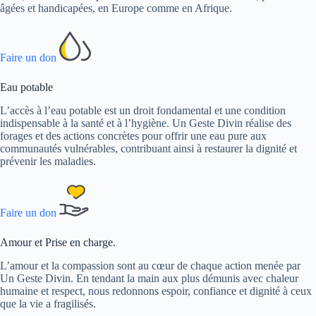
âgées et handicapées, en Europe comme en Afrique.
Faire un don
Eau potable
L’accès à l’eau potable est un droit fondamental et une condition
indispensable à la santé et à l’hygiène. Un Geste Divin réalise des
forages et des actions concrètes pour offrir une eau pure aux
communautés vulnérables, contribuant ainsi à restaurer la dignité et
prévenir les maladies.
Faire un don
Amour et Prise en charge.
L’amour et la compassion sont au cœur de chaque action menée par
Un Geste Divin. En tendant la main aux plus démunis avec chaleur
humaine et respect, nous redonnons espoir, confiance et dignité à ceux
que la vie a fragilisés.