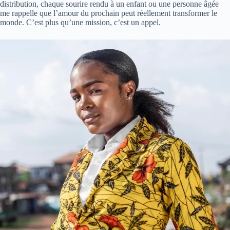
distribution, chaque sourire rendu à un enfant ou une personne âgée
me rappelle que l’amour du prochain peut réellement transformer le
monde. C’est plus qu’une mission, c’est un appel.