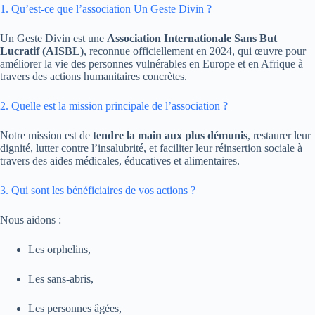
1. Qu’est-ce que l’association Un Geste Divin ?
Un Geste Divin est une
Association Internationale Sans But
Lucratif (AISBL)
, reconnue officiellement en 2024, qui œuvre pour
améliorer la vie des personnes vulnérables en Europe et en Afrique à
travers des actions humanitaires concrètes.
2. Quelle est la mission principale de l’association ?
Notre mission est de
tendre la main aux plus démunis
, restaurer leur
dignité, lutter contre l’insalubrité, et faciliter leur réinsertion sociale à
travers des aides médicales, éducatives et alimentaires.
3. Qui sont les bénéficiaires de vos actions ?
Nous aidons :
Les orphelins,
Les sans-abris,
Les personnes âgées,