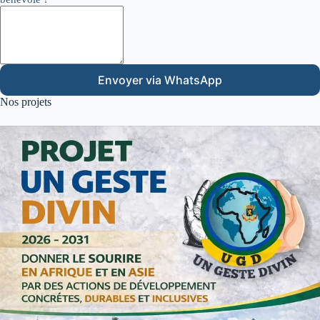
Envoyer via WhatsApp
Nos projets