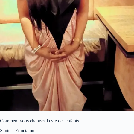
Comment vous changez la vie des enfants
Sante – Eductaion