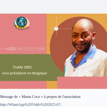
Message de « Mama Coco » à propos de l'association
http://WhatsApp%20Vidéo%202025-07-