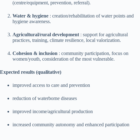
(centre/equipment, prevention, referral).
Water & hygiene
: creation/rehabilitation of water points and
hygiene awareness.
Agricultural/rural development
: support for agricultural
practices, training, climate resilience, local valorization.
Cohesion & inclusion
: community participation, focus on
women/youth, consideration of the most vulnerable.
Expected results (qualitative)
improved access to care and prevention
reduction of waterborne diseases
improved income/agricultural production
increased community autonomy and enhanced participation