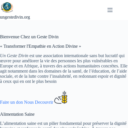
Passer
au
contenu
ungestedivin.org
Bienvenue Chez un Geste Divin
« Transformer l'Empathie en Action Divine »
Un Geste Divin
est une association internationale sans but lucratif qui
œuvre pour améliorer la vie des personnes les plus vulnérables en
Europe et en Afrique, à travers des actions humanitaires concrètes. Elle
agit notamment dans les domaines de la santé, de l’éducation, de l’aide
sociale, et de la lutte contre l’insalubrité, en redonnant espoir et dignité
à ceux qui en ont le plus besoin
Faire un don
Nous Decouvrir
Alimentation Saine
L’alimentation saine est un pilier fondamental pour préserver la dignité