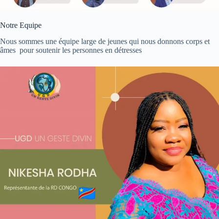
Notre Equipe
Nous sommes une équipe large de jeunes qui nous donnons corps et
âmes pour soutenir les personnes en détresses