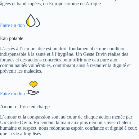
âgées et handicapées, en Europe comme en Afrique.
Faire un don
Eau potable
L’accès à l’eau potable est un droit fondamental et une condition
indispensable à la santé et à l’hygiène. Un Geste Divin réalise des
forages et des actions concrètes pour offrir une eau pure aux
communautés vulnérables, contribuant ainsi à restaurer la dignité et
prévenir les maladies.
Faire un don
Amour et Prise en charge.
L’amour et la compassion sont au cœur de chaque action menée par
Un Geste Divin. En tendant la main aux plus démunis avec chaleur
humaine et respect, nous redonnons espoir, confiance et dignité à ceux
que la vie a fragilisés.