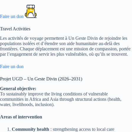
Faire un don
Travel Activities
Les activités de voyage permettent à Un Geste Divin de rejoindre les
populations isolées et d’étendre son aide humanitaire au-delà des
frontières. Chaque déplacement est une mission de compassion, portée
par l’engagement de servir les plus vulnérables, où qu’ils se trouvent.
Faire un don
Projet UGD – Un Geste Divin (2026–2031)
General objective:
To sustainably improve the living conditions of vulnerable
communities in Africa and Asia through structural actions (health,
water, livelihoods, inclusion).
Areas of intervention
Community health
: strengthening access to local care