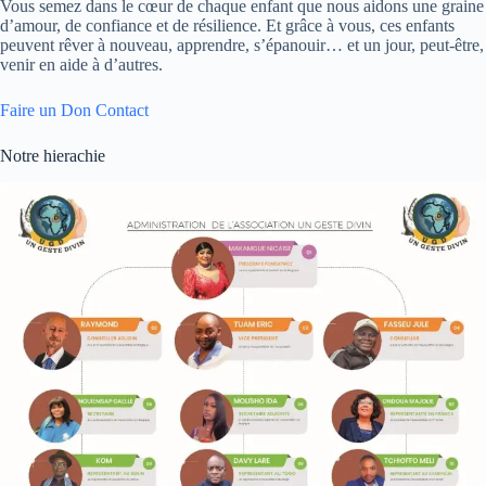
Vous semez dans le cœur de chaque enfant que nous aidons une graine
d’amour, de confiance et de résilience. Et grâce à vous, ces enfants
peuvent rêver à nouveau, apprendre, s’épanouir… et un jour, peut-être,
venir en aide à d’autres.
Faire un Don
Contact
Notre hierachie