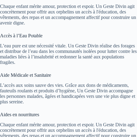
Chaque enfant mérite amour, protection et espoir. Un Geste Divin agit
concrètement pour offrir aux orphelins un accès à l'éducation, des
vêtements, des repas et un accompagnement affectif pour construire un
avenir digne.
Accès à l’Eau Potable
L’eau pure est une nécessité vitale. Un Geste Divin réalise des forages
et distribue de l’eau dans les communautés isolées pour lutter contre les
maladies liées à l’insalubrité et redonner la santé aux populations
fragiles.
Aide Médicale et Sanitaire
L’accès aux soins sauve des vies. Grâce aux dons de médicaments,
fauteuils roulants et produits d’hygiène, Un Geste Divin accompagne
les personnes malades, âgées et handicapées vers une vie plus digne et
plus sereine.
Aides en nourritures
Chaque enfant mérite amour, protection et espoir. Un Geste Divin agit
concrètement pour offrir aux orphelins un accès à l'éducation, des
vêtements, des repas et un accompagnement affectif pour construire un