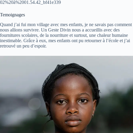
02%20à%2001.54.42_bf41e339
Temoignages
Quand j’ai fui mon village avec mes enfants, je ne savais pas comment
nous allions survivre. Un Geste Divin nous a accueillis avec des
fournitures scolaires, de la nourriture et surtout, une chaleur humaine
inestimable. Grâce à eux, mes enfants ont pu retourner à l’école et j’ai
retrouvé un peu d’espoir.