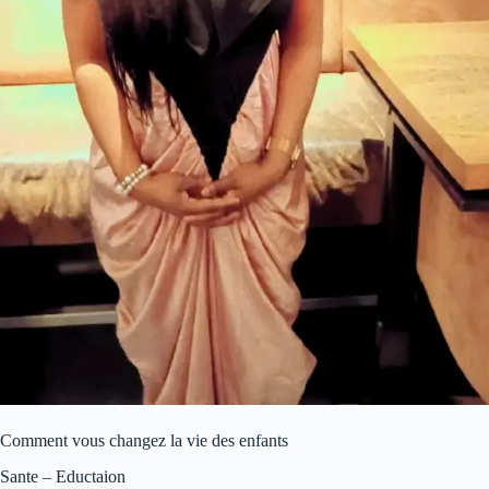
Comment vous changez la vie des enfants
Sante – Eductaion