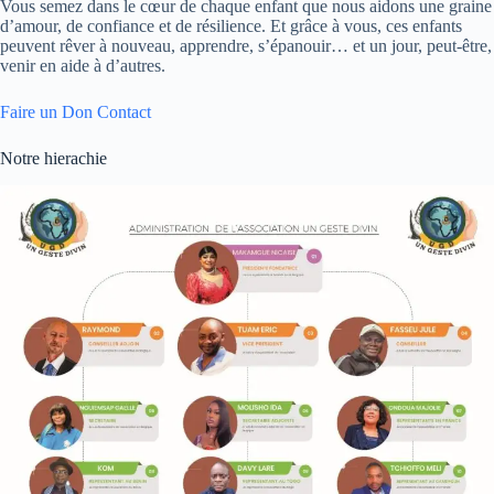
Vous semez dans le cœur de chaque enfant que nous aidons une graine
d’amour, de confiance et de résilience. Et grâce à vous, ces enfants
peuvent rêver à nouveau, apprendre, s’épanouir… et un jour, peut-être,
venir en aide à d’autres.
Faire un Don
Contact
Notre hierachie