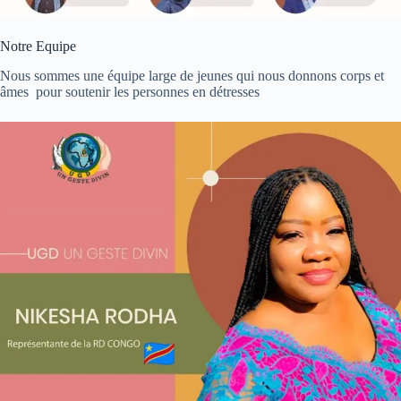
Notre Equipe
Nous sommes une équipe large de jeunes qui nous donnons corps et
âmes pour soutenir les personnes en détresses