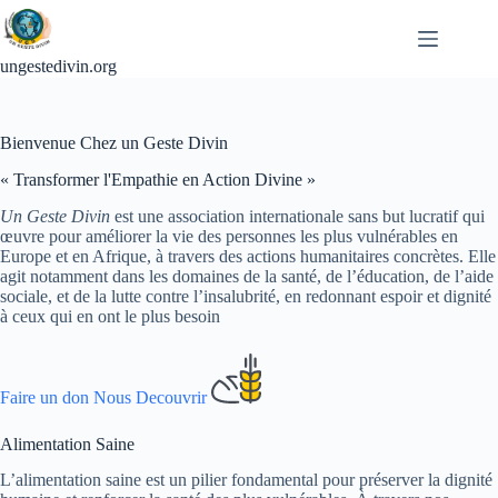
Passer
au
contenu
ungestedivin.org
Bienvenue Chez un Geste Divin
« Transformer l'Empathie en Action Divine »
Un Geste Divin
est une association internationale sans but lucratif qui
œuvre pour améliorer la vie des personnes les plus vulnérables en
Europe et en Afrique, à travers des actions humanitaires concrètes. Elle
agit notamment dans les domaines de la santé, de l’éducation, de l’aide
sociale, et de la lutte contre l’insalubrité, en redonnant espoir et dignité
à ceux qui en ont le plus besoin
Faire un don
Nous Decouvrir
Alimentation Saine
L’alimentation saine est un pilier fondamental pour préserver la dignité