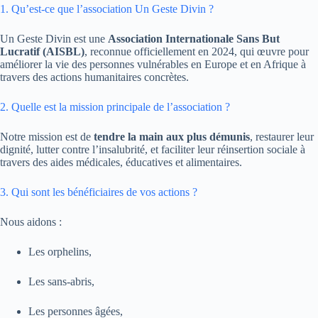
1. Qu’est-ce que l’association Un Geste Divin ?
Un Geste Divin est une
Association Internationale Sans But
Lucratif (AISBL)
, reconnue officiellement en 2024, qui œuvre pour
améliorer la vie des personnes vulnérables en Europe et en Afrique à
travers des actions humanitaires concrètes.
2. Quelle est la mission principale de l’association ?
Notre mission est de
tendre la main aux plus démunis
, restaurer leur
dignité, lutter contre l’insalubrité, et faciliter leur réinsertion sociale à
travers des aides médicales, éducatives et alimentaires.
3. Qui sont les bénéficiaires de vos actions ?
Nous aidons :
Les orphelins,
Les sans-abris,
Les personnes âgées,