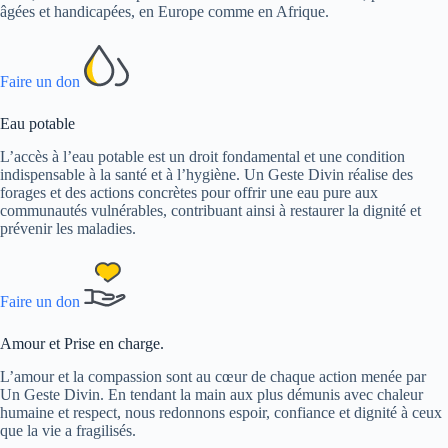
âgées et handicapées, en Europe comme en Afrique.
Faire un don
Eau potable
L’accès à l’eau potable est un droit fondamental et une condition
indispensable à la santé et à l’hygiène. Un Geste Divin réalise des
forages et des actions concrètes pour offrir une eau pure aux
communautés vulnérables, contribuant ainsi à restaurer la dignité et
prévenir les maladies.
Faire un don
Amour et Prise en charge.
L’amour et la compassion sont au cœur de chaque action menée par
Un Geste Divin. En tendant la main aux plus démunis avec chaleur
humaine et respect, nous redonnons espoir, confiance et dignité à ceux
que la vie a fragilisés.