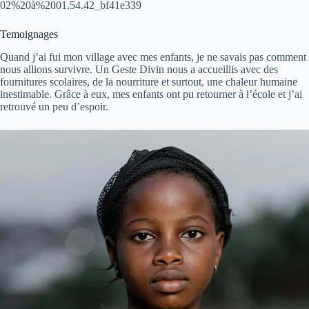
02%20à%2001.54.42_bf41e339
Temoignages
Quand j’ai fui mon village avec mes enfants, je ne savais pas comment
nous allions survivre. Un Geste Divin nous a accueillis avec des
fournitures scolaires, de la nourriture et surtout, une chaleur humaine
inestimable. Grâce à eux, mes enfants ont pu retourner à l’école et j’ai
retrouvé un peu d’espoir.