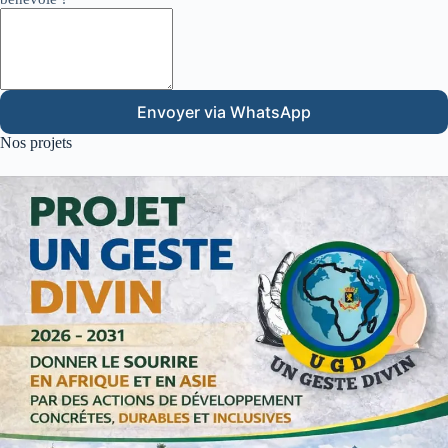
Envoyer via WhatsApp
Nos projets