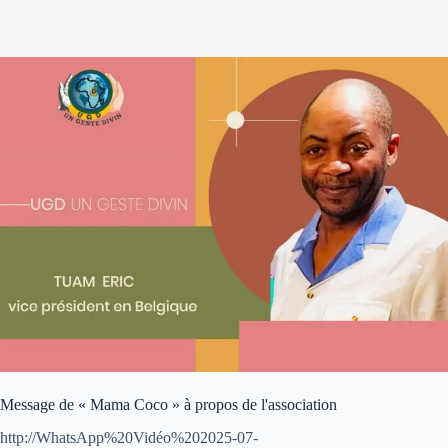
Message de « Mama Coco » à propos de l'association
http://WhatsApp%20Vidéo%202025-07-