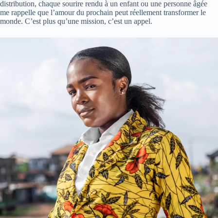
distribution, chaque sourire rendu à un enfant ou une personne âgée
me rappelle que l’amour du prochain peut réellement transformer le
monde. C’est plus qu’une mission, c’est un appel.