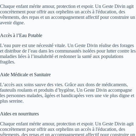
Chaque enfant mérite amour, protection et espoir. Un Geste Divin agit
concrètement pour offrir aux orphelins un accès à l'éducation, des
vêtements, des repas et un accompagnement affectif pour construire un
avenir digne.
Accès à l’Eau Potable
L’eau pure est une nécessité vitale. Un Geste Divin réalise des forages
et distribue de l’eau dans les communautés isolées pour lutter contre les
maladies liées à l’insalubrité et redonner la santé aux populations
fragiles.
Aide Médicale et Sanitaire
L’accès aux soins sauve des vies. Grâce aux dons de médicaments,
fauteuils roulants et produits d’hygiène, Un Geste Divin accompagne
les personnes malades, âgées et handicapées vers une vie plus digne et
plus sereine.
Aides en nourritures
Chaque enfant mérite amour, protection et espoir. Un Geste Divin agit
concrètement pour offrir aux orphelins un accès à l'éducation, des
vêtements, des repas et un accompagnement affectif pour construire un