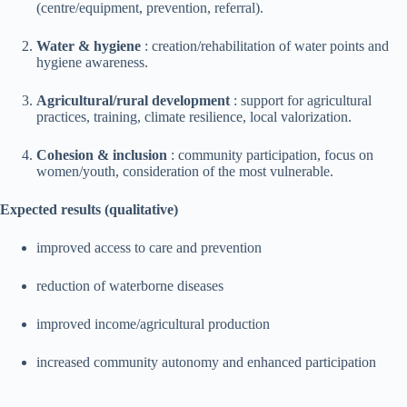
(centre/equipment, prevention, referral).
Water & hygiene
: creation/rehabilitation of water points and
hygiene awareness.
Agricultural/rural development
: support for agricultural
practices, training, climate resilience, local valorization.
Cohesion & inclusion
: community participation, focus on
women/youth, consideration of the most vulnerable.
Expected results (qualitative)
improved access to care and prevention
reduction of waterborne diseases
improved income/agricultural production
increased community autonomy and enhanced participation