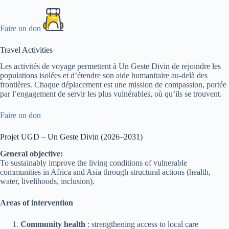
Faire un don
Travel Activities
Les activités de voyage permettent à Un Geste Divin de rejoindre les
populations isolées et d’étendre son aide humanitaire au-delà des
frontières. Chaque déplacement est une mission de compassion, portée
par l’engagement de servir les plus vulnérables, où qu’ils se trouvent.
Faire un don
Projet UGD – Un Geste Divin (2026–2031)
General objective:
To sustainably improve the living conditions of vulnerable
communities in Africa and Asia through structural actions (health,
water, livelihoods, inclusion).
Areas of intervention
Community health
: strengthening access to local care