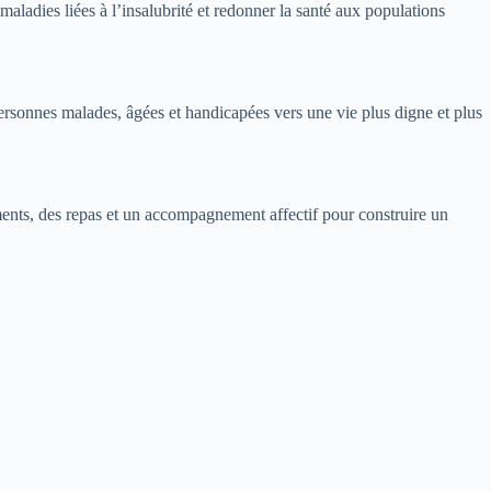
maladies liées à l’insalubrité et redonner la santé aux populations
rsonnes malades, âgées et handicapées vers une vie plus digne et plus
ments, des repas et un accompagnement affectif pour construire un