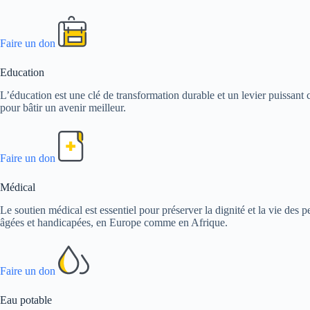
Faire un don
Education
L’éducation est une clé de transformation durable et un levier puissant c
pour bâtir un avenir meilleur.
Faire un don
Médical
Le soutien médical est essentiel pour préserver la dignité et la vie de
âgées et handicapées, en Europe comme en Afrique.
Faire un don
Eau potable