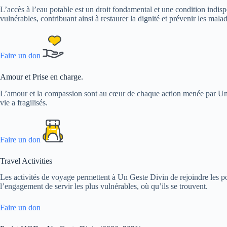
L’accès à l’eau potable est un droit fondamental et une condition indis
vulnérables, contribuant ainsi à restaurer la dignité et prévenir les malad
Faire un don
Amour et Prise en charge.
L’amour et la compassion sont au cœur de chaque action menée par Un G
vie a fragilisés.
Faire un don
Travel Activities
Les activités de voyage permettent à Un Geste Divin de rejoindre les p
l’engagement de servir les plus vulnérables, où qu’ils se trouvent.
Faire un don