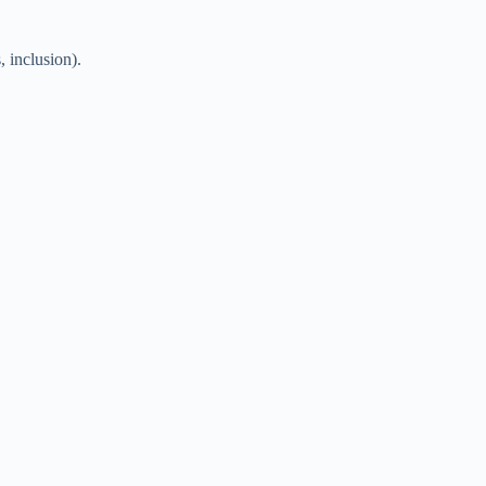
, inclusion).