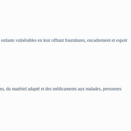
 enfants vulnérables en leur offrant fournitures, encadrement et espoir
soins, du matériel adapté et des médicaments aux malades, personnes