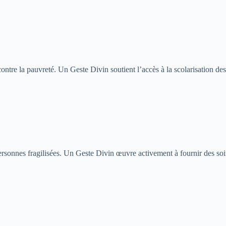
ontre la pauvreté. Un Geste Divin soutient l’accès à la scolarisation des
s personnes fragilisées. Un Geste Divin œuvre activement à fournir des 