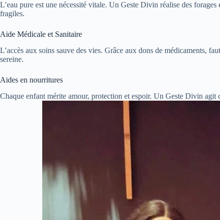
L’eau pure est une nécessité vitale. Un Geste Divin réalise des forages e
fragiles.
Aide Médicale et Sanitaire
L’accès aux soins sauve des vies. Grâce aux dons de médicaments, faut
sereine.
Aides en nourritures
Chaque enfant mérite amour, protection et espoir. Un Geste Divin agit 