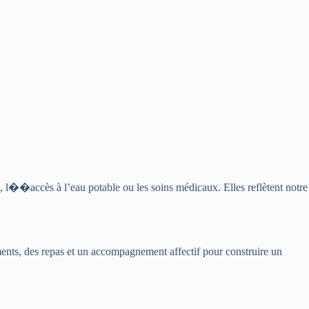
 l��accès à l’eau potable ou les soins médicaux. Elles reflètent notre
ments, des repas et un accompagnement affectif pour construire un